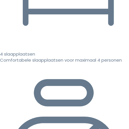
4 slaapplaatsen
Comfortabele slaapplaatsen voor maximaal 4 personen