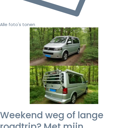
Alle foto's tonen
Weekend weg of lange
roadtrip? Met mijn