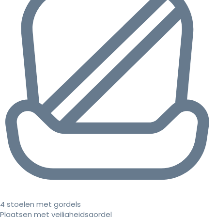
4 stoelen met gordels
Plaatsen met veiligheidsgordel