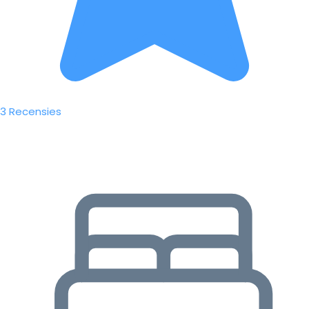
3 Recensies