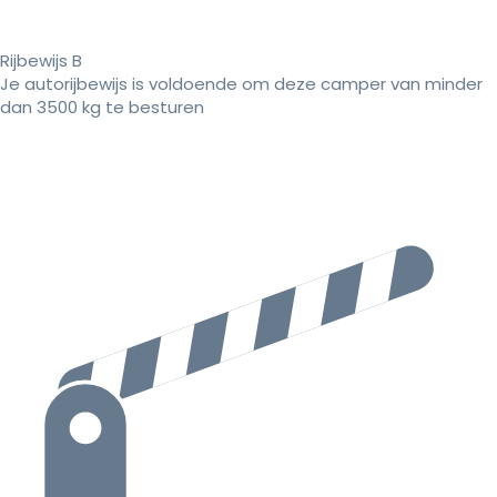
Rijbewijs B
Je autorijbewijs is voldoende om deze camper van minder
dan 3500 kg te besturen