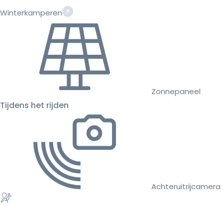
Winterkamperen
Zonnepaneel
Tijdens het rijden
Achteruitrijcamera