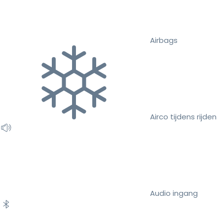
Airbags
Airco tijdens rijden
Audio ingang