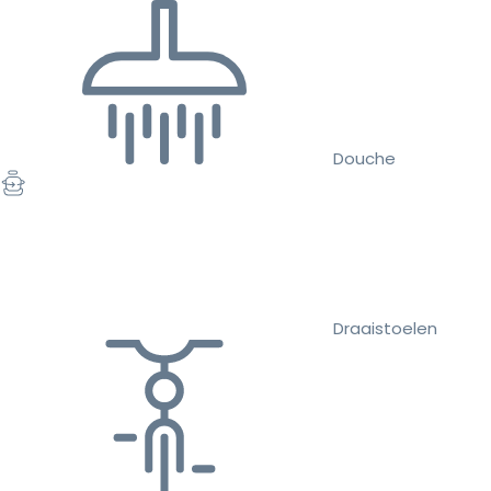
Douche
Draaistoelen