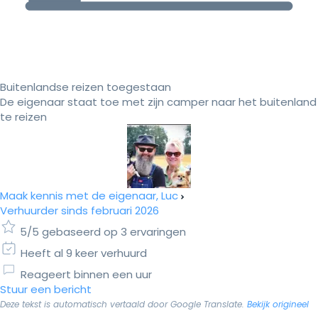
Buitenlandse reizen toegestaan
De eigenaar staat toe met zijn camper naar het buitenland
te reizen
Maak kennis met de eigenaar, Luc
Verhuurder sinds februari 2026
5/5 gebaseerd op 3 ervaringen
Heeft al 9 keer verhuurd
Reageert binnen een uur
Stuur een bericht
Deze tekst is automatisch vertaald door Google Translate.
Bekijk origineel