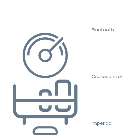
Bluetooth
Cruisecontrol
Imperiaal