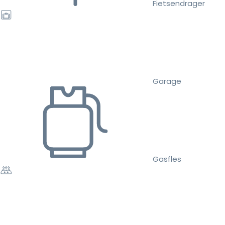
Fietsendrager
Garage
Gasfles