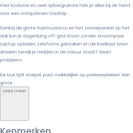
met kookstel en veel opbergruimte heb je alles bij de hand
voor een ontspannen roadtrip.
Dankzij de grote huishoudaccu en het zonnepaneel op het
dak kun je dagenlang off-grid staan zonder stroompaal.
Laptop opladen, telefoons gebruiken en de koelkast laten
draaien terwijl je midden in de natuur staat? Geen
probleem.
De bus rijdt soepel, past makkelijker op parkeerplekken dan
grote...
Lees meer
Kenmerken