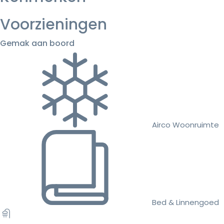
Voorzieningen
Gemak aan boord
Airco Woonruimte
Bed & Linnengoed