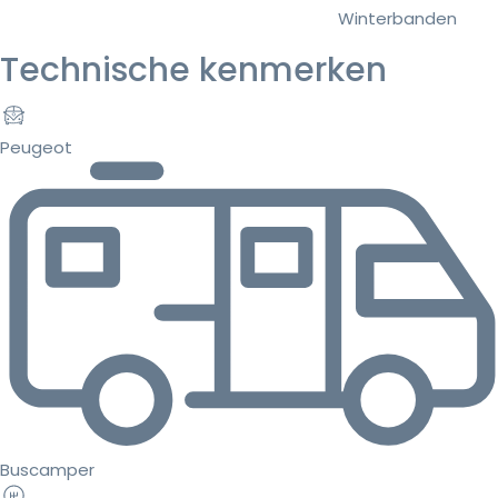
Winterbanden
Technische kenmerken
Peugeot
Buscamper