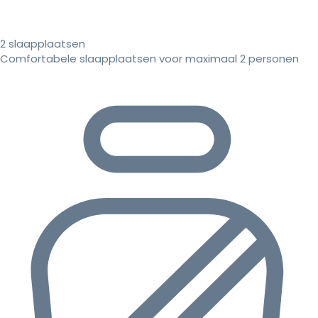
2 slaapplaatsen
Comfortabele slaapplaatsen voor maximaal 2 personen