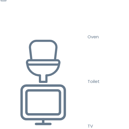
Oven
Toilet
TV