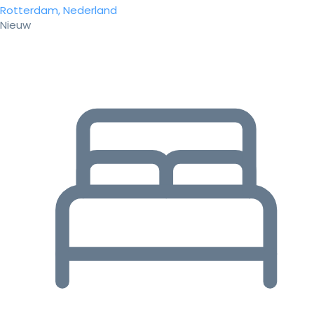
Rotterdam, Nederland
Nieuw