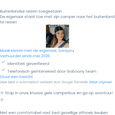
Buitenlandse reizen toegestaan
De eigenaar staat toe met zijn camper naar het buitenland
te reizen
Maak kennis met de eigenaar, Soraya
Verhuurder sinds mei 2026
Identiteit geverifieerd
Telefonisch geïnterviewd door Goboony team
Stuur een bericht
Deze tekst is automatisch vertaald door Google Translate.
Bekijk origineel
🌞 Stap in onze knusse gele camperbus en ga op avontuur!
🌞
Met een comfortabel vast bed gezellige zithoek, keuken