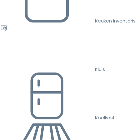
Keuken inventaris
Kluis
Koelkast