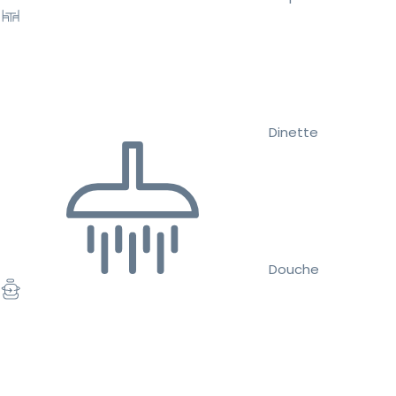
Dinette
Douche