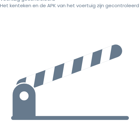
Het kenteken en de APK van het voertuig zijn gecontroleerd