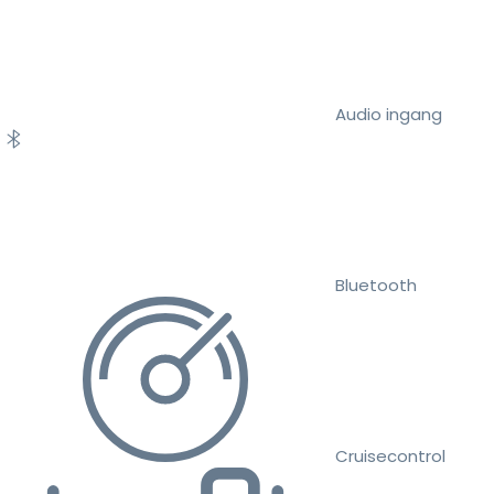
Audio ingang
Bluetooth
Cruisecontrol