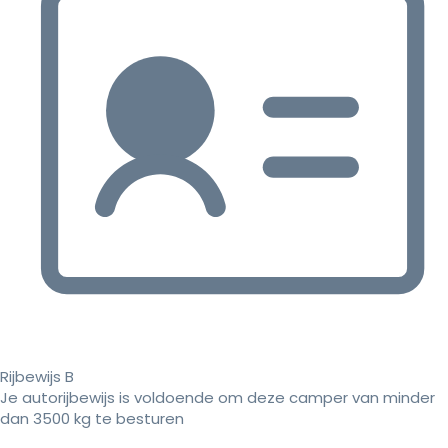
Rijbewijs B
Je autorijbewijs is voldoende om deze camper van minder
dan 3500 kg te besturen