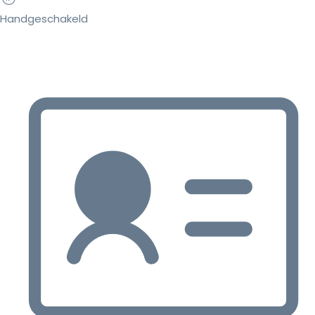
Handgeschakeld