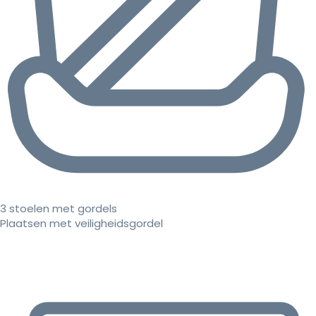
3 stoelen met gordels
Plaatsen met veiligheidsgordel