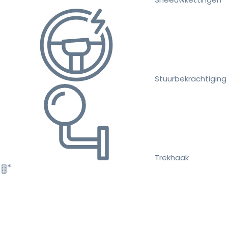
Stuurbekrachtiging
Trekhaak