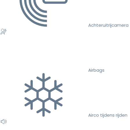
Achteruitrijcamera
Airbags
Airco tijdens rijden