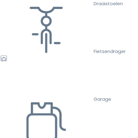
Draaistoelen
Fietsendrager
Garage