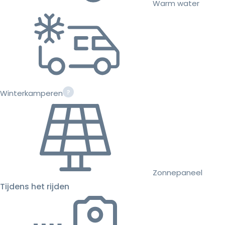
Warm water
Winterkamperen
Zonnepaneel
Tijdens het rijden