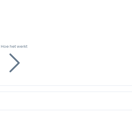
Hoe het werkt
g