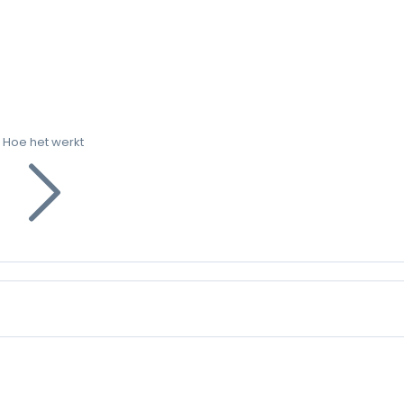
Hoe het werkt
g