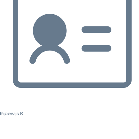
Rijbewijs B