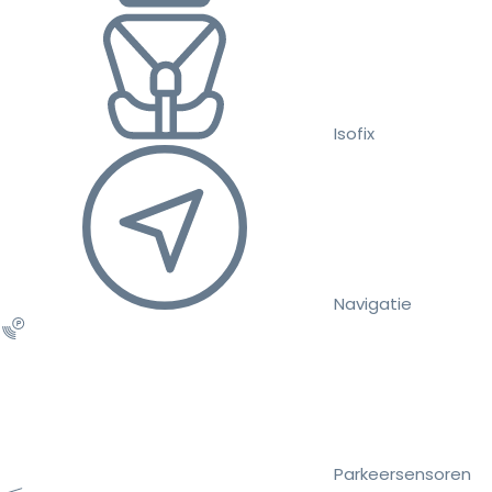
Isofix
Navigatie
Parkeersensoren