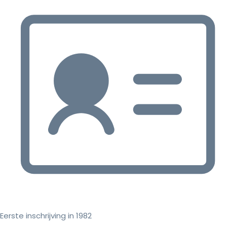
Eerste inschrijving in 1982