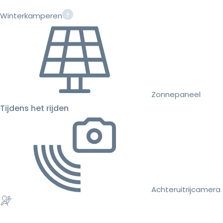
Winterkamperen
Zonnepaneel
Tijdens het rijden
Achteruitrijcamera