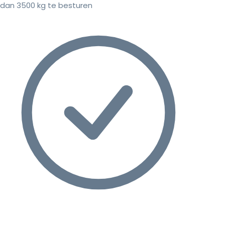
dan 3500 kg te besturen