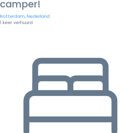
camper!
Rotterdam, Nederland
1 keer verhuurd