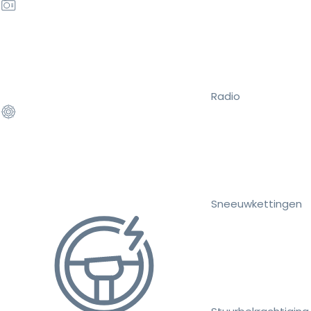
Radio
Sneeuwkettingen