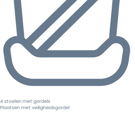
4 stoelen met gordels
Plaatsen met veiligheidsgordel