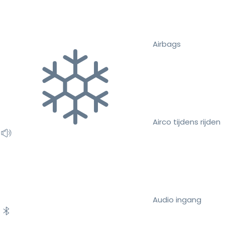
Airbags
Airco tijdens rijden
Audio ingang