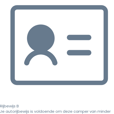
Rijbewijs B
Je autorijbewijs is voldoende om deze camper van minder