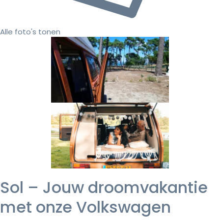
Alle foto's tonen
Sol – Jouw droomvakantie
met onze Volkswagen