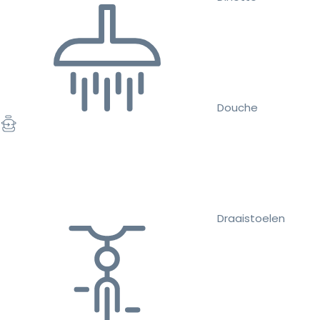
Douche
Draaistoelen