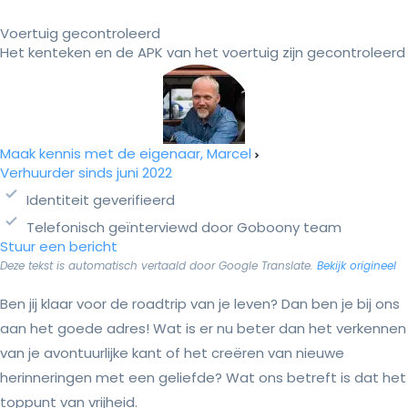
Voertuig gecontroleerd
Het kenteken en de APK van het voertuig zijn gecontroleerd
Maak kennis met de eigenaar, Marcel
Verhuurder sinds juni 2022
Identiteit geverifieerd
Telefonisch geïnterviewd door Goboony team
Stuur een bericht
Deze tekst is automatisch vertaald door Google Translate.
Bekijk origineel
Ben jij klaar voor de roadtrip van je leven? Dan ben je bij ons
aan het goede adres! Wat is er nu beter dan het verkennen
van je avontuurlijke kant of het creëren van nieuwe
herinneringen met een geliefde? Wat ons betreft is dat het
toppunt van vrijheid.