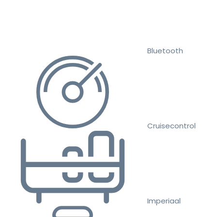
Bluetooth
Cruisecontrol
Imperiaal