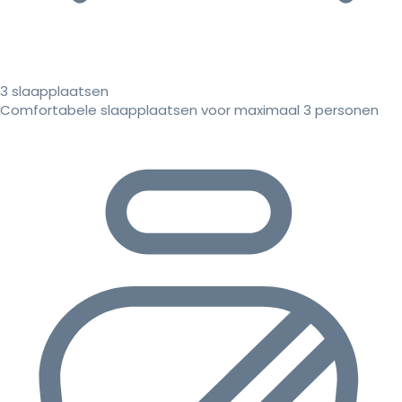
3 slaapplaatsen
Comfortabele slaapplaatsen voor maximaal 3 personen