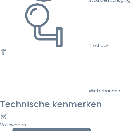
Stuurbekrachtiging
Trekhaak
Winterbanden
Technische kenmerken
Volkswagen