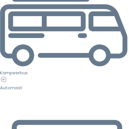
Kampeerbus
Automaat