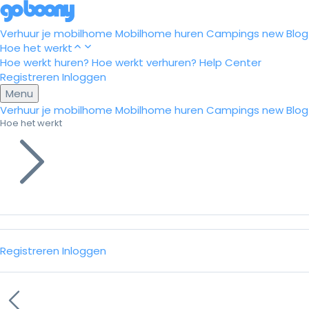
Verhuur je mobilhome
Mobilhome huren
Campings
new
Blog
Hoe het werkt
Hoe werkt huren?
Hoe werkt verhuren?
Help Center
Registreren
Inloggen
Menu
Verhuur je mobilhome
Mobilhome huren
Campings
new
Blog
Hoe het werkt
Registreren
Inloggen