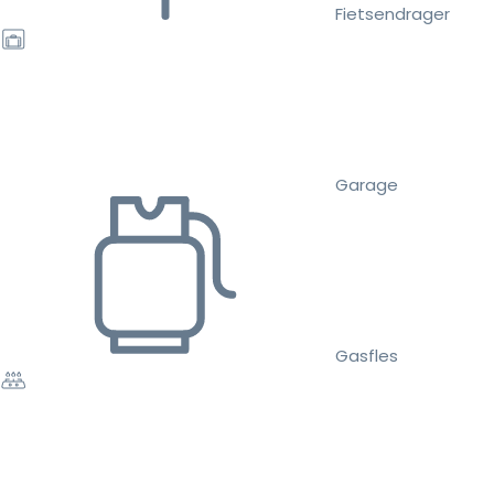
Fietsendrager
Garage
Gasfles