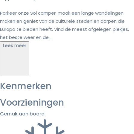
Parkeer onze Sol camper, maak een lange wandelingen
maken en geniet van de culturele steden en dorpen die
Europa te bieden heeft. Vind de meest afgelegen plekjes,
het beste weer en de...
Lees meer
Kenmerken
Voorzieningen
Gemak aan boord