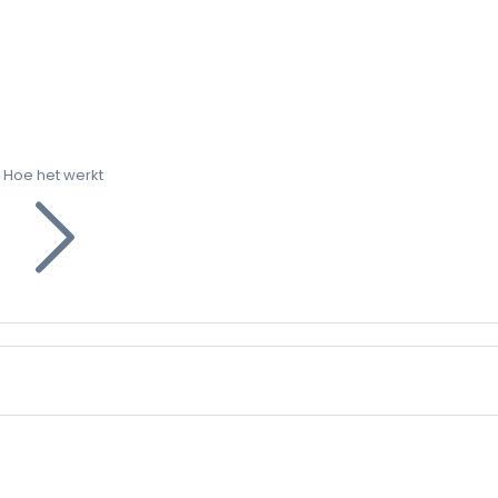
Hoe het werkt
g