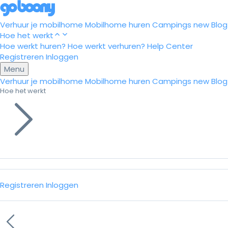
Verhuur je mobilhome
Mobilhome huren
Campings
new
Blog
Hoe het werkt
Hoe werkt huren?
Hoe werkt verhuren?
Help Center
Registreren
Inloggen
Menu
Verhuur je mobilhome
Mobilhome huren
Campings
new
Blog
Hoe het werkt
Registreren
Inloggen