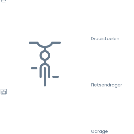
Draaistoelen
Fietsendrager
Garage