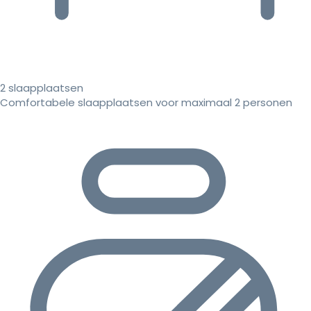
2 slaapplaatsen
Comfortabele slaapplaatsen voor maximaal 2 personen