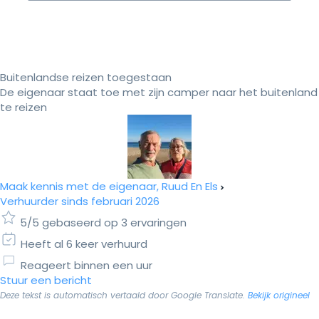
Buitenlandse reizen toegestaan
De eigenaar staat toe met zijn camper naar het buitenland
te reizen
Maak kennis met de eigenaar, Ruud En Els
Verhuurder sinds februari 2026
5/5 gebaseerd op 3 ervaringen
Heeft al 6 keer verhuurd
Reageert binnen een uur
Stuur een bericht
Deze tekst is automatisch vertaald door Google Translate.
Bekijk origineel