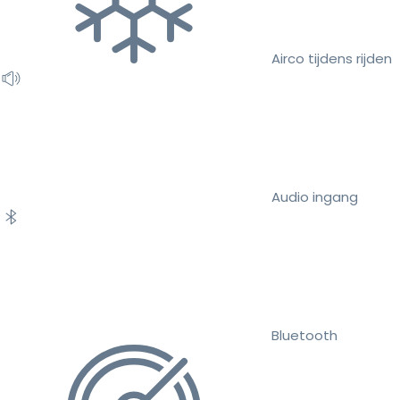
Airco tijdens rijden
Audio ingang
Bluetooth