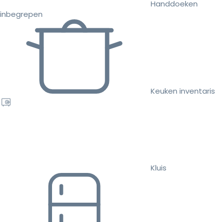
Handdoeken
inbegrepen
Keuken inventaris
Kluis