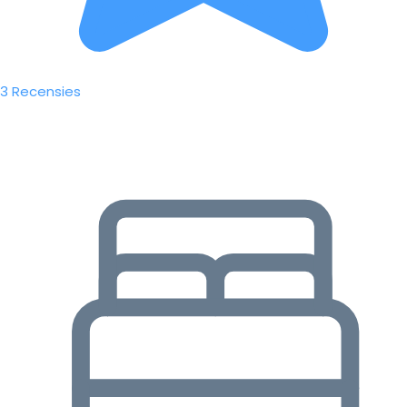
3 Recensies