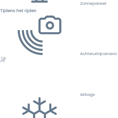
Zonnepaneel
Tijdens het rijden
Achteruitrijcamera
Airbags