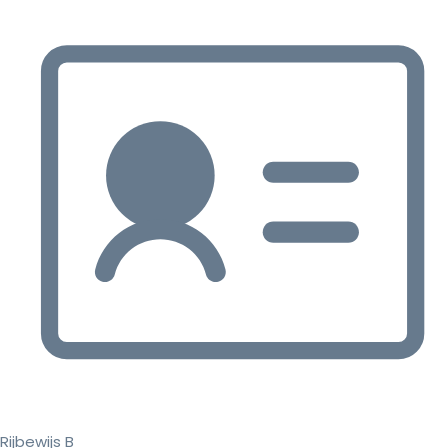
Rijbewijs B