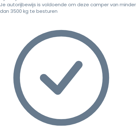
Je autorijbewijs is voldoende om deze camper van minder
dan 3500 kg te besturen