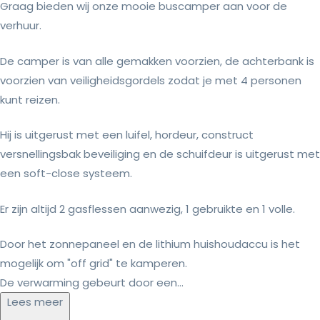
Graag bieden wij onze mooie buscamper aan voor de
verhuur.
De camper is van alle gemakken voorzien, de achterbank is
voorzien van veiligheidsgordels zodat je met 4 personen
kunt reizen.
Hij is uitgerust met een luifel, hordeur, construct
versnellingsbak beveiliging en de schuifdeur is uitgerust met
een soft-close systeem.
Er zijn altijd 2 gasflessen aanwezig, 1 gebruikte en 1 volle.
Door het zonnepaneel en de lithium huishoudaccu is het
mogelijk om "off grid" te kamperen.
De verwarming gebeurt door een...
Lees meer