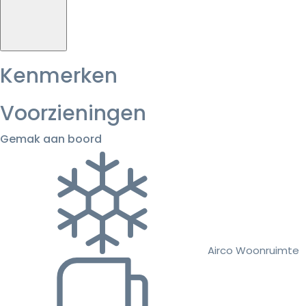
Kenmerken
Voorzieningen
Gemak aan boord
Airco Woonruimte