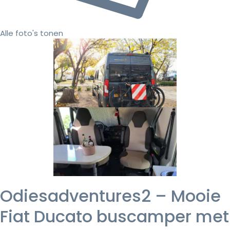
Alle foto's tonen
Odiesadventures2 – Mooie
Fiat Ducato buscamper met