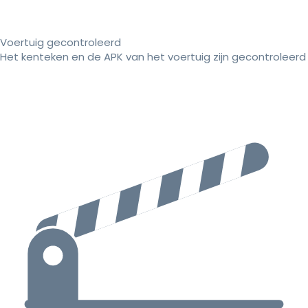
Voertuig gecontroleerd
Het kenteken en de APK van het voertuig zijn gecontroleerd