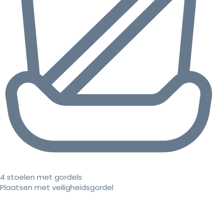
4 stoelen met gordels
Plaatsen met veiligheidsgordel