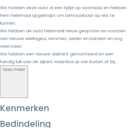
We hadden deze auto al een tijdje op voorraad, en hebben
hem helemaal opgeknapt om betrouwbaar op reis te
kunnen.
We hebben de auto helemaal nieuw gespoten en voorzien
van nieuwe wiellagers, remmen, wielen en banden en nog
veel meer.
We hebben een nieuwe daktent gemonteerd en een
handig luik aan de zijkant waardoor je van buiten af bij...
Lees meer
Kenmerken
Bedindeling