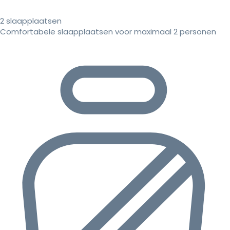
2 slaapplaatsen
Comfortabele slaapplaatsen voor maximaal 2 personen