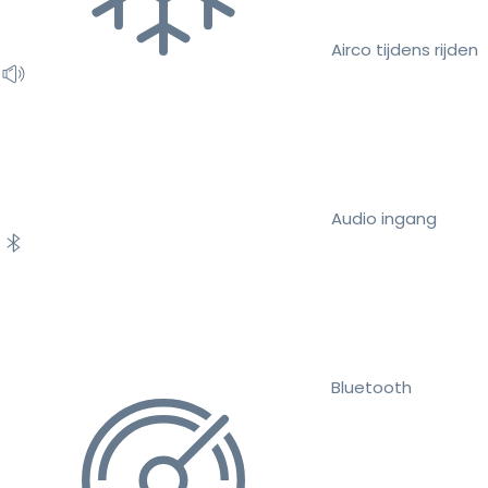
Airco tijdens rijden
Audio ingang
Bluetooth