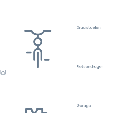
Draaistoelen
Fietsendrager
Garage