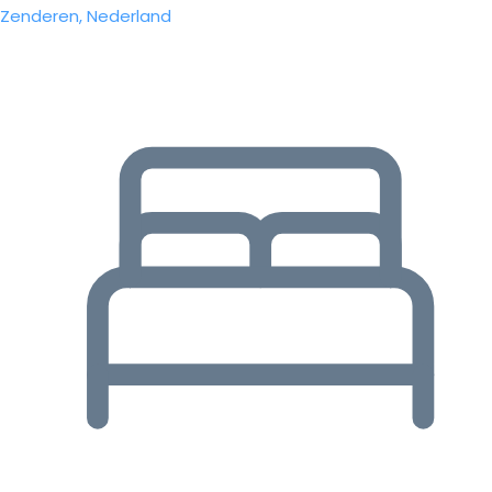
Zenderen, Nederland