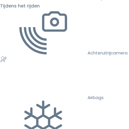
Tijdens het rijden
Achteruitrijcamera
Airbags