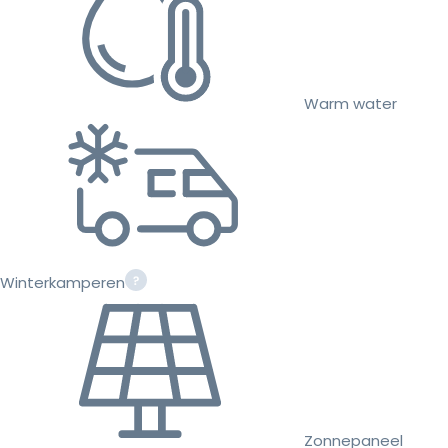
Warm water
Winterkamperen
Zonnepaneel