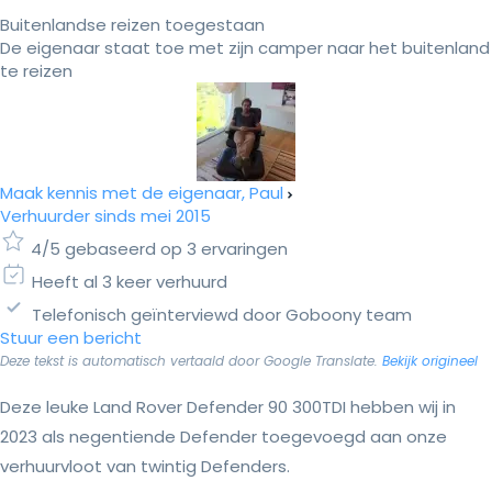
Buitenlandse reizen toegestaan
De eigenaar staat toe met zijn camper naar het buitenland
te reizen
Maak kennis met de eigenaar, Paul
Verhuurder sinds mei 2015
4/5 gebaseerd op 3 ervaringen
Heeft al 3 keer verhuurd
Telefonisch geïnterviewd door Goboony team
Stuur een bericht
Deze tekst is automatisch vertaald door Google Translate.
Bekijk origineel
Deze leuke Land Rover Defender 90 300TDI hebben wij in
2023 als negentiende Defender toegevoegd aan onze
verhuurvloot van twintig Defenders.