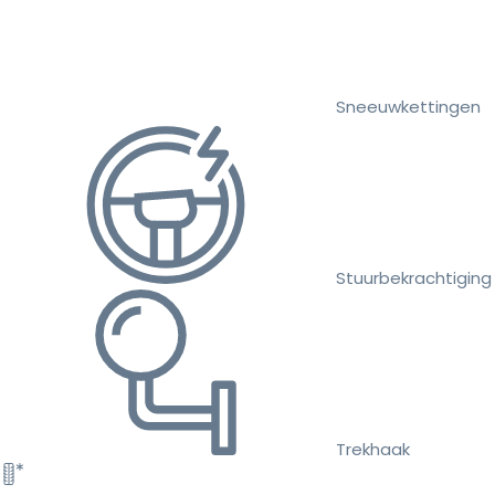
Sneeuwkettingen
Stuurbekrachtiging
Trekhaak