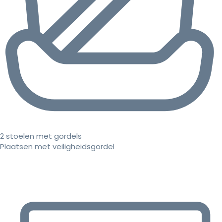
2 stoelen met gordels
Plaatsen met veiligheidsgordel