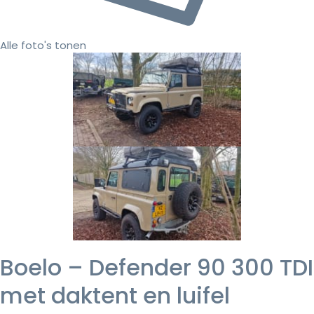
Alle foto's tonen
Boelo – Defender 90 300 TDI
met daktent en luifel