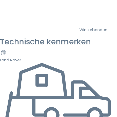
Winterbanden
Technische kenmerken
Land Rover