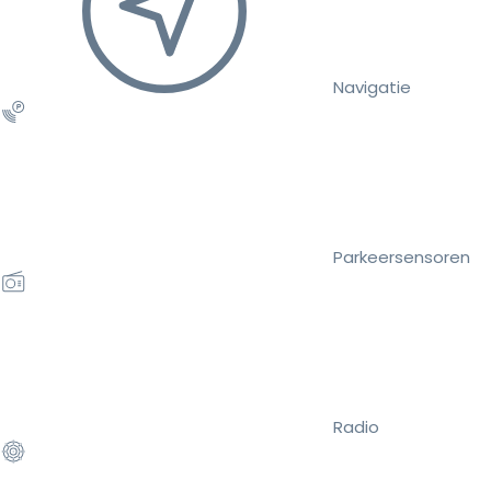
Navigatie
Parkeersensoren
Radio