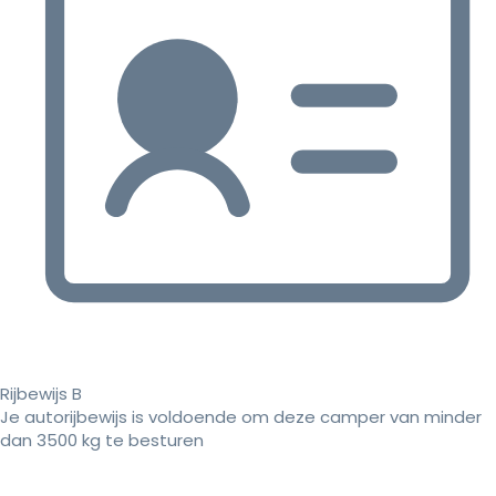
Rijbewijs B
Je autorijbewijs is voldoende om deze camper van minder
dan 3500 kg te besturen