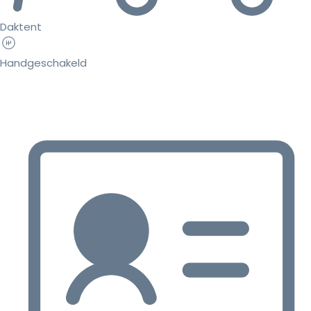
Daktent
Handgeschakeld