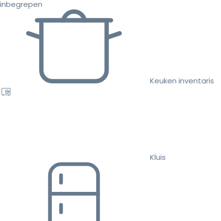
inbegrepen
Keuken inventaris
Kluis