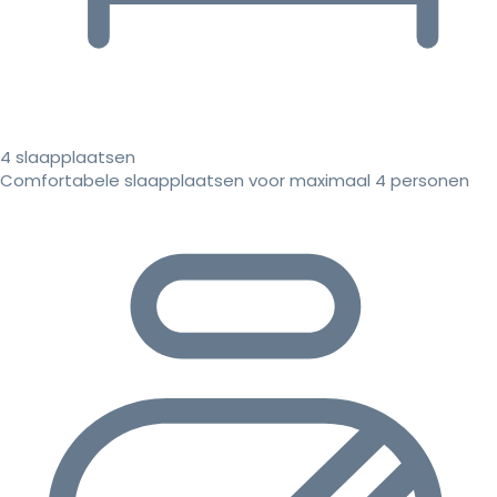
4 slaapplaatsen
Comfortabele slaapplaatsen voor maximaal 4 personen