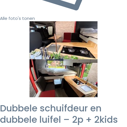
Alle foto's tonen
Dubbele schuifdeur en
dubbele luifel – 2p + 2kids