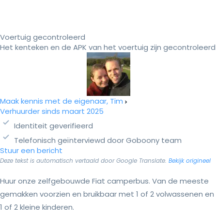
Voertuig gecontroleerd
Het kenteken en de APK van het voertuig zijn gecontroleerd
Maak kennis met de eigenaar, Tim
Verhuurder sinds maart 2025
Identiteit geverifieerd
Telefonisch geïnterviewd door Goboony team
Stuur een bericht
Deze tekst is automatisch vertaald door Google Translate.
Bekijk origineel
Huur onze zelfgebouwde Fiat camperbus. Van de meeste
gemakken voorzien en bruikbaar met 1 of 2 volwassenen en
1 of 2 kleine kinderen.