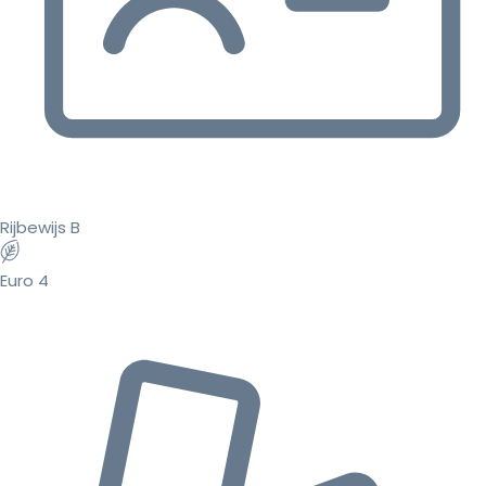
Rijbewijs B
Euro 4