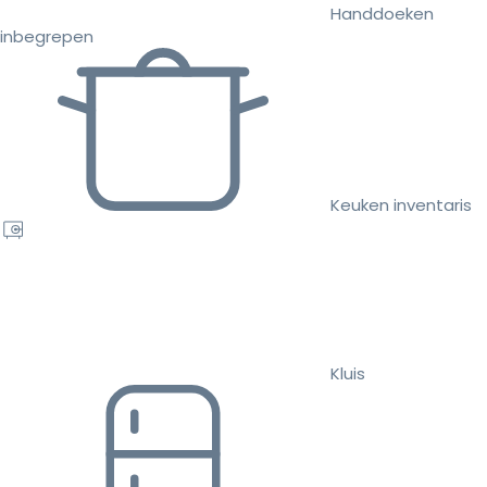
Handdoeken
inbegrepen
Keuken inventaris
Kluis