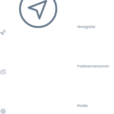
Navigatie
Parkeersensoren
Radio