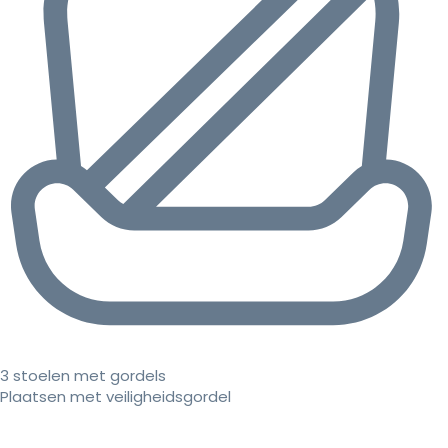
3 stoelen met gordels
Plaatsen met veiligheidsgordel