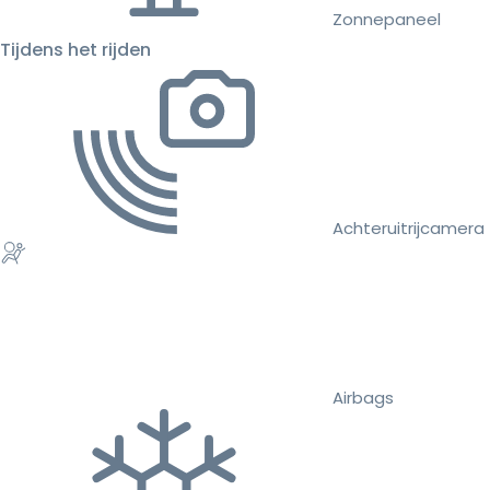
Zonnepaneel
Tijdens het rijden
Achteruitrijcamera
Airbags