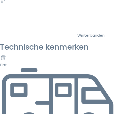
Winterbanden
Technische kenmerken
Fiat