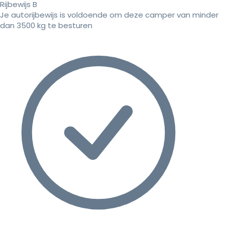
Rijbewijs B
Je autorijbewijs is voldoende om deze camper van minder
dan 3500 kg te besturen