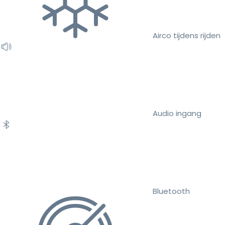
Airco tijdens rijden
Audio ingang
Bluetooth