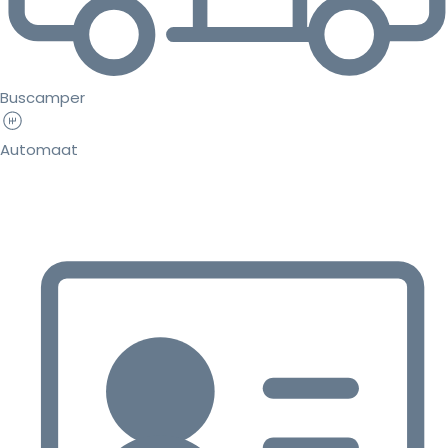
Buscamper
Automaat