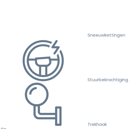
Sneeuwkettingen
Stuurbekrachtiging
Trekhaak