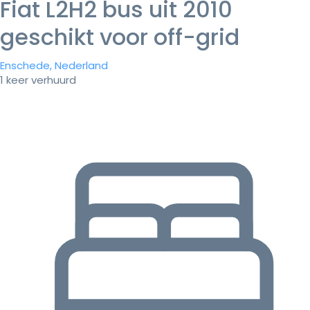
Fiat L2H2 bus uit 2010
geschikt voor off-grid
Enschede, Nederland
1 keer verhuurd