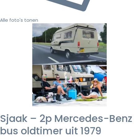
Alle foto's tonen
Sjaak – 2p Mercedes-Benz
bus oldtimer uit 1979