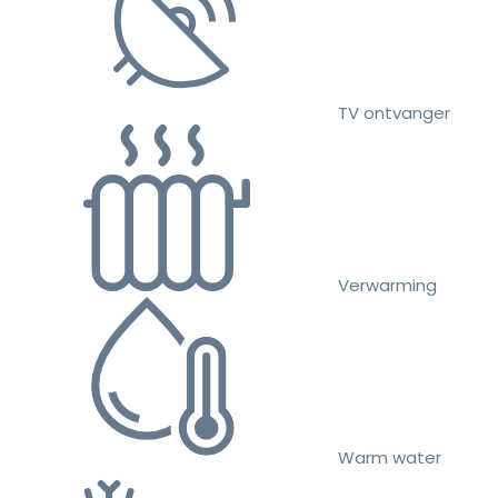
TV ontvanger
Verwarming
Warm water