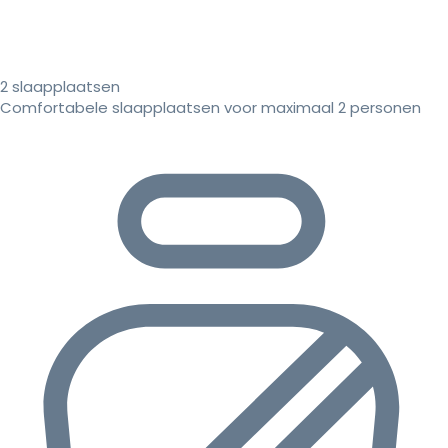
2 slaapplaatsen
Comfortabele slaapplaatsen voor maximaal 2 personen