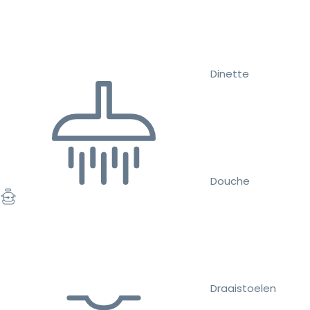
Dinette
Douche
Draaistoelen