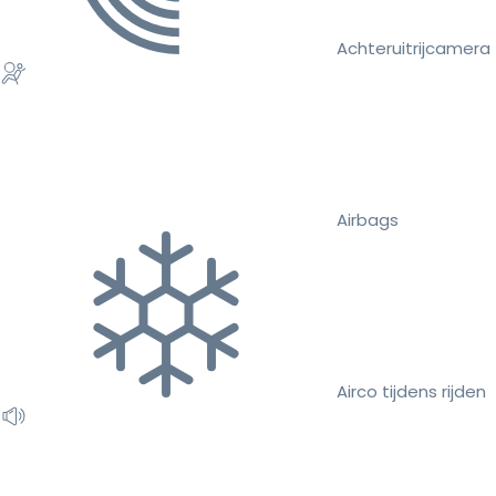
Achteruitrijcamera
Airbags
Airco tijdens rijden