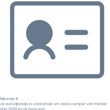
Rijbewijs B
Je autorijbewijs is voldoende om deze camper van minder
dan 3500 kg te besturen