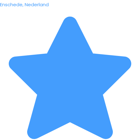
Enschede, Nederland