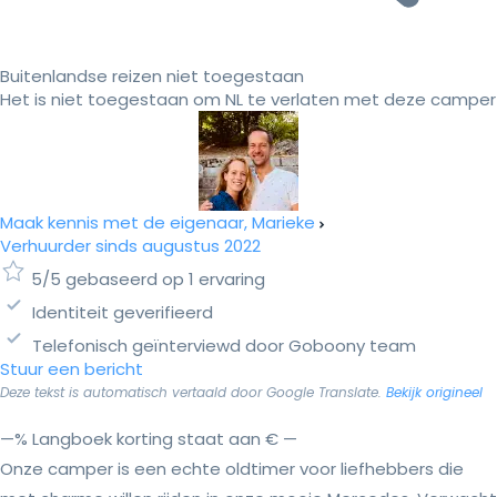
Buitenlandse reizen niet toegestaan
Het is niet toegestaan om NL te verlaten met deze camper
Maak kennis met de eigenaar, Marieke
Verhuurder sinds augustus 2022
5/5 gebaseerd op 1 ervaring
Identiteit geverifieerd
Telefonisch geïnterviewd door Goboony team
Stuur een bericht
Deze tekst is automatisch vertaald door Google Translate.
Bekijk origineel
—% Langboek korting staat aan € —
Onze camper is een echte oldtimer voor liefhebbers die