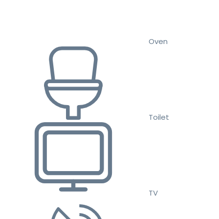
Oven
Toilet
TV