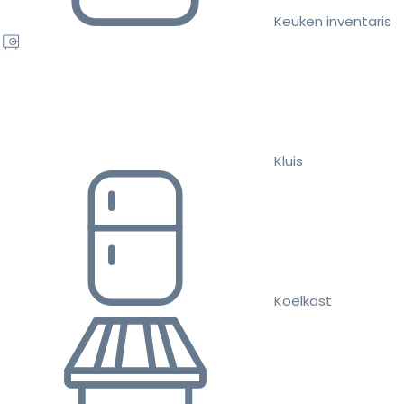
Keuken inventaris
Kluis
Koelkast