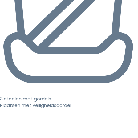
3 stoelen met gordels
Plaatsen met veiligheidsgordel