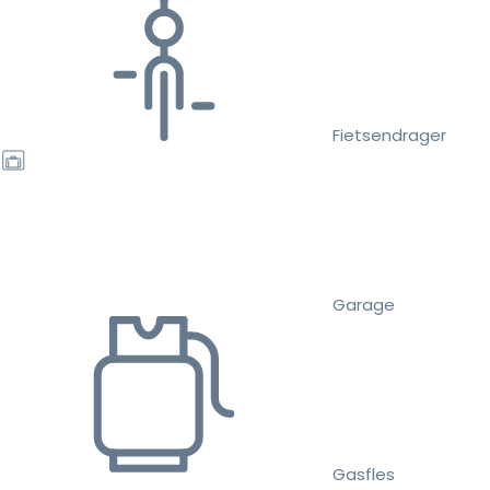
Fietsendrager
Garage
Gasfles