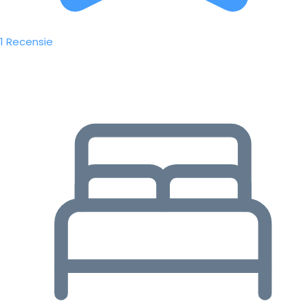
1 Recensie