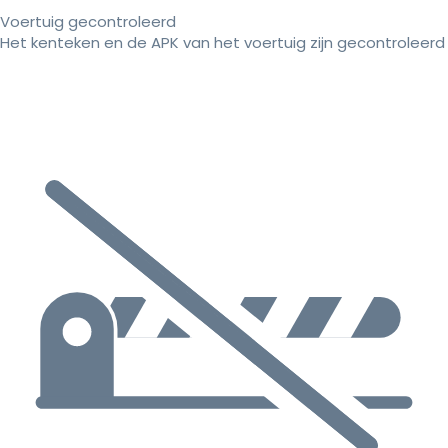
Voertuig gecontroleerd
Het kenteken en de APK van het voertuig zijn gecontroleerd