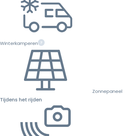
Winterkamperen
Zonnepaneel
Tijdens het rijden