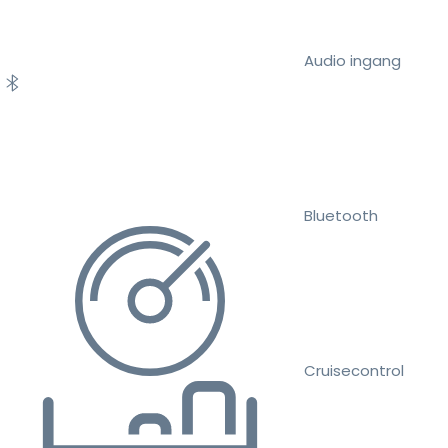
Audio ingang
Bluetooth
Cruisecontrol