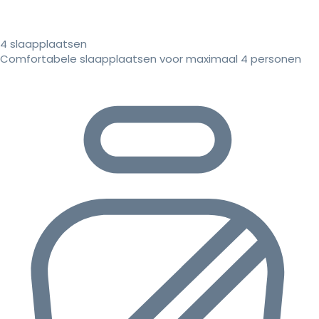
4 slaapplaatsen
Comfortabele slaapplaatsen voor maximaal 4 personen