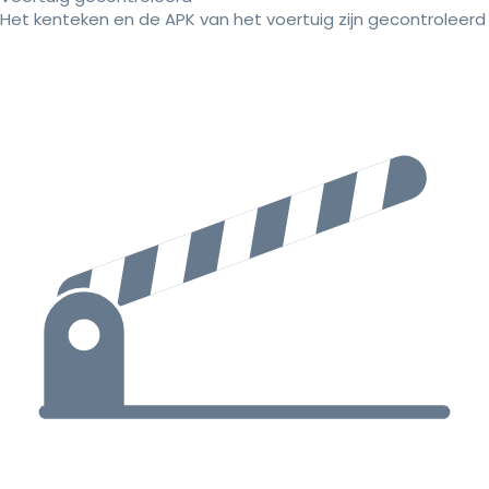
Het kenteken en de APK van het voertuig zijn gecontroleerd