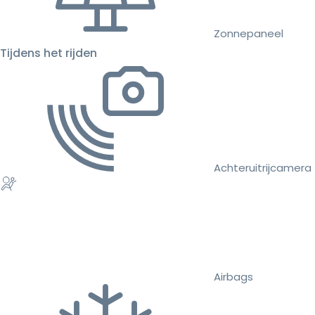
Zonnepaneel
Tijdens het rijden
Achteruitrijcamera
Airbags