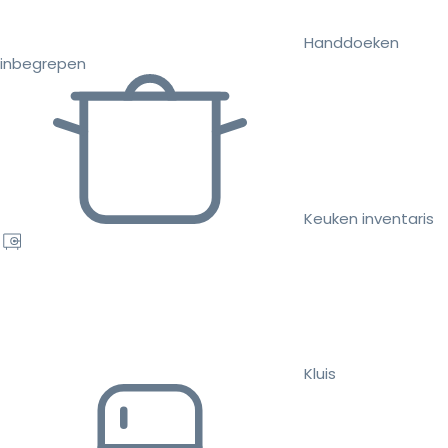
Handdoeken
inbegrepen
Keuken inventaris
Kluis