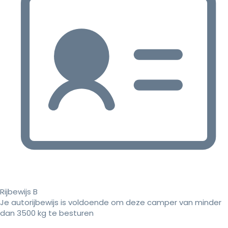
Rijbewijs B
Je autorijbewijs is voldoende om deze camper van minder
dan 3500 kg te besturen