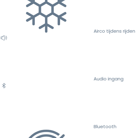
Airco tijdens rijden
Audio ingang
Bluetooth