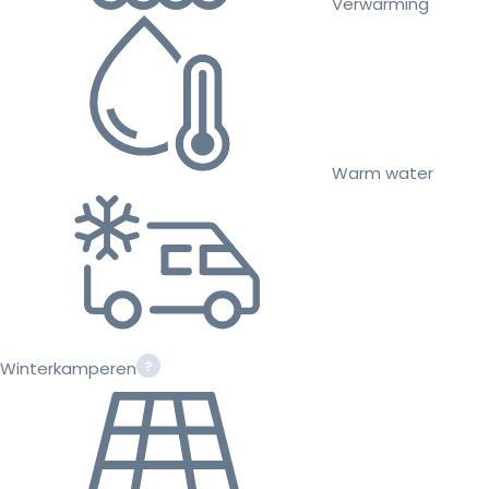
Verwarming
Warm water
Winterkamperen