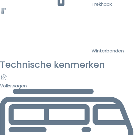
Trekhaak
Winterbanden
Technische kenmerken
Volkswagen