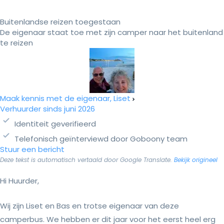
Buitenlandse reizen toegestaan
De eigenaar staat toe met zijn camper naar het buitenland
te reizen
Maak kennis met de eigenaar, Liset
Verhuurder sinds juni 2026
Identiteit geverifieerd
Telefonisch geïnterviewd door Goboony team
Stuur een bericht
Deze tekst is automatisch vertaald door Google Translate.
Bekijk origineel
Hi Huurder,
Wij zijn Liset en Bas en trotse eigenaar van deze
camperbus. We hebben er dit jaar voor het eerst heel erg