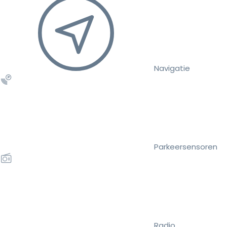
Navigatie
Parkeersensoren
Radio