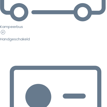
Kampeerbus
Handgeschakeld