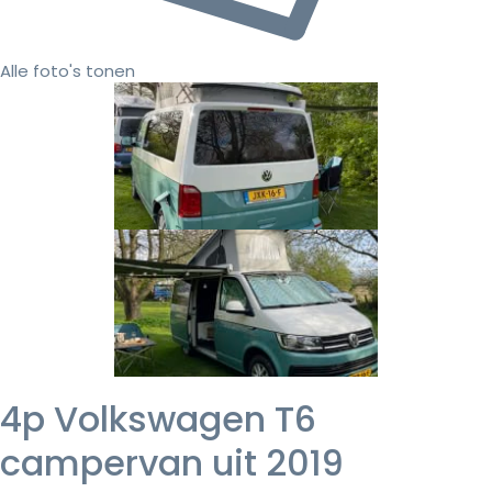
Alle foto's tonen
4p Volkswagen T6
campervan uit 2019