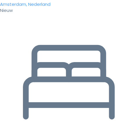
Amsterdam, Nederland
Nieuw