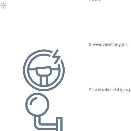
Sneeuwkettingen
Stuurbekrachtiging