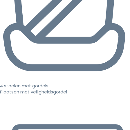
4 stoelen met gordels
Plaatsen met veiligheidsgordel