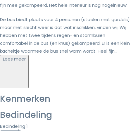
fijn mee gekampeerd. Het hele interieur is nog nagelnieuw.
De bus biedt plaats voor 4 personen (stoelen met gordels)
maar met slecht weer is dat wat inschikken, vinden wij. Wij
hebben met twee tijdens regen- en stormbuien
comfortabel in de bus (en knus) gekampeerd. Er is een klein
kacheltje waarmee de bus snel warm wordt. Heel fijn...
Lees meer
Kenmerken
Bedindeling
Bedindeling 1