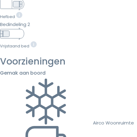
Hefbed
Bedindeling 2
Vrijstaand bed
Voorzieningen
Gemak aan boord
Airco Woonruimte