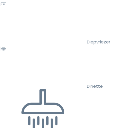
Diepvriezer
Dinette