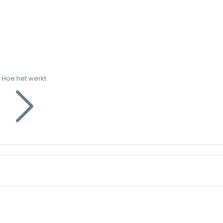
Hoe het werkt
g