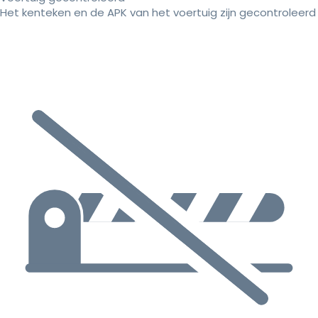
Het kenteken en de APK van het voertuig zijn gecontroleerd