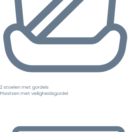
2 stoelen met gordels
Plaatsen met veiligheidsgordel