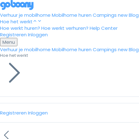
Verhuur je mobilhome
Mobilhome huren
Campings
new
Blog
Hoe het werkt
Hoe werkt huren?
Hoe werkt verhuren?
Help Center
Registreren
Inloggen
Menu
Verhuur je mobilhome
Mobilhome huren
Campings
new
Blog
Hoe het werkt
Registreren
Inloggen