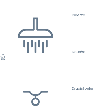
Dinette
Douche
Draaistoelen