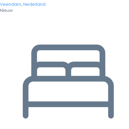
Veendam, Nederland
Nieuw