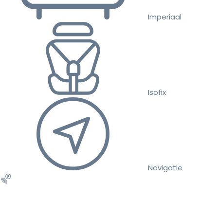
Imperiaal
Isofix
Navigatie