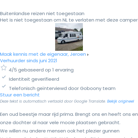
Buitenlandse reizen niet toegestaan
Het is niet toegestaan om NL te verlaten met deze camper
Maak kennis met de eigenaar, Jeroen
Verhuurder sinds juni 2021
4/5 gebaseerd op 1 ervaring
Identiteit geverifieerd
Telefonisch geïnterviewd door Goboony team
Stuur een bericht
Deze tekst is automatisch vertaald door Google Translate.
Bekijk origineel
Een oud beestje maar rijd prima. Brengt ons en heeft ons en
onze dochter al naar vele mooie plaatsen gebracht.
We willen nu andere mensen ook het plezier gunnen