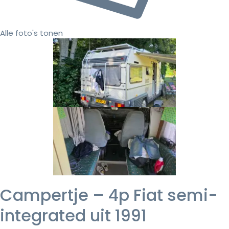
Alle foto's tonen
Campertje – 4p Fiat semi-
integrated uit 1991