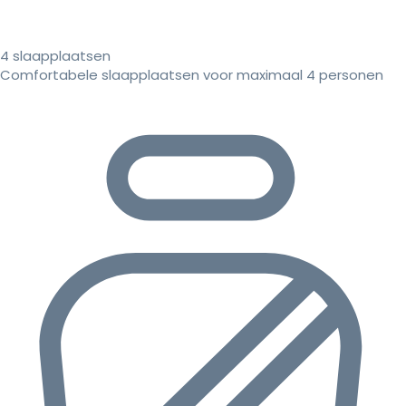
4 slaapplaatsen
Comfortabele slaapplaatsen voor maximaal 4 personen