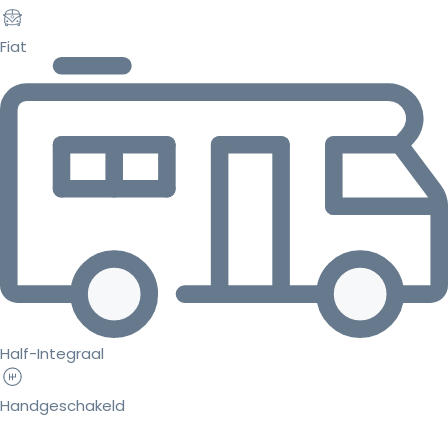
Fiat
Half-Integraal
Handgeschakeld