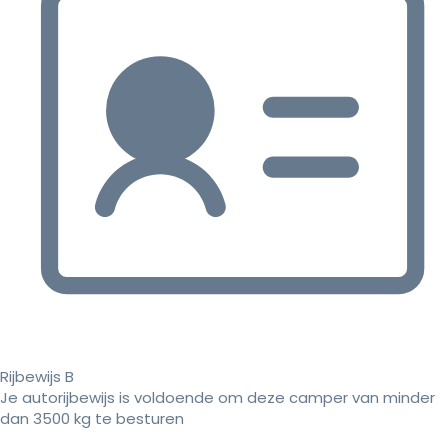
Rijbewijs B
Je autorijbewijs is voldoende om deze camper van minder
dan 3500 kg te besturen