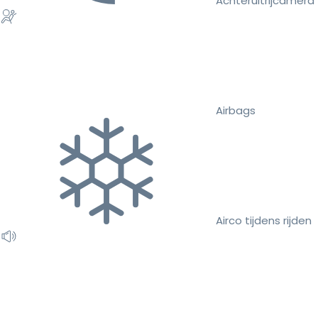
Achteruitrijcamera
Airbags
Airco tijdens rijden