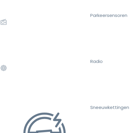
Parkeersensoren
Radio
Sneeuwkettingen