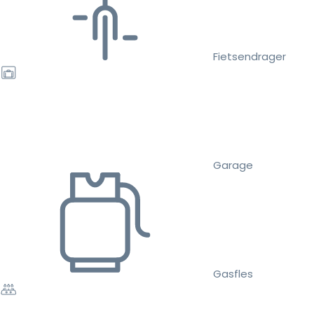
Fietsendrager
Garage
Gasfles