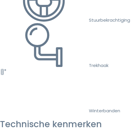
Stuurbekrachtiging
Trekhaak
Winterbanden
Technische kenmerken