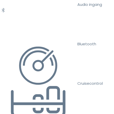
Audio ingang
Bluetooth
Cruisecontrol