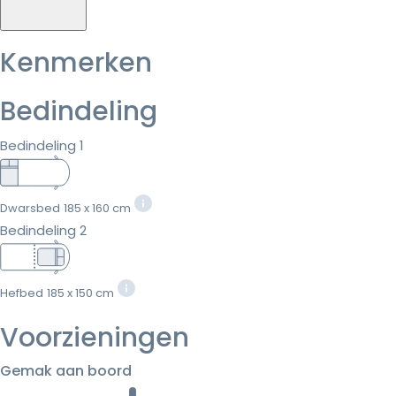
Kenmerken
Bedindeling
Bedindeling 1
Dwarsbed
185 x 160 cm
Bedindeling 2
Hefbed
185 x 150 cm
Voorzieningen
Gemak aan boord