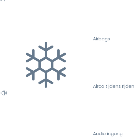
Airbags
Airco tijdens rijden
Audio ingang