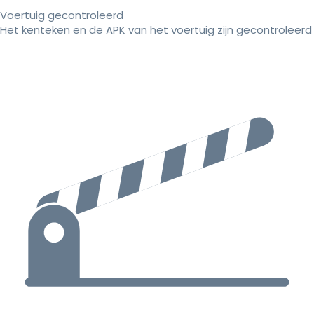
Voertuig gecontroleerd
Het kenteken en de APK van het voertuig zijn gecontroleerd