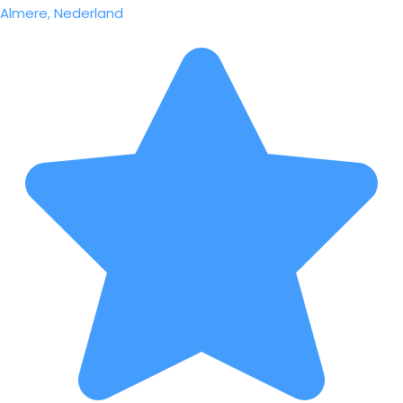
Almere, Nederland