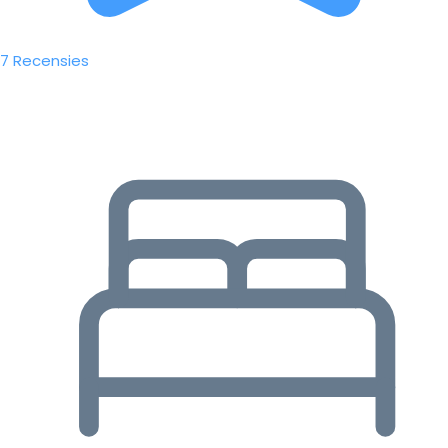
7 Recensies