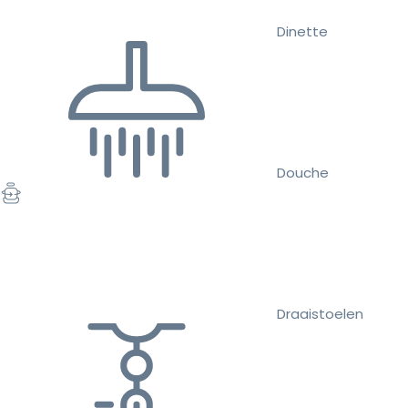
Dinette
Douche
Draaistoelen