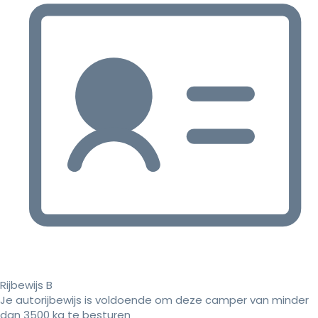
Rijbewijs B
Je autorijbewijs is voldoende om deze camper van minder
dan 3500 kg te besturen