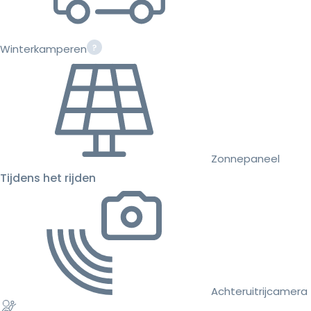
Winterkamperen
Zonnepaneel
Tijdens het rijden
Achteruitrijcamera