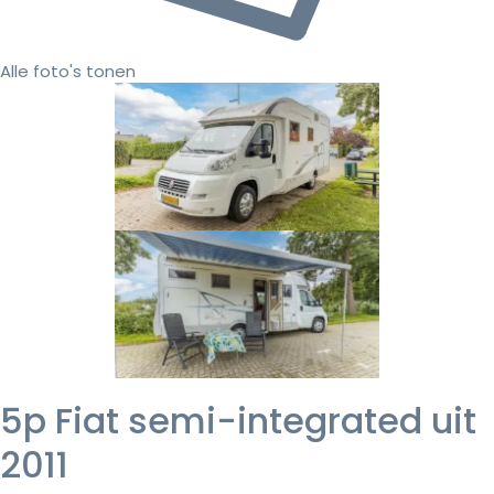
Alle foto's tonen
5p Fiat semi-integrated uit
2011