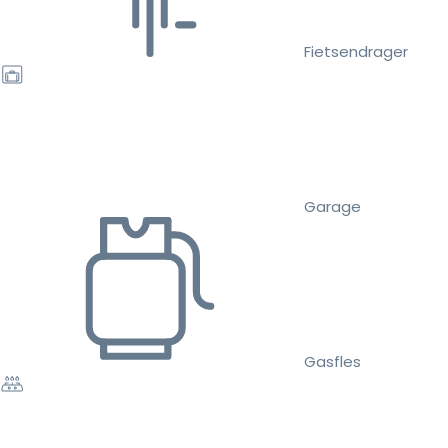
Fietsendrager
Garage
Gasfles