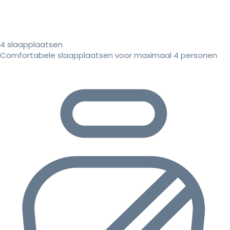
4 slaapplaatsen
Comfortabele slaapplaatsen voor maximaal 4 personen