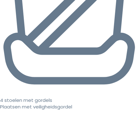
4 stoelen met gordels
Plaatsen met veiligheidsgordel