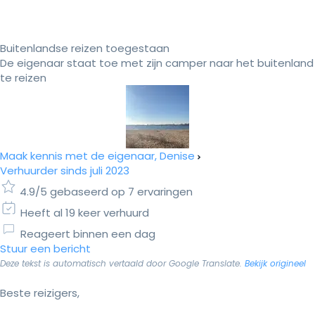
Buitenlandse reizen toegestaan
De eigenaar staat toe met zijn camper naar het buitenland
te reizen
Maak kennis met de eigenaar, Denise
Verhuurder sinds juli 2023
4.9/5 gebaseerd op 7 ervaringen
Heeft al 19 keer verhuurd
Reageert binnen een dag
Stuur een bericht
Deze tekst is automatisch vertaald door Google Translate.
Bekijk origineel
Beste reizigers,