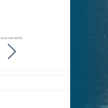
Hoe het werkt
g