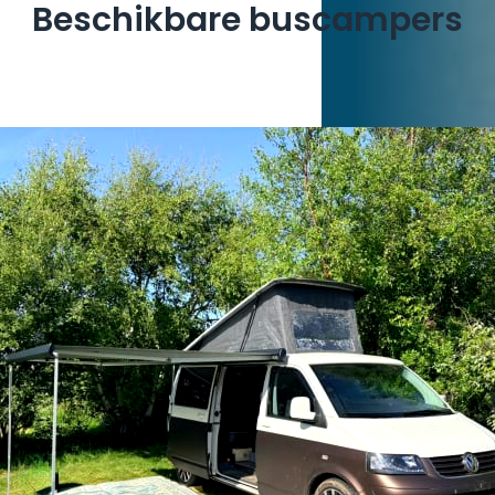
Beschikbare buscampers