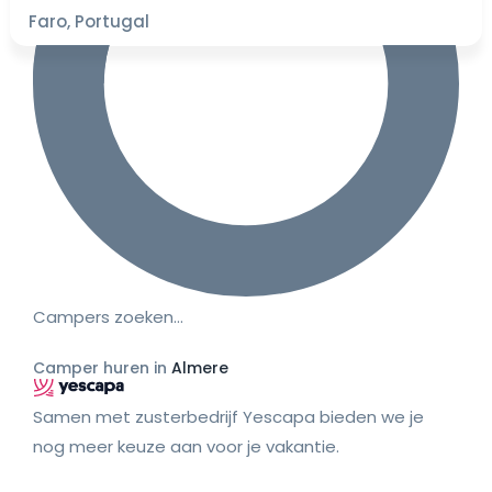
Faro, Portugal
Campers zoeken…
Camper huren in
Almere
Samen met zusterbedrijf Yescapa bieden we je
nog meer keuze aan voor je vakantie.