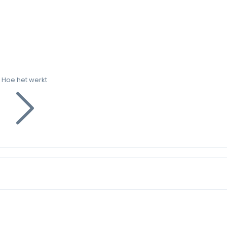
Hoe het werkt
g