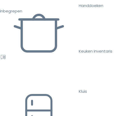
Handdoeken
inbegrepen
Keuken inventaris
Kluis