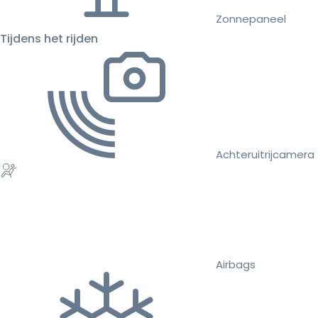
Zonnepaneel
Tijdens het rijden
Achteruitrijcamera
Airbags