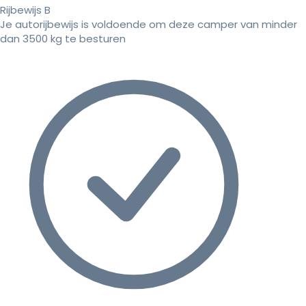
Rijbewijs B
Je autorijbewijs is voldoende om deze camper van minder
dan 3500 kg te besturen