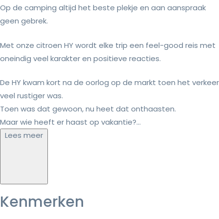
Op de camping altijd het beste plekje en aan aanspraak
geen gebrek.
Met onze citroen HY wordt elke trip een feel-good reis met
oneindig veel karakter en positieve reacties.
De HY kwam kort na de oorlog op de markt toen het verkeer
veel rustiger was.
Toen was dat gewoon, nu heet dat onthaasten.
Maar wie heeft er haast op vakantie?...
Lees meer
Kenmerken