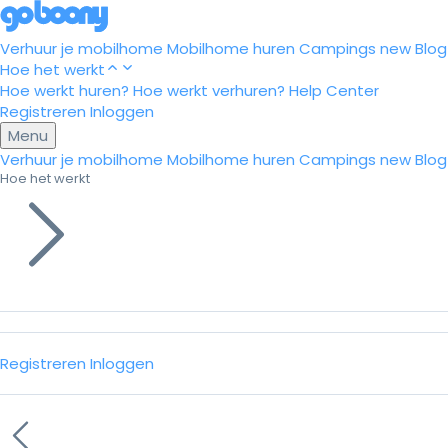
Verhuur je mobilhome
Mobilhome huren
Campings
new
Blog
Hoe het werkt
Hoe werkt huren?
Hoe werkt verhuren?
Help Center
Registreren
Inloggen
Menu
Verhuur je mobilhome
Mobilhome huren
Campings
new
Blog
Hoe het werkt
Registreren
Inloggen