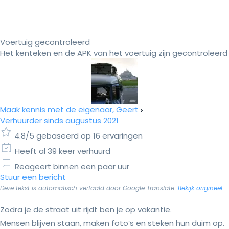
Voertuig gecontroleerd
Het kenteken en de APK van het voertuig zijn gecontroleerd
Maak kennis met de eigenaar, Geert
Verhuurder sinds augustus 2021
4.8/5 gebaseerd op 16 ervaringen
Heeft al 39 keer verhuurd
Reageert binnen een paar uur
Stuur een bericht
Deze tekst is automatisch vertaald door Google Translate.
Bekijk origineel
Zodra je de straat uit rijdt ben je op vakantie.
Mensen blijven staan, maken foto’s en steken hun duim op.