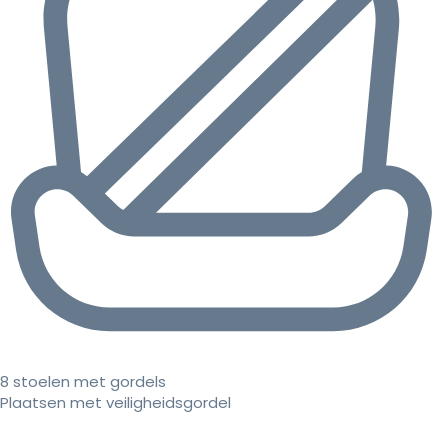
8 stoelen met gordels
Plaatsen met veiligheidsgordel