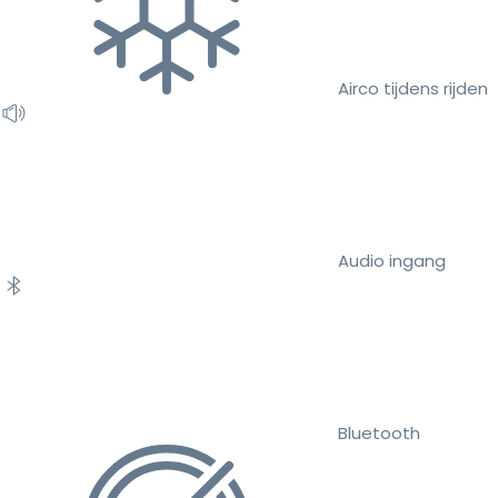
Airco tijdens rijden
Audio ingang
Bluetooth