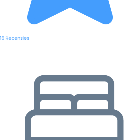
16 Recensies