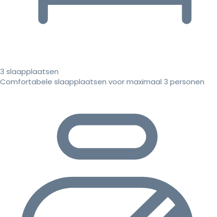
3 slaapplaatsen
Comfortabele slaapplaatsen voor maximaal 3 personen