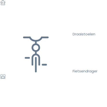
Draaistoelen
Fietsendrager