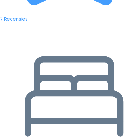
7 Recensies