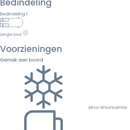
Bedindeling
Bedindeling 1
Lengte bed
Voorzieningen
Gemak aan boord
Airco Woonruimte