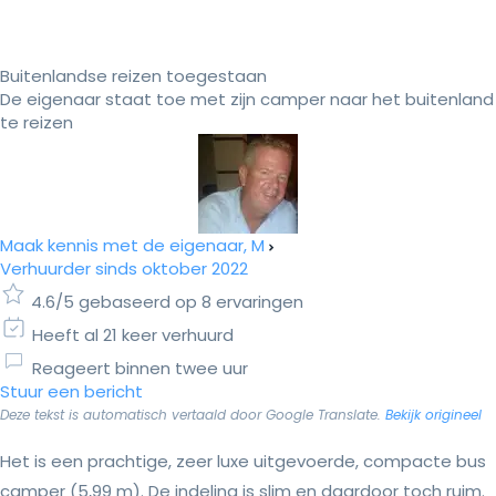
Buitenlandse reizen toegestaan
De eigenaar staat toe met zijn camper naar het buitenland
te reizen
Maak kennis met de eigenaar, M
Verhuurder sinds oktober 2022
4.6/5 gebaseerd op 8 ervaringen
Heeft al 21 keer verhuurd
Reageert binnen twee uur
Stuur een bericht
Deze tekst is automatisch vertaald door Google Translate.
Bekijk origineel
Het is een prachtige, zeer luxe uitgevoerde, compacte bus
camper (5,99 m). De indeling is slim en daardoor toch ruim.