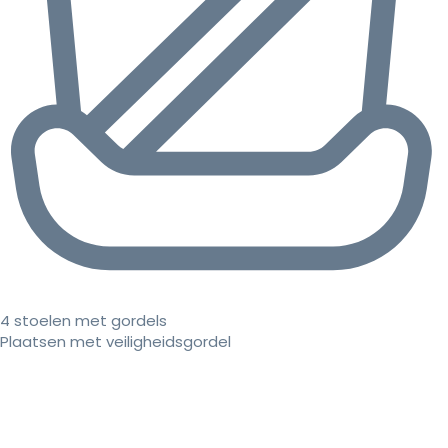
4 stoelen met gordels
Plaatsen met veiligheidsgordel