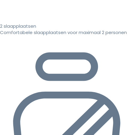
2 slaapplaatsen
Comfortabele slaapplaatsen voor maximaal 2 personen