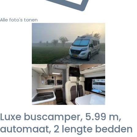
Alle foto's tonen
Luxe buscamper, 5.99 m,
automaat, 2 lengte bedden