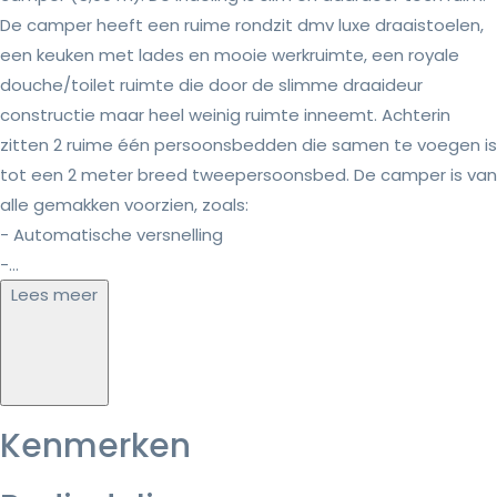
De camper heeft een ruime rondzit dmv luxe draaistoelen,
een keuken met lades en mooie werkruimte, een royale
douche/toilet ruimte die door de slimme draaideur
constructie maar heel weinig ruimte inneemt. Achterin
zitten 2 ruime één persoonsbedden die samen te voegen is
tot een 2 meter breed tweepersoonsbed. De camper is van
alle gemakken voorzien, zoals:
- Automatische versnelling
-...
Lees meer
Kenmerken