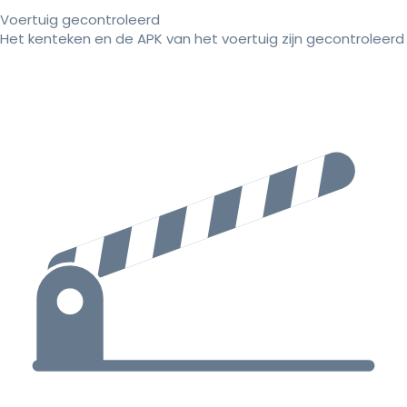
Voertuig gecontroleerd
Het kenteken en de APK van het voertuig zijn gecontroleerd