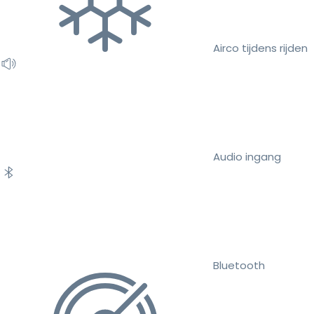
Airco tijdens rijden
Audio ingang
Bluetooth