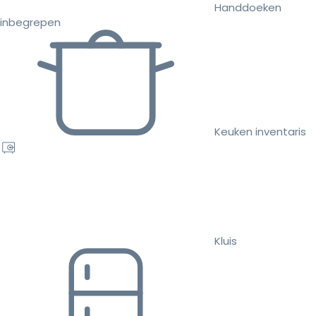
Handdoeken
inbegrepen
Keuken inventaris
Kluis