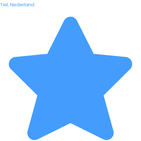
Tiel, Nederland