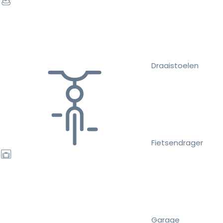
Draaistoelen
Fietsendrager
Garage