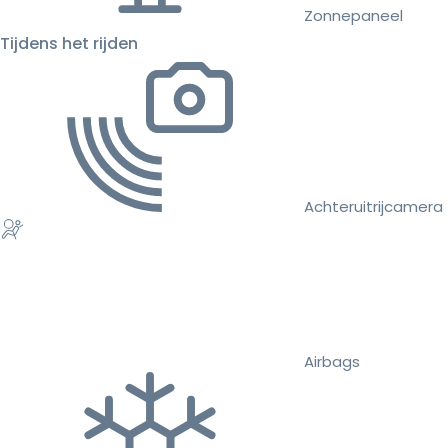
Zonnepaneel
Tijdens het rijden
Achteruitrijcamera
Airbags