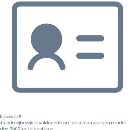
Rijbewijs B
Je autorijbewijs is voldoende om deze camper van minder
dan 3500 kg te besturen