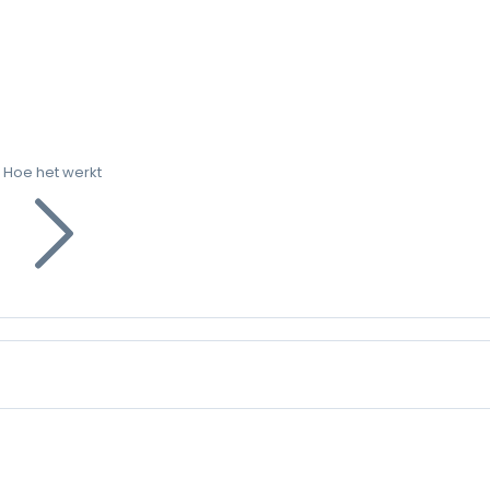
Hoe het werkt
g