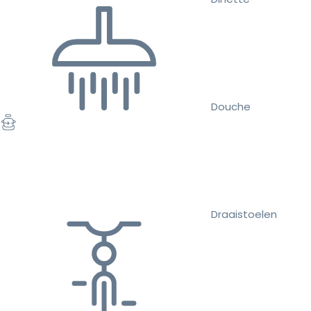
Douche
Draaistoelen