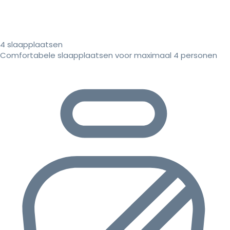
4 slaapplaatsen
Comfortabele slaapplaatsen voor maximaal 4 personen