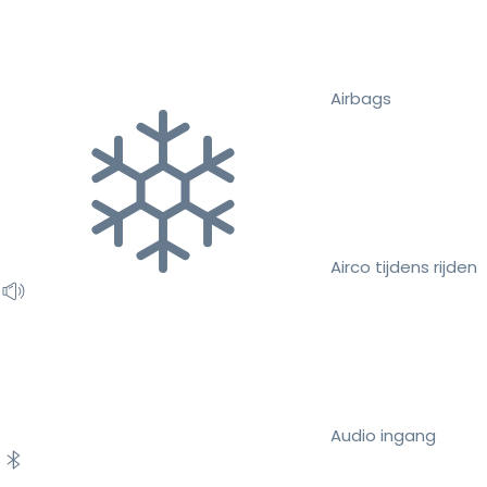
Airbags
Airco tijdens rijden
Audio ingang