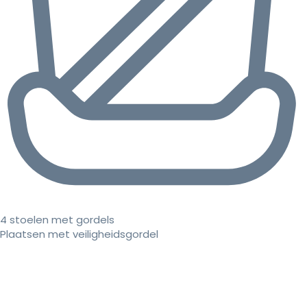
4 stoelen met gordels
Plaatsen met veiligheidsgordel