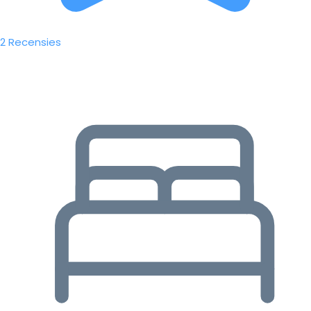
2 Recensies