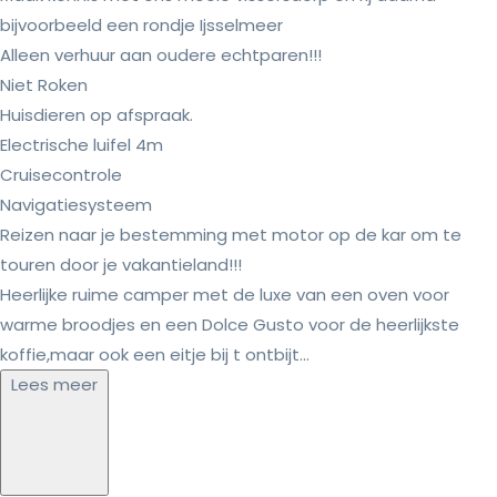
bijvoorbeeld een rondje Ijsselmeer
Alleen verhuur aan oudere echtparen!!!
Niet Roken
Huisdieren op afspraak.
Electrische luifel 4m
Cruisecontrole
Navigatiesysteem
Reizen naar je bestemming met motor op de kar om te
touren door je vakantieland!!!
Heerlijke ruime camper met de luxe van een oven voor
warme broodjes en een Dolce Gusto voor de heerlijkste
koffie,maar ook een eitje bij t ontbijt...
Lees meer