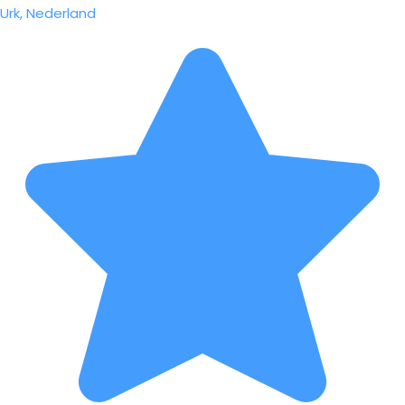
Urk, Nederland