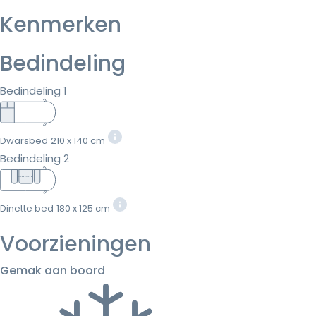
Kenmerken
Bedindeling
Bedindeling 1
Dwarsbed
210 x 140 cm
Bedindeling 2
Dinette bed
180 x 125 cm
Voorzieningen
Gemak aan boord