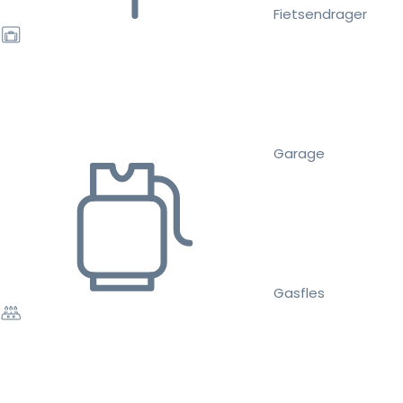
Fietsendrager
Garage
Gasfles