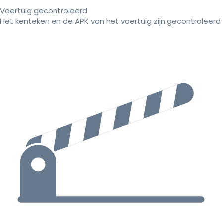
Voertuig gecontroleerd
Het kenteken en de APK van het voertuig zijn gecontroleerd