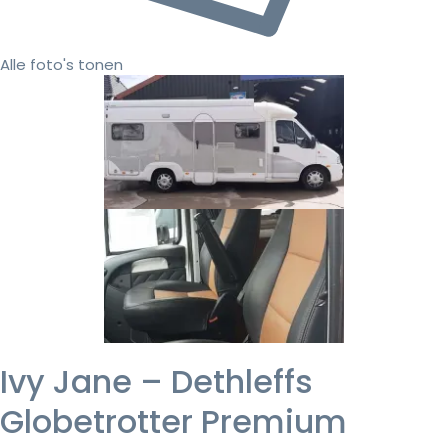
Alle foto's tonen
Ivy Jane – Dethleffs
Globetrotter Premium