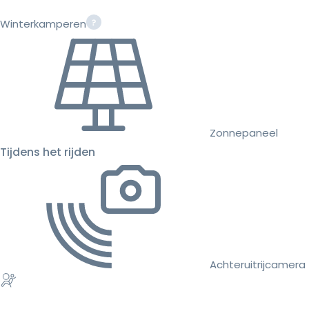
Winterkamperen
Zonnepaneel
Tijdens het rijden
Achteruitrijcamera