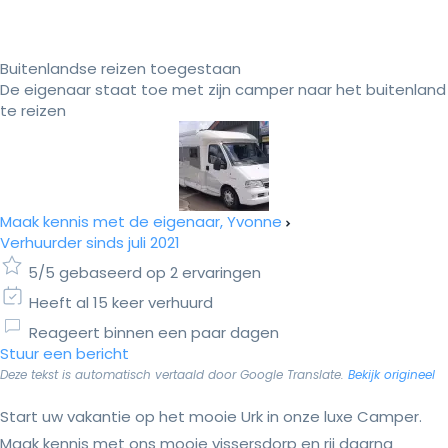
Buitenlandse reizen toegestaan
De eigenaar staat toe met zijn camper naar het buitenland
te reizen
Maak kennis met de eigenaar, Yvonne
Verhuurder sinds juli 2021
5/5 gebaseerd op 2 ervaringen
Heeft al 15 keer verhuurd
Reageert binnen een paar dagen
Stuur een bericht
Deze tekst is automatisch vertaald door Google Translate.
Bekijk origineel
Start uw vakantie op het mooie Urk in onze luxe Camper.
Maak kennis met ons mooie vissersdorp en rij daarna