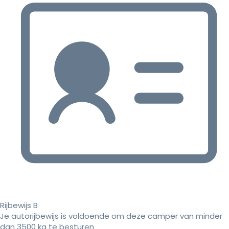
Rijbewijs B
Je autorijbewijs is voldoende om deze camper van minder
dan 3500 kg te besturen