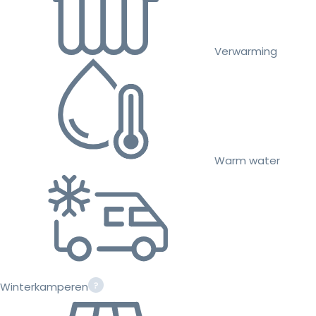
Verwarming
Warm water
Winterkamperen