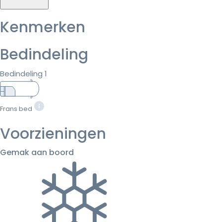
Kenmerken
Bedindeling
Bedindeling 1
Frans bed
Voorzieningen
Gemak aan boord