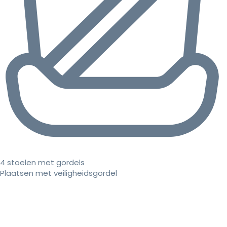
4 stoelen met gordels
Plaatsen met veiligheidsgordel