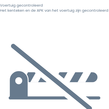
Voertuig gecontroleerd
Het kenteken en de APK van het voertuig zijn gecontroleerd