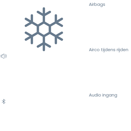
Airbags
Airco tijdens rijden
Audio ingang