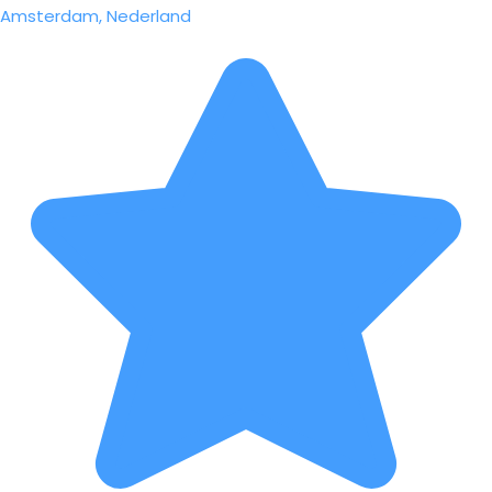
Amsterdam, Nederland