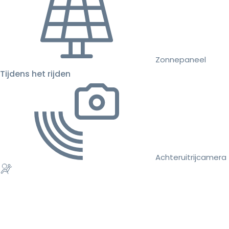
Zonnepaneel
Tijdens het rijden
Achteruitrijcamera