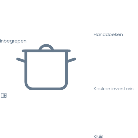
Handdoeken
inbegrepen
Keuken inventaris
Kluis