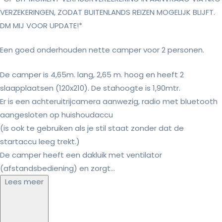
VERZEKERINGEN, ZODAT BUITENLANDS REIZEN MOGELIJK BLIJFT.
DM MIJ VOOR UPDATE!*
Een goed onderhouden nette camper voor 2 personen.
De camper is 4,65m. lang, 2,65 m. hoog en heeft 2
slaapplaatsen (120x210). De stahoogte is 1,90mtr.
Er is een achteruitrijcamera aanwezig, radio met bluetooth
aangesloten op huishoudaccu
(is ook te gebruiken als je stil staat zonder dat de
startaccu leeg trekt.)
De camper heeft een dakluik met ventilator
(afstandsbediening) en zorgt...
Lees meer