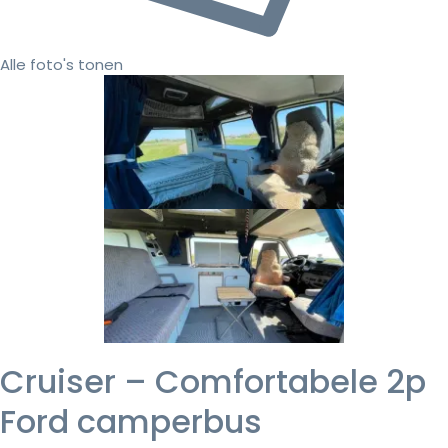
Alle foto's tonen
Cruiser – Comfortabele 2p
Ford camperbus