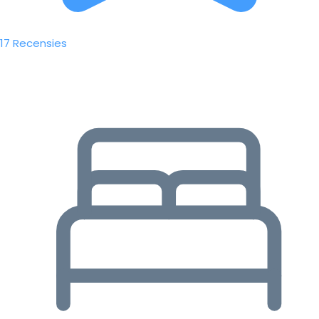
17 Recensies