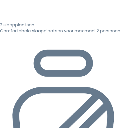
2 slaapplaatsen
Comfortabele slaapplaatsen voor maximaal 2 personen