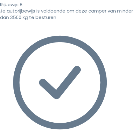
Rijbewijs B
Je autorijbewijs is voldoende om deze camper van minder
dan 3500 kg te besturen