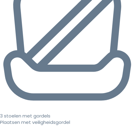
3 stoelen met gordels
Plaatsen met veiligheidsgordel