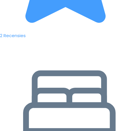
2 Recensies