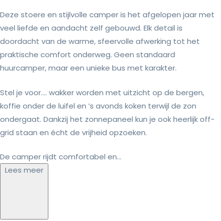
Deze stoere en stijlvolle camper is het afgelopen jaar met
veel liefde en aandacht zelf gebouwd. Elk detail is
doordacht van de warme, sfeervolle afwerking tot het
praktische comfort onderweg. Geen standaard
huurcamper, maar een unieke bus met karakter.
Stel je voor…. wakker worden met uitzicht op de bergen,
koffie onder de luifel en ’s avonds koken terwijl de zon
ondergaat. Dankzij het zonnepaneel kun je ook heerlijk off-
grid staan en écht de vrijheid opzoeken.
De camper rijdt comfortabel en...
Lees meer