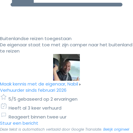
Buitenlandse reizen toegestaan
De eigenaar staat toe met zijn camper naar het buitenland
te reizen
Maak kennis met de eigenaar, Nabil
Verhuurder sinds februari 2026
5/5 gebaseerd op 2 ervaringen
Heeft al 3 keer verhuurd
Reageert binnen twee uur
Stuur een bericht
Deze tekst is automatisch vertaald door Google Translate.
Bekijk origineel