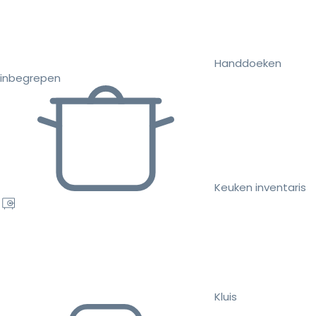
Handdoeken
inbegrepen
Keuken inventaris
Kluis