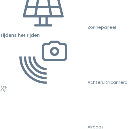
Zonnepaneel
Tijdens het rijden
Achteruitrijcamera
Airbags