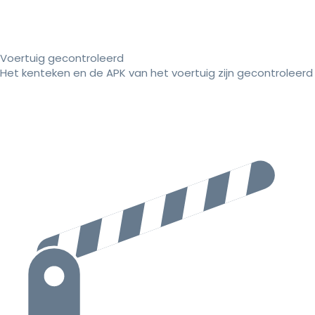
Voertuig gecontroleerd
Het kenteken en de APK van het voertuig zijn gecontroleerd