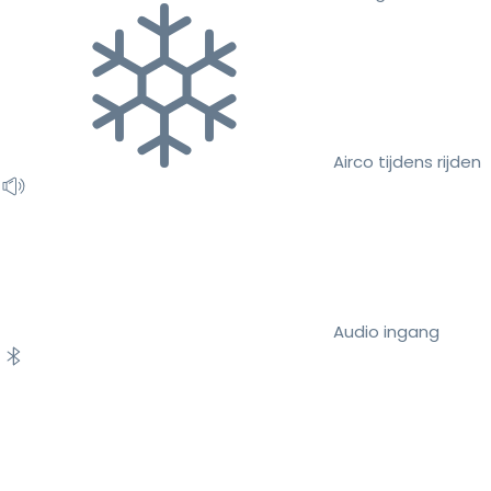
Airco tijdens rijden
Audio ingang