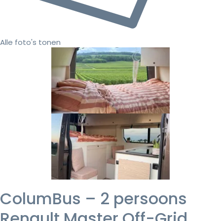
Alle foto's tonen
ColumBus – 2 persoons
Renault Master Off-Grid