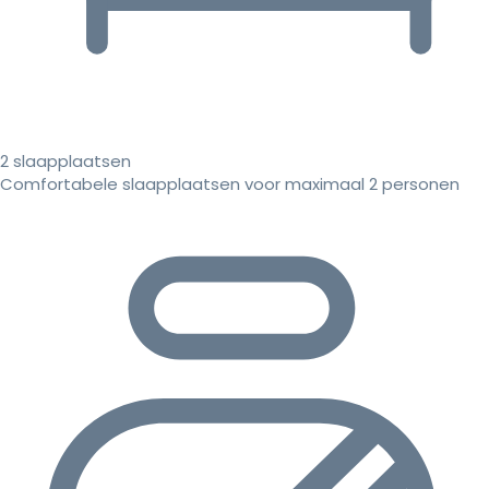
2 slaapplaatsen
Comfortabele slaapplaatsen voor maximaal 2 personen