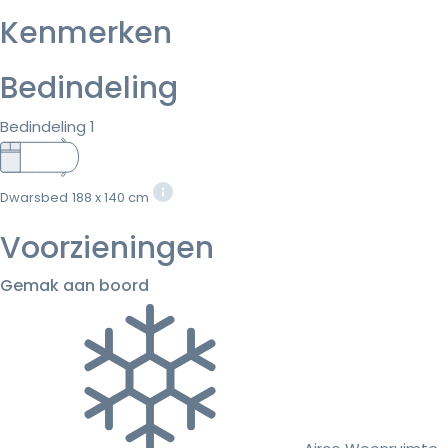
Kenmerken
Bedindeling
Bedindeling 1
Dwarsbed
188 x 140 cm
Voorzieningen
Gemak aan boord