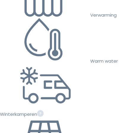
Verwarming
Warm water
Winterkamperen