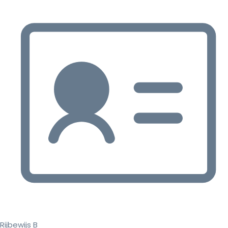
Rijbewijs B