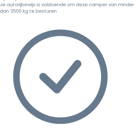
Je autorijbewijs is voldoende om deze camper van minder
dan 3500 kg te besturen