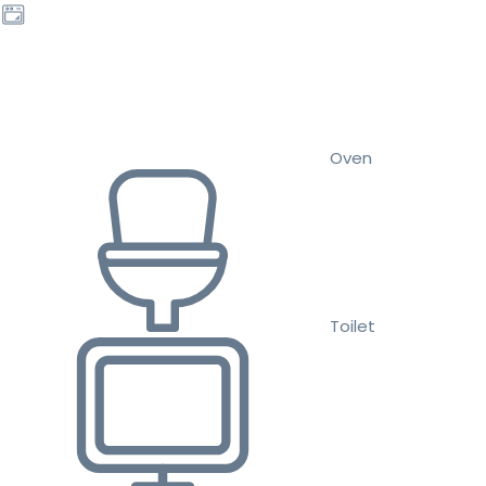
Oven
Toilet