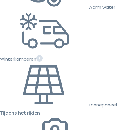
Warm water
Winterkamperen
Zonnepaneel
Tijdens het rijden