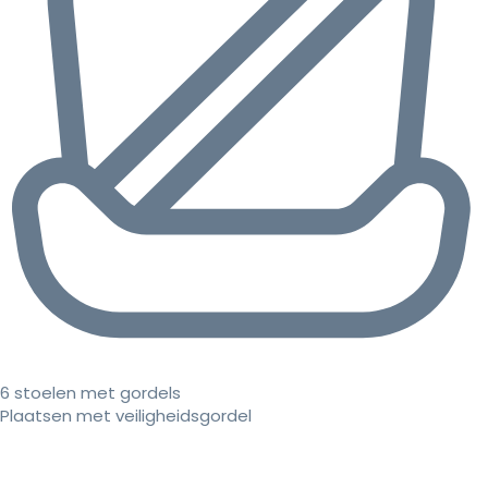
6 stoelen met gordels
Plaatsen met veiligheidsgordel