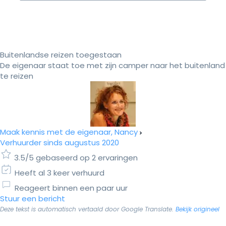
Buitenlandse reizen toegestaan
De eigenaar staat toe met zijn camper naar het buitenland
te reizen
Maak kennis met de eigenaar, Nancy
Verhuurder sinds augustus 2020
3.5/5 gebaseerd op 2 ervaringen
Heeft al 3 keer verhuurd
Reageert binnen een paar uur
Stuur een bericht
Deze tekst is automatisch vertaald door Google Translate.
Bekijk origineel