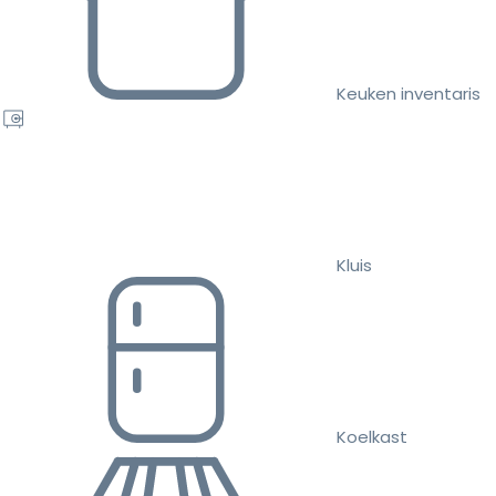
Keuken inventaris
Kluis
Koelkast