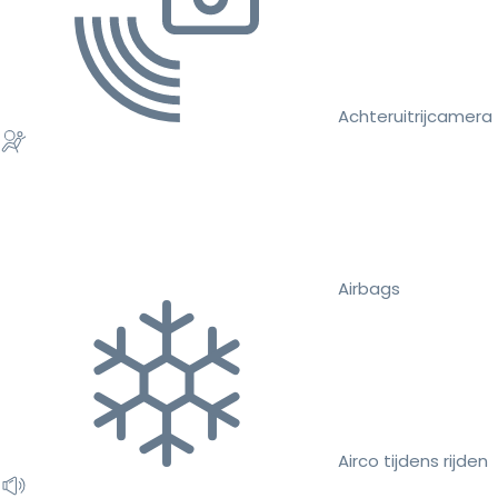
Achteruitrijcamera
Airbags
Airco tijdens rijden