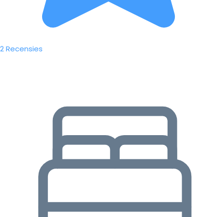
2 Recensies