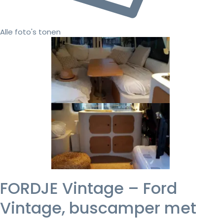
Alle foto's tonen
FORDJE Vintage – Ford
Vintage, buscamper met