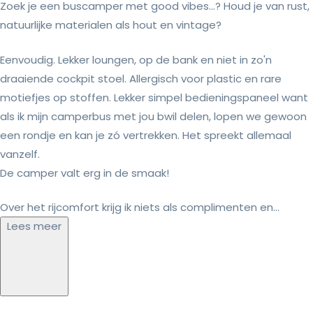
Zoek je een buscamper met good vibes...? Houd je van rust,
natuurlijke materialen als hout en vintage?
Eenvoudig. Lekker loungen, op de bank en niet in zo'n
draaiende cockpit stoel. Allergisch voor plastic en rare
motiefjes op stoffen. Lekker simpel bedieningspaneel want
als ik mijn camperbus met jou bwil delen, lopen we gewoon
een rondje en kan je zó vertrekken. Het spreekt allemaal
vanzelf.
De camper valt erg in de smaak!
Over het rijcomfort krijg ik niets als complimenten en...
Lees meer