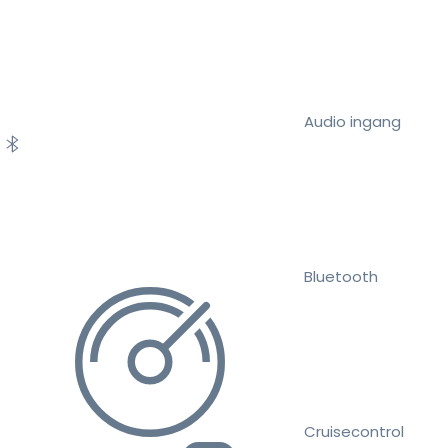
Audio ingang
Bluetooth
Cruisecontrol