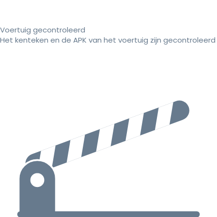
Voertuig gecontroleerd
Het kenteken en de APK van het voertuig zijn gecontroleerd