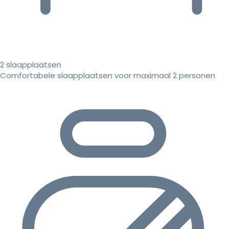
2 slaapplaatsen
Comfortabele slaapplaatsen voor maximaal 2 personen