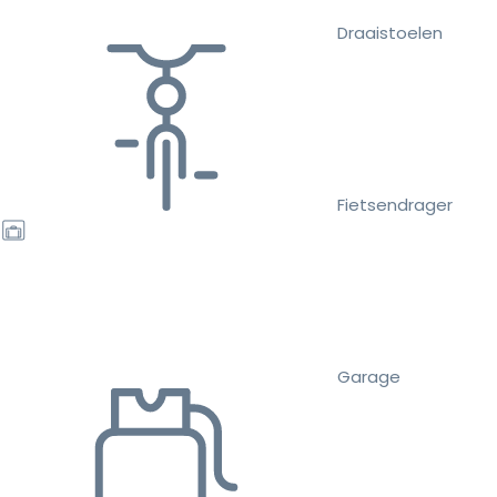
Draaistoelen
Fietsendrager
Garage