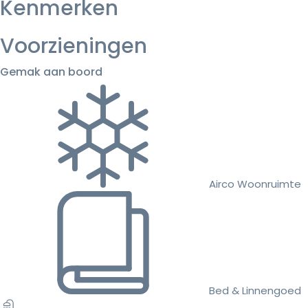
Kenmerken
Voorzieningen
Gemak aan boord
Airco Woonruimte
Bed & Linnengoed