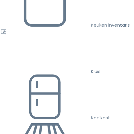
Keuken inventaris
Kluis
Koelkast