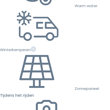
Warm water
Winterkamperen
Zonnepaneel
Tijdens het rijden