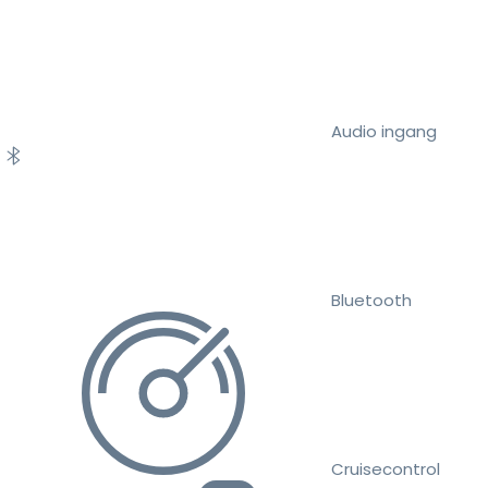
Audio ingang
Bluetooth
Cruisecontrol