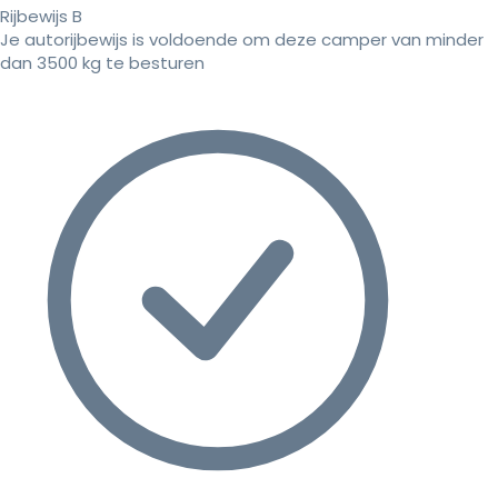
Rijbewijs B
Je autorijbewijs is voldoende om deze camper van minder
dan 3500 kg te besturen