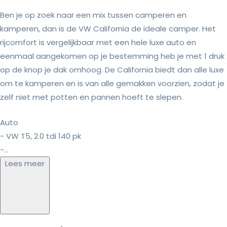
Ben je op zoek naar een mix tussen camperen en
kamperen, dan is de VW California de ideale camper. Het
rijcomfort is vergelijkbaar met een hele luxe auto en
eenmaal aangekomen op je bestemming heb je met 1 druk
op de knop je dak omhoog. De California biedt dan alle luxe
om te kamperen en is van alle gemakken voorzien, zodat je
zelf niet met potten en pannen hoeft te slepen.
Auto
- VW T5, 2.0 tdi 140 pk
-...
Lees meer