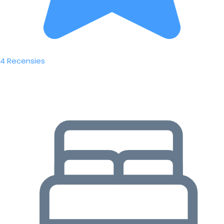
4 Recensies