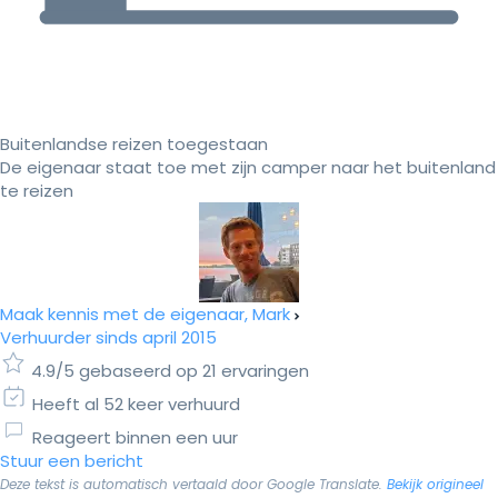
Buitenlandse reizen toegestaan
De eigenaar staat toe met zijn camper naar het buitenland
te reizen
Maak kennis met de eigenaar, Mark
Verhuurder sinds april 2015
4.9/5 gebaseerd op 21 ervaringen
Heeft al 52 keer verhuurd
Reageert binnen een uur
Stuur een bericht
Deze tekst is automatisch vertaald door Google Translate.
Bekijk origineel