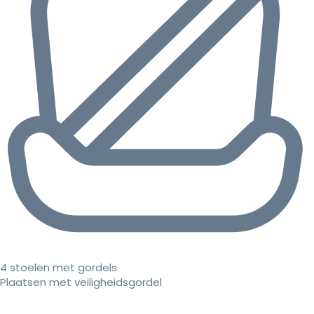
4 stoelen met gordels
Plaatsen met veiligheidsgordel