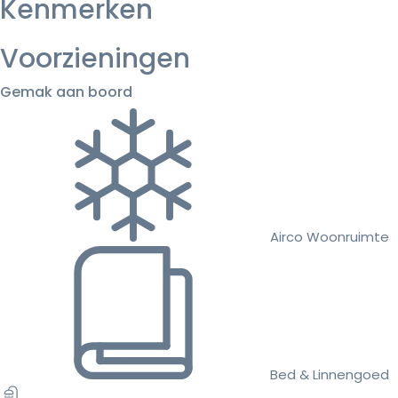
Kenmerken
Voorzieningen
Gemak aan boord
Airco Woonruimte
Bed & Linnengoed