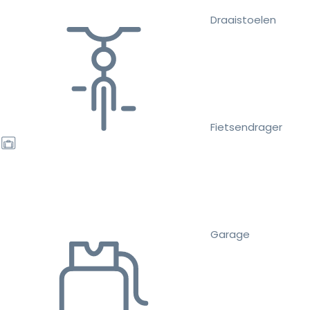
Draaistoelen
Fietsendrager
Garage