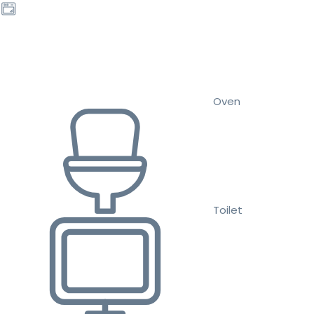
Oven
Toilet