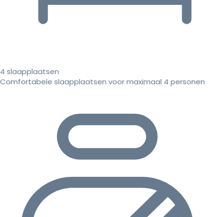
4 slaapplaatsen
Comfortabele slaapplaatsen voor maximaal 4 personen