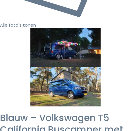
Alle foto's tonen
Blauw – Volkswagen T5
California Buscamper met