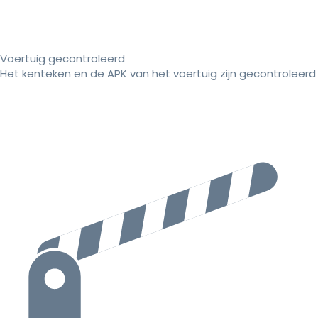
Voertuig gecontroleerd
Het kenteken en de APK van het voertuig zijn gecontroleerd