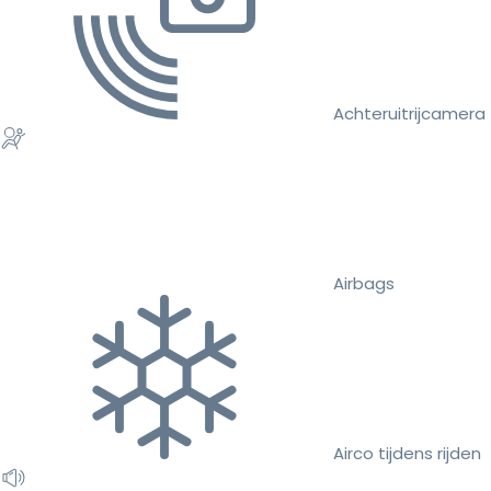
Achteruitrijcamera
Airbags
Airco tijdens rijden