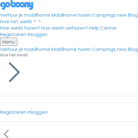
Verhuur je mobilhome
Mobilhome huren
Campings
new
Blog
Hoe het werkt
Hoe werkt huren?
Hoe werkt verhuren?
Help Center
Registreren
Inloggen
Menu
Verhuur je mobilhome
Mobilhome huren
Campings
new
Blog
Hoe het werkt
Registreren
Inloggen