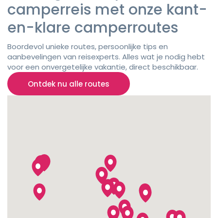
camperreis met onze kant-
en-klare camperroutes
Boordevol unieke routes, persoonlijke tips en
aanbevelingen van reisexperts. Alles wat je nodig hebt
voor een onvergetelijke vakantie, direct beschikbaar.
Ontdek nu alle routes