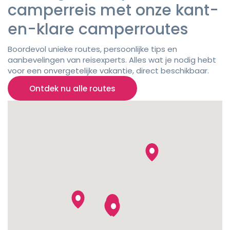
camperreis met onze kant-
en-klare camperroutes
Boordevol unieke routes, persoonlijke tips en
aanbevelingen van reisexperts. Alles wat je nodig hebt
voor een onvergetelijke vakantie, direct beschikbaar.
Ontdek nu alle routes