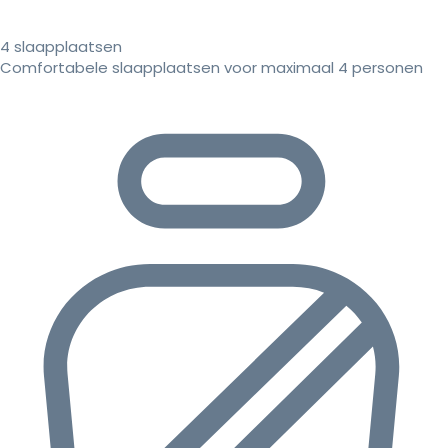
4 slaapplaatsen
Comfortabele slaapplaatsen voor maximaal 4 personen