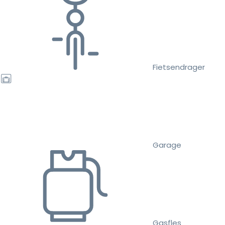
Fietsendrager
Garage
Gasfles