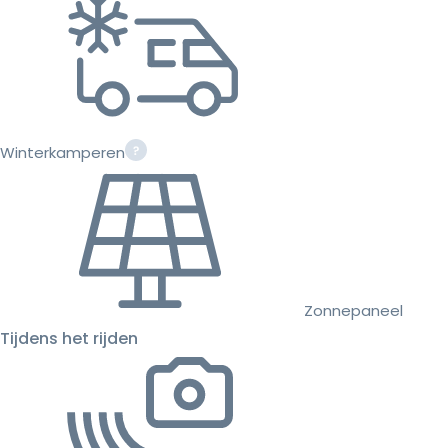
Winterkamperen
Zonnepaneel
Tijdens het rijden