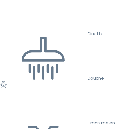
Dinette
Douche
Draaistoelen