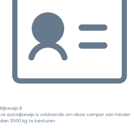
Rijbewijs B
Je autorijbewijs is voldoende om deze camper van minder
dan 3500 kg te besturen