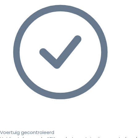
Voertuig gecontroleerd