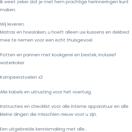
Ik weet zeker dat je met hem prachtige herinneringen kunt
maken.
Wij leveren:
Matras en hoeslaken, u hoeft alleen uw kussens en dekbed
mee te nemen voor een echt thuisgevoel.
Potten en pannen met kookgerei en bestek, inclusief
waterkoker
Kampeerstoelen x2
Alle kabels en uitrusting voor het voertuig.
Instructies en checklist voor alle interne apparatuur en alle
kleine dingen die misschien nieuw voor u zijn.
Een uitgebreide kennismaking met alle...