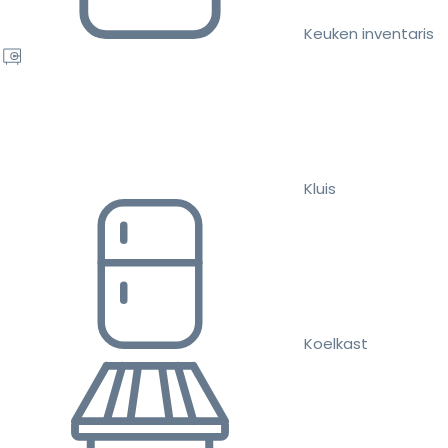
Keuken inventaris
Kluis
Koelkast