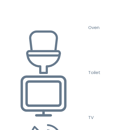
Oven
Toilet
TV