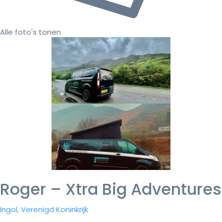
Alle foto's tonen
Roger – Xtra Big Adventures
Ingol, Verenigd Koninkrijk