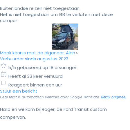
Buitenlandse reizen niet toegestaan
Het is niet toegestaan om GB te verlaten met deze
camper
Maak kennis met de eigenaar, Alan
Verhuurder sinds augustus 2022
5/5 gebaseerd op 18 ervaringen
Heeft al 33 keer verhuurd
Reageert binnen een uur
Stuur een bericht
Deze tekst is automatisch vertaald door Google Translate.
Bekijk origineel
Hallo en welkom bij Roger, de Ford Transit custom
campervan.