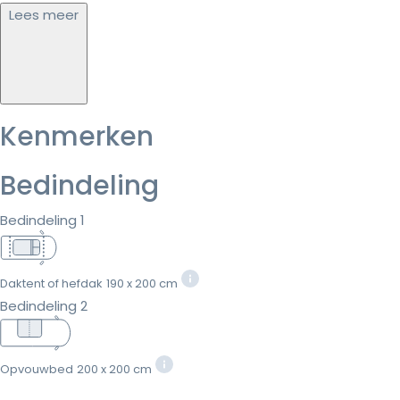
Lees meer
Kenmerken
Bedindeling
Bedindeling 1
Daktent of hefdak
190 x 200 cm
Bedindeling 2
Opvouwbed
200 x 200 cm