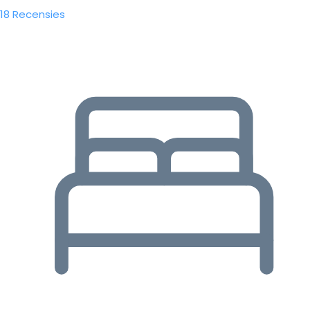
18 Recensies