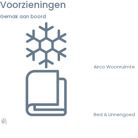
Voorzieningen
Gemak aan boord
Airco Woonruimte
Bed & Linnengoed