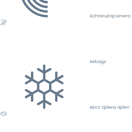
Achteruitrijcamera
Airbags
Airco tijdens rijden