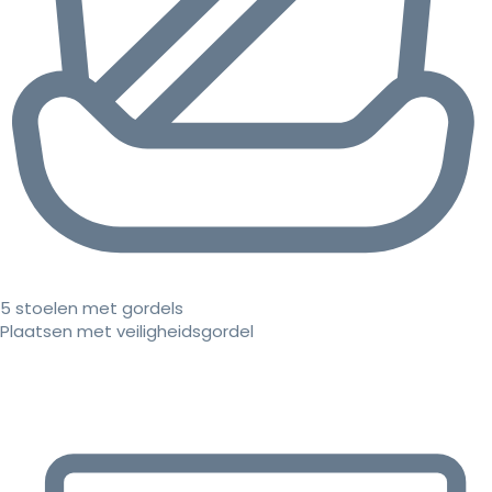
5 stoelen met gordels
Plaatsen met veiligheidsgordel