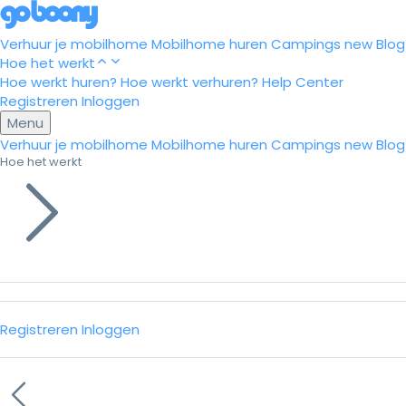
Verhuur je mobilhome
Mobilhome huren
Campings
new
Blog
Hoe het werkt
Hoe werkt huren?
Hoe werkt verhuren?
Help Center
Registreren
Inloggen
Menu
Verhuur je mobilhome
Mobilhome huren
Campings
new
Blog
Hoe het werkt
Registreren
Inloggen