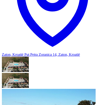
Zaton, Kroatië
Put Petra Zoranica 14, Zaton, Kroatië