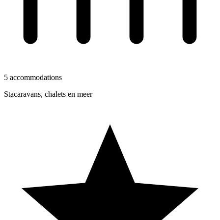
5 accommodations
Stacaravans, chalets en meer