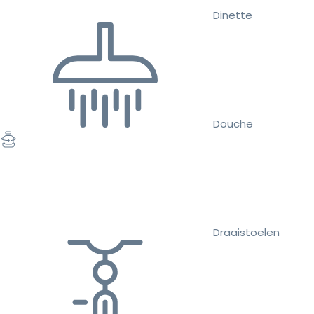
Dinette
Douche
Draaistoelen