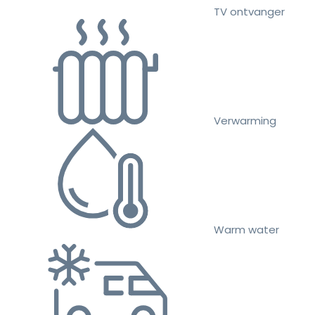
TV ontvanger
Verwarming
Warm water