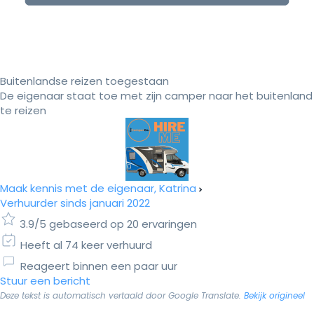
Buitenlandse reizen toegestaan
De eigenaar staat toe met zijn camper naar het buitenland
te reizen
Maak kennis met de eigenaar, Katrina
Verhuurder sinds januari 2022
3.9/5 gebaseerd op 20 ervaringen
Heeft al 74 keer verhuurd
Reageert binnen een paar uur
Stuur een bericht
Deze tekst is automatisch vertaald door Google Translate.
Bekijk origineel