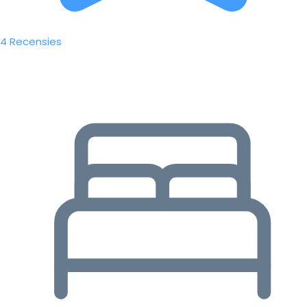
4 Recensies