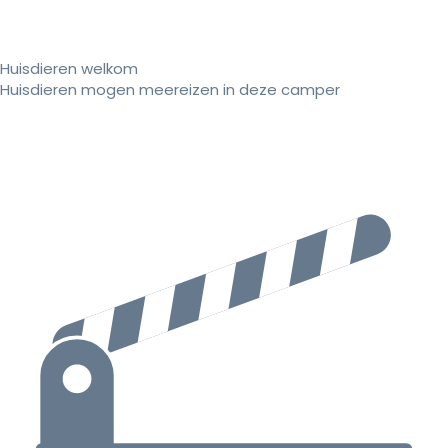
Huisdieren welkom
Huisdieren mogen meereizen in deze camper