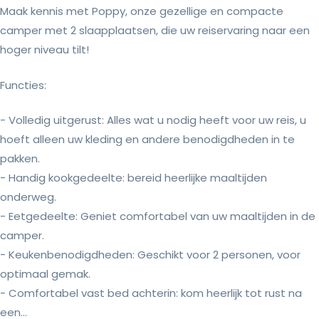
Maak kennis met Poppy, onze gezellige en compacte
camper met 2 slaapplaatsen, die uw reiservaring naar een
hoger niveau tilt!
Functies:
- Volledig uitgerust: Alles wat u nodig heeft voor uw reis, u
hoeft alleen uw kleding en andere benodigdheden in te
pakken.
- Handig kookgedeelte: bereid heerlijke maaltijden
onderweg.
- Eetgedeelte: Geniet comfortabel van uw maaltijden in de
camper.
- Keukenbenodigdheden: Geschikt voor 2 personen, voor
optimaal gemak.
- Comfortabel vast bed achterin: kom heerlijk tot rust na
een...