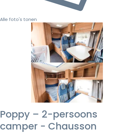
Alle foto's tonen
Poppy – 2-persoons
camper - Chausson