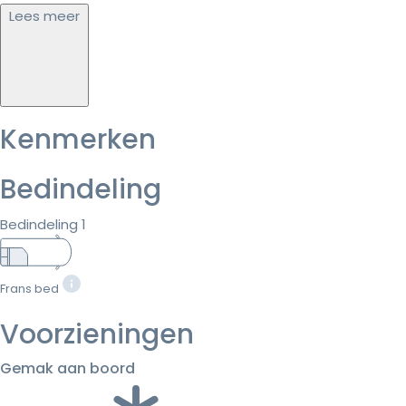
Lees meer
Kenmerken
Bedindeling
Bedindeling 1
Frans bed
Voorzieningen
Gemak aan boord