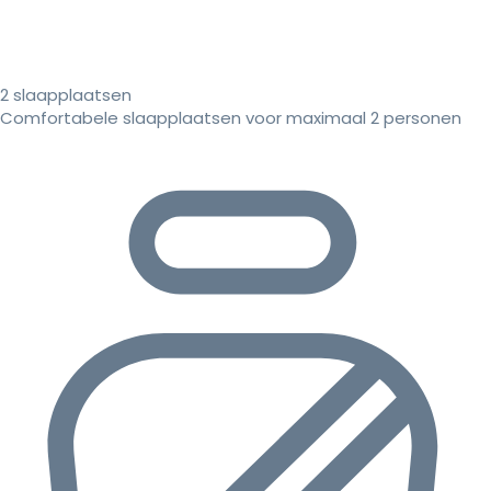
2 slaapplaatsen
Comfortabele slaapplaatsen voor maximaal 2 personen