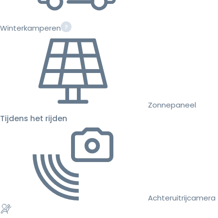
Winterkamperen
Zonnepaneel
Tijdens het rijden
Achteruitrijcamera