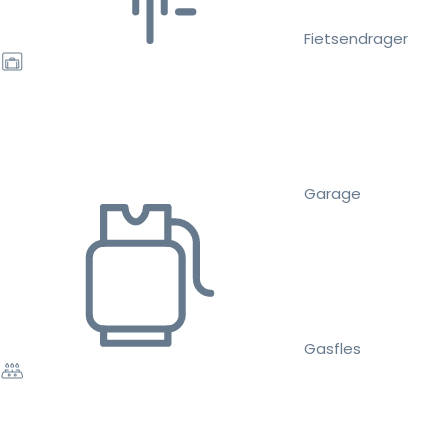
Fietsendrager
Garage
Gasfles