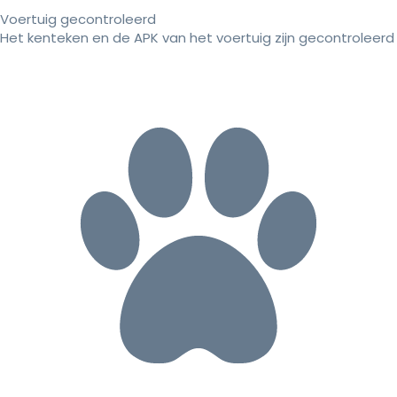
Voertuig gecontroleerd
Het kenteken en de APK van het voertuig zijn gecontroleerd