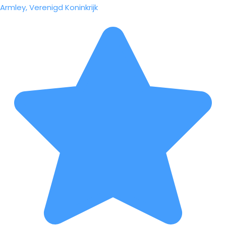
Armley, Verenigd Koninkrijk