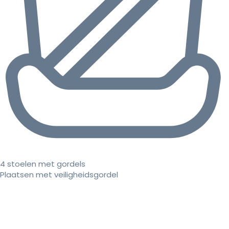
4 stoelen met gordels
Plaatsen met veiligheidsgordel