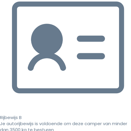
Rijbewijs B
Je autorijbewijs is voldoende om deze camper van minder
dan 3500 kg te besturen