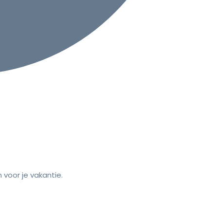
voor je vakantie.