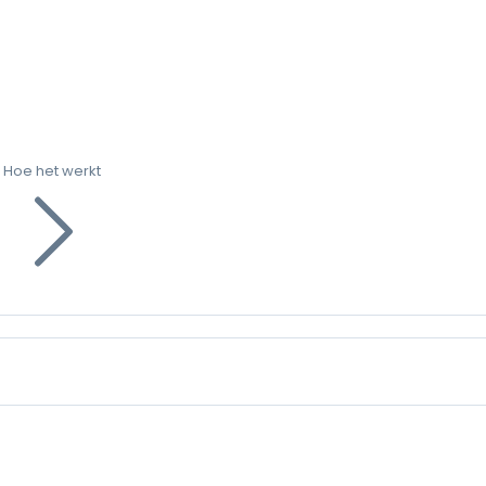
Hoe het werkt
g