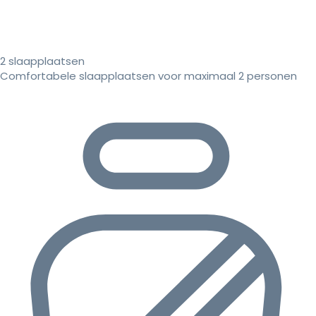
2 slaapplaatsen
Comfortabele slaapplaatsen voor maximaal 2 personen