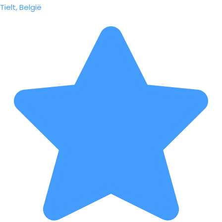
Tielt, België