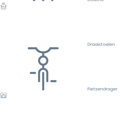
Draaistoelen
Fietsendrager