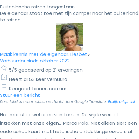
Buitenlandse reizen toegestaan
De eigenaar staat toe met zijn camper naar het buitenland
te reizen
Maak kennis met de eigenaar, Liesbet
Verhuurder sinds oktober 2022
5/5 gebaseerd op 21 ervaringen
Heeft al 53 keer verhuurd
Reageert binnen een uur
Stuur een bericht
Deze tekst is automatisch vertaald door Google Translate.
Bekijk origineel
Het moest er wel eens van komen. De wijde wereld
intrekken met onze eigen… Marco Polo. Niet alleen siert een
oude schoolkaart met historische ontdekkingsreizigers al