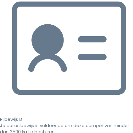
Rijbewijs B
Je autorijbewijs is voldoende om deze camper van minder
dan 3500 kg te besturen