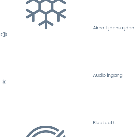
Airco tijdens rijden
Audio ingang
Bluetooth