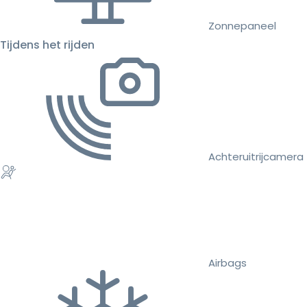
Zonnepaneel
Tijdens het rijden
Achteruitrijcamera
Airbags