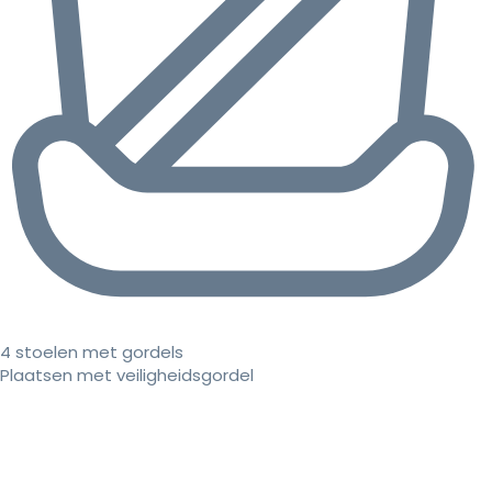
4 stoelen met gordels
Plaatsen met veiligheidsgordel