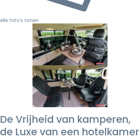
Alle foto's tonen
De Vrijheid van kamperen,
de Luxe van een hotelkamer