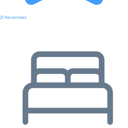
21 Recensies