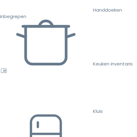
Handdoeken
inbegrepen
Keuken inventaris
Kluis