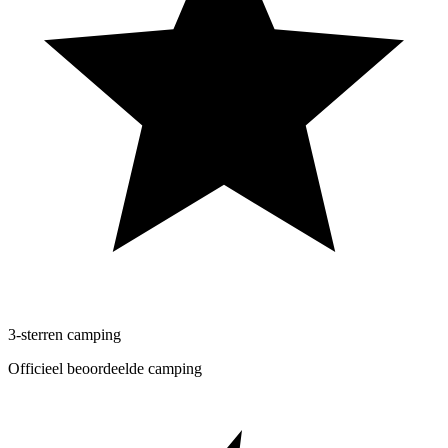
3-sterren camping
Officieel beoordeelde camping