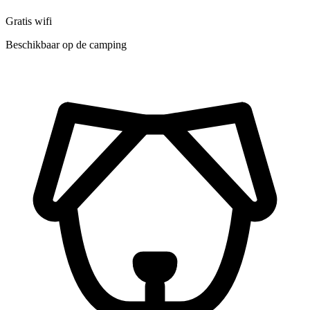
Gratis wifi
Beschikbaar op de camping