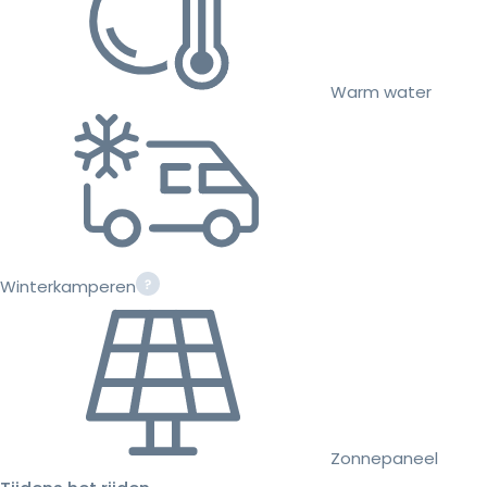
Warm water
Winterkamperen
Zonnepaneel