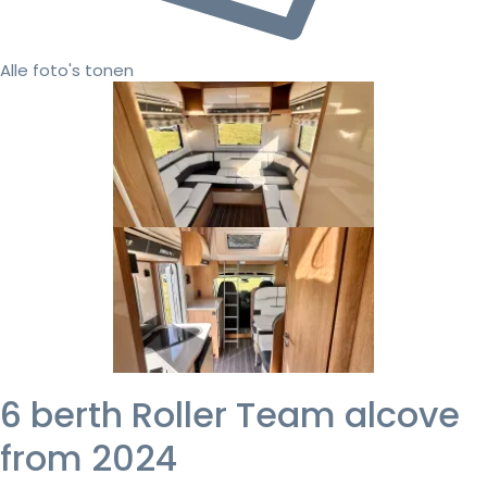
Alle foto's tonen
6 berth Roller Team alcove
from 2024