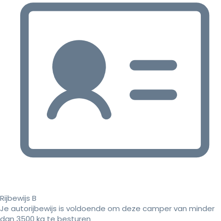
Rijbewijs B
Je autorijbewijs is voldoende om deze camper van minder
dan 3500 kg te besturen