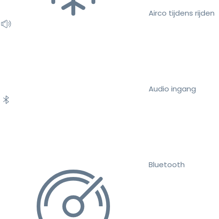
Airco tijdens rijden
Audio ingang
Bluetooth