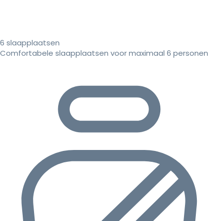
6 slaapplaatsen
Comfortabele slaapplaatsen voor maximaal 6 personen