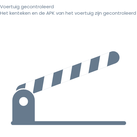
Voertuig gecontroleerd
Het kenteken en de APK van het voertuig zijn gecontroleerd