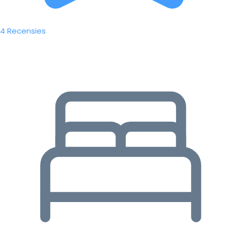
4 Recensies