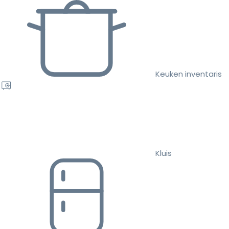
Keuken inventaris
Kluis