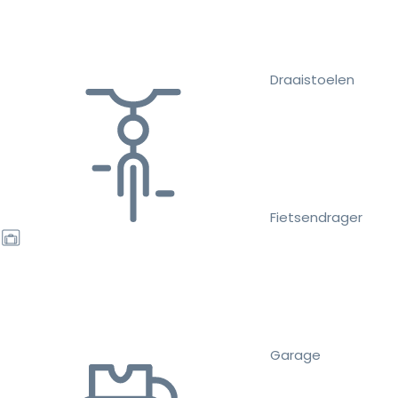
Draaistoelen
Fietsendrager
Garage