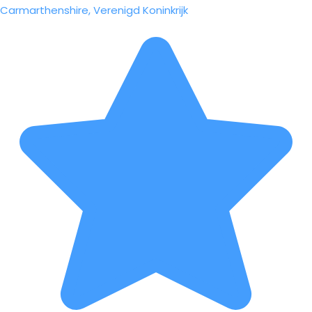
Carmarthenshire, Verenigd Koninkrijk