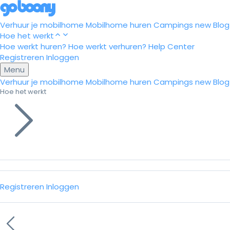
Verhuur je mobilhome
Mobilhome huren
Campings
new
Blog
Hoe het werkt
Hoe werkt huren?
Hoe werkt verhuren?
Help Center
Registreren
Inloggen
Menu
Verhuur je mobilhome
Mobilhome huren
Campings
new
Blog
Hoe het werkt
Registreren
Inloggen