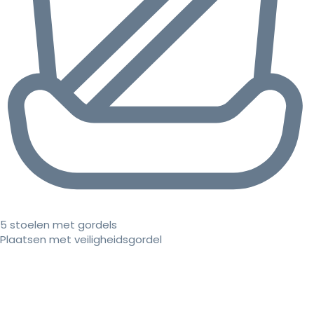
5 stoelen met gordels
Plaatsen met veiligheidsgordel