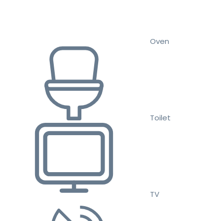
Oven
Toilet
TV