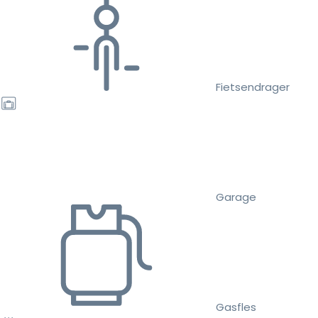
Fietsendrager
Garage
Gasfles