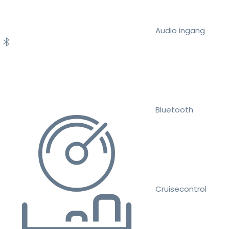
Audio ingang
Bluetooth
Cruisecontrol