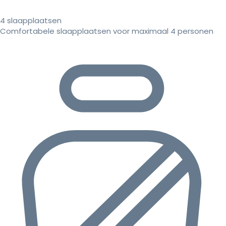
4 slaapplaatsen
Comfortabele slaapplaatsen voor maximaal 4 personen