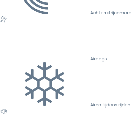
Achteruitrijcamera
Airbags
Airco tijdens rijden