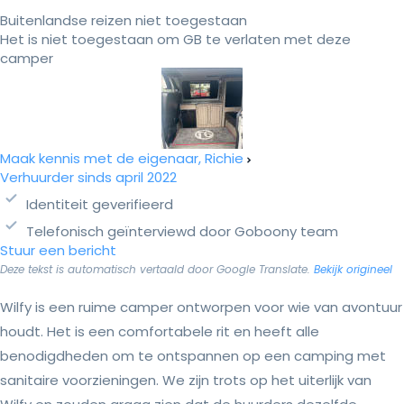
Buitenlandse reizen niet toegestaan
Het is niet toegestaan om GB te verlaten met deze
camper
Maak kennis met de eigenaar, Richie
Verhuurder sinds april 2022
Identiteit geverifieerd
Telefonisch geïnterviewd door Goboony team
Stuur een bericht
Deze tekst is automatisch vertaald door Google Translate.
Bekijk origineel
Wilfy is een ruime camper ontworpen voor wie van avontuur
houdt. Het is een comfortabele rit en heeft alle
benodigdheden om te ontspannen op een camping met
sanitaire voorzieningen. We zijn trots op het uiterlijk van