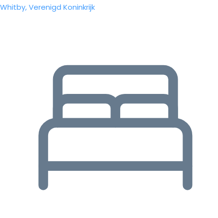
Whitby, Verenigd Koninkrijk