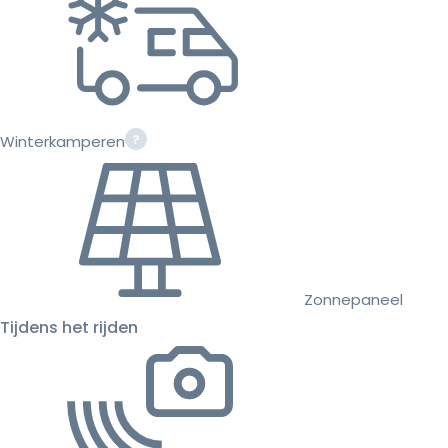
Winterkamperen
Zonnepaneel
Tijdens het rijden