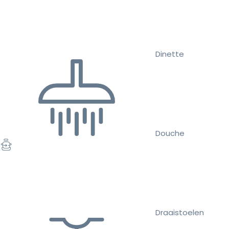
Dinette
Douche
Draaistoelen