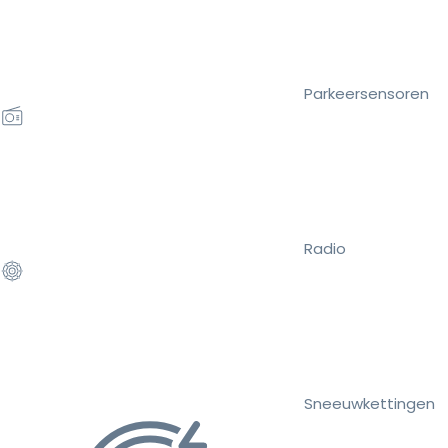
Parkeersensoren
Radio
Sneeuwkettingen