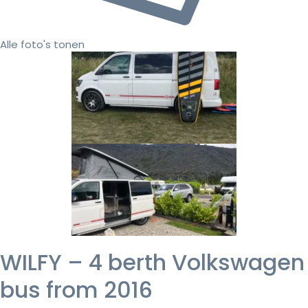
Alle foto's tonen
WILFY – 4 berth Volkswagen
bus from 2016