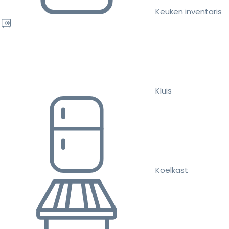
Keuken inventaris
Kluis
Koelkast