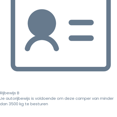
Rijbewijs B
Je autorijbewijs is voldoende om deze camper van minder
dan 3500 kg te besturen