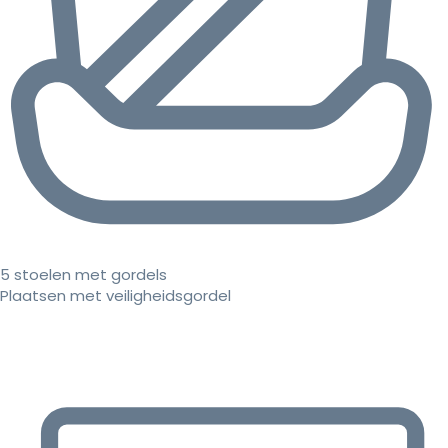
5 stoelen met gordels
Plaatsen met veiligheidsgordel