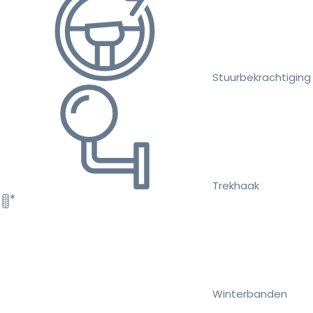
Stuurbekrachtiging
Trekhaak
Winterbanden