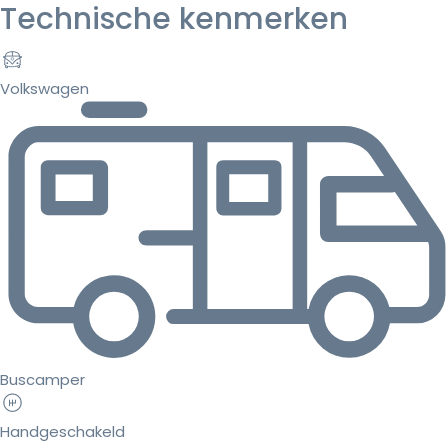
Technische kenmerken
Volkswagen
Buscamper
Handgeschakeld