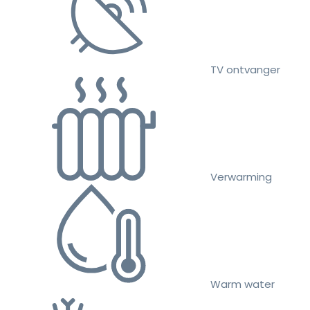
TV ontvanger
Verwarming
Warm water