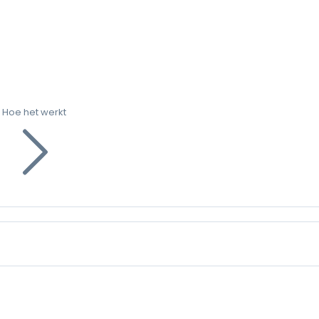
Hoe het werkt
g