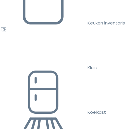
Keuken inventaris
Kluis
Koelkast