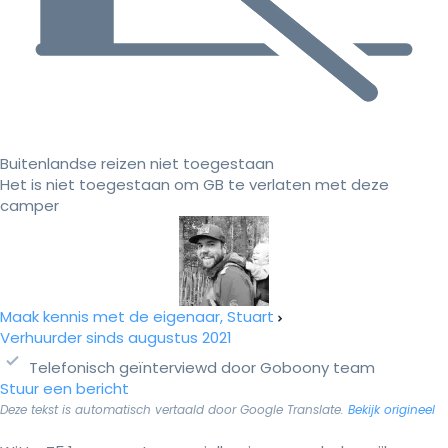
Buitenlandse reizen niet toegestaan
Het is niet toegestaan om GB te verlaten met deze
camper
Maak kennis met de eigenaar, Stuart
Verhuurder sinds augustus 2021
Telefonisch geïnterviewd door Goboony team
Stuur een bericht
Deze tekst is automatisch vertaald door Google Translate.
Bekijk origineel