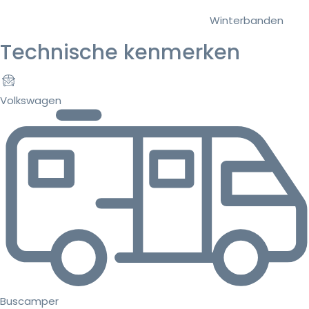
Winterbanden
Technische kenmerken
Volkswagen
Buscamper