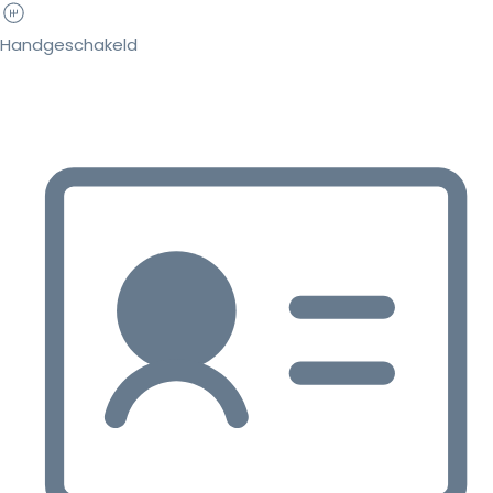
Handgeschakeld