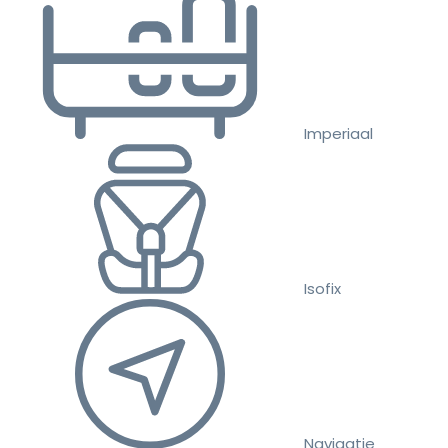
Imperiaal
Isofix
Navigatie