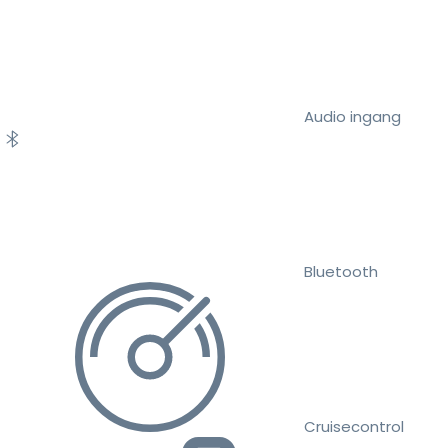
Audio ingang
Bluetooth
Cruisecontrol