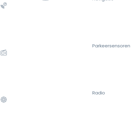
Parkeersensoren
Radio