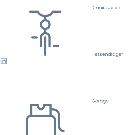
Draaistoelen
Fietsendrager
Garage