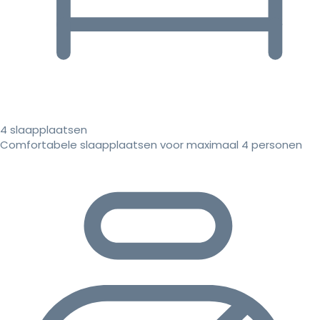
4 slaapplaatsen
Comfortabele slaapplaatsen voor maximaal 4 personen