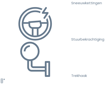
Sneeuwkettingen
Stuurbekrachtiging
Trekhaak