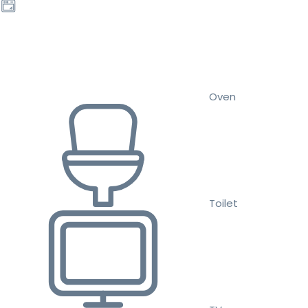
Oven
Toilet