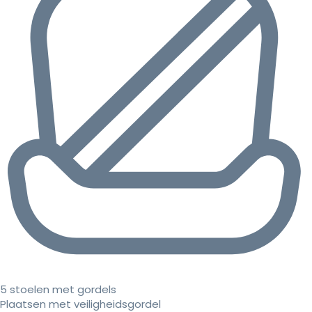
5 stoelen met gordels
Plaatsen met veiligheidsgordel