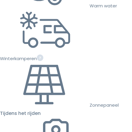
Warm water
Winterkamperen
Zonnepaneel
Tijdens het rijden