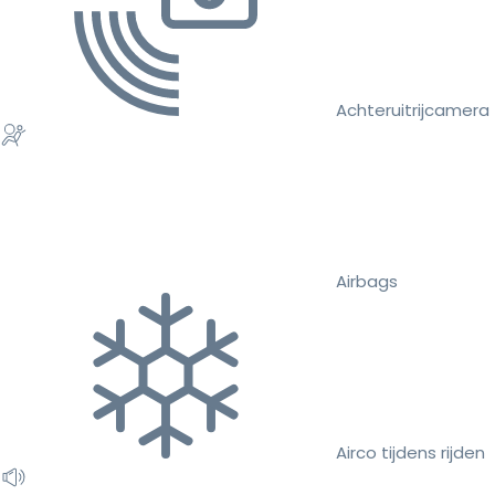
Achteruitrijcamera
Airbags
Airco tijdens rijden