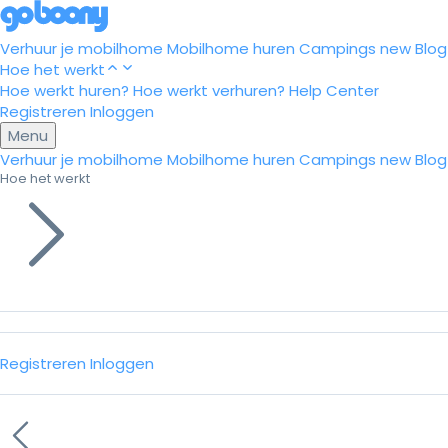
Verhuur je mobilhome
Mobilhome huren
Campings
new
Blog
Hoe het werkt
Hoe werkt huren?
Hoe werkt verhuren?
Help Center
Registreren
Inloggen
Menu
Verhuur je mobilhome
Mobilhome huren
Campings
new
Blog
Hoe het werkt
Registreren
Inloggen