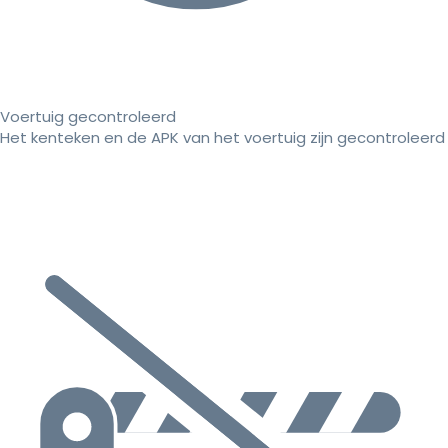
Voertuig gecontroleerd
Het kenteken en de APK van het voertuig zijn gecontroleerd