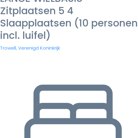
Zitplaatsen 5 4
Slaapplaatsen (10 personen
incl. luifel)
Trowell, Verenigd Koninkrijk