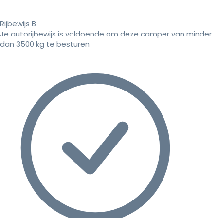
Rijbewijs B
Je autorijbewijs is voldoende om deze camper van minder
dan 3500 kg te besturen