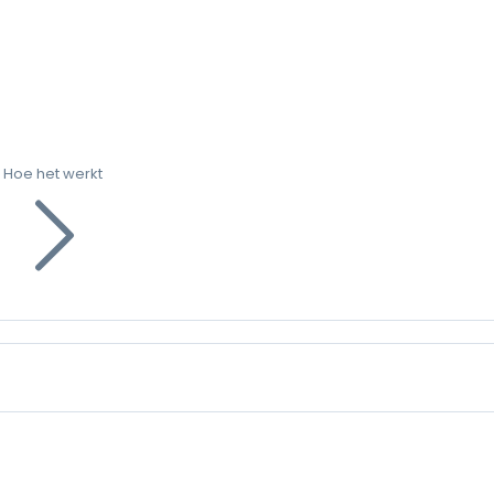
Hoe het werkt
g