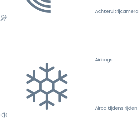
Achteruitrijcamera
Airbags
Airco tijdens rijden