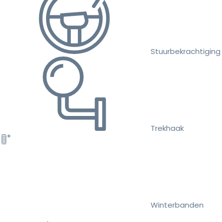
Stuurbekrachtiging
Trekhaak
Winterbanden