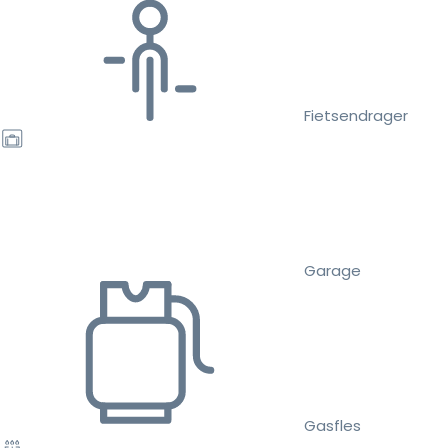
Fietsendrager
Garage
Gasfles