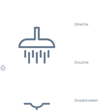
Dinette
Douche
Draaistoelen