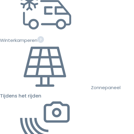
Winterkamperen
Zonnepaneel
Tijdens het rijden