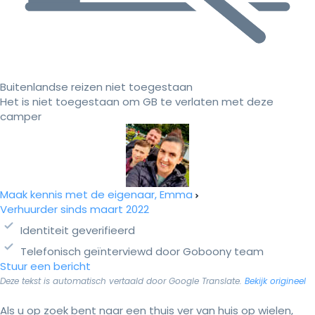
Buitenlandse reizen niet toegestaan
Het is niet toegestaan om GB te verlaten met deze
camper
Maak kennis met de eigenaar, Emma
Verhuurder sinds maart 2022
Identiteit geverifieerd
Telefonisch geïnterviewd door Goboony team
Stuur een bericht
Deze tekst is automatisch vertaald door Google Translate.
Bekijk origineel
Als u op zoek bent naar een thuis ver van huis op wielen,