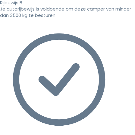
Rijbewijs B
Je autorijbewijs is voldoende om deze camper van minder
dan 3500 kg te besturen