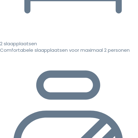
2 slaapplaatsen
Comfortabele slaapplaatsen voor maximaal 2 personen