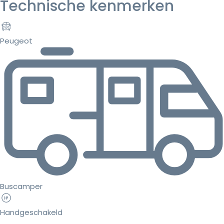
Technische kenmerken
Peugeot
Buscamper
Handgeschakeld