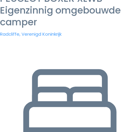
Eigenzinnig omgebouwde
camper
Radcliffe, Verenigd Koninkrijk