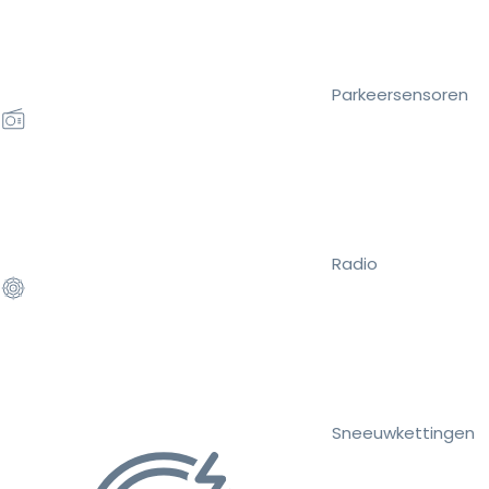
Parkeersensoren
Radio
Sneeuwkettingen