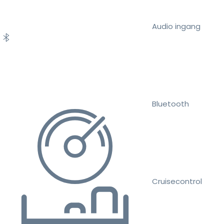
Audio ingang
Bluetooth
Cruisecontrol