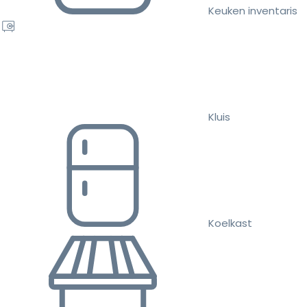
Keuken inventaris
Kluis
Koelkast