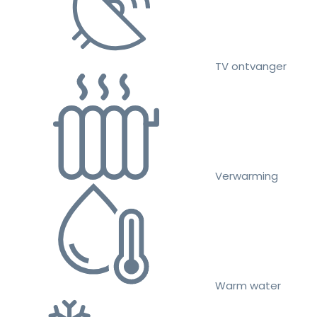
TV ontvanger
Verwarming
Warm water