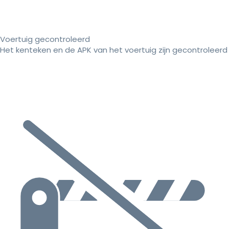
Voertuig gecontroleerd
Het kenteken en de APK van het voertuig zijn gecontroleerd