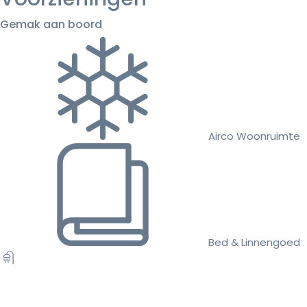
Gemak aan boord
Airco Woonruimte
Bed & Linnengoed