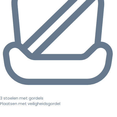
3 stoelen met gordels
Plaatsen met veiligheidsgordel