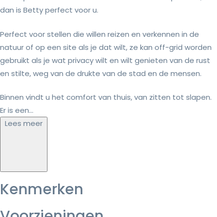
dan is Betty perfect voor u.
Perfect voor stellen die willen reizen en verkennen in de
natuur of op een site als je dat wilt, ze kan off-grid worden
gebruikt als je wat privacy wilt en wilt genieten van de rust
en stilte, weg van de drukte van de stad en de mensen.
Binnen vindt u het comfort van thuis, van zitten tot slapen.
Er is een...
Lees meer
Kenmerken
Voorzieningen