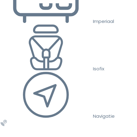
Imperiaal
Isofix
Navigatie