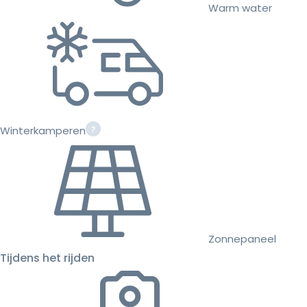
Warm water
Winterkamperen
Zonnepaneel
Tijdens het rijden