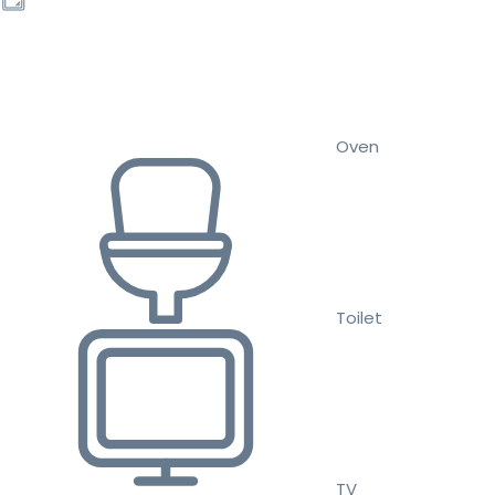
Oven
Toilet
TV