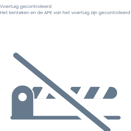
Voertuig gecontroleerd
Het kenteken en de APK van het voertuig zijn gecontroleerd