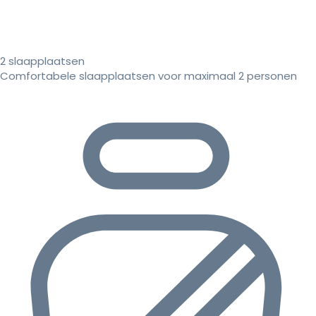
2 slaapplaatsen
Comfortabele slaapplaatsen voor maximaal 2 personen