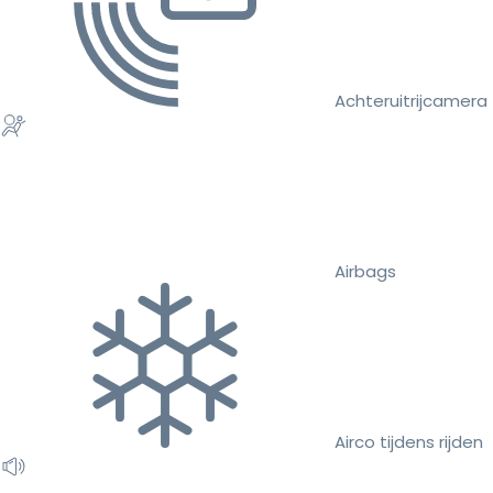
Achteruitrijcamera
Airbags
Airco tijdens rijden