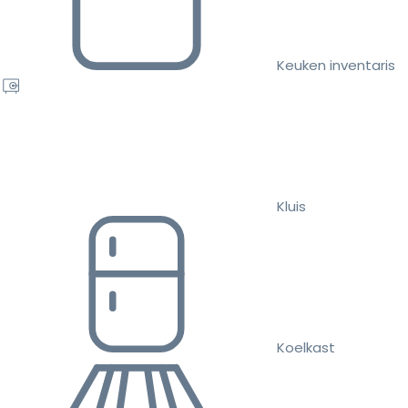
Keuken inventaris
Kluis
Koelkast