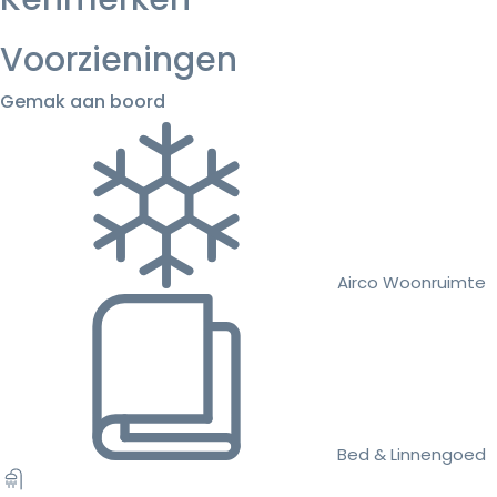
Voorzieningen
Gemak aan boord
Airco Woonruimte
Bed & Linnengoed