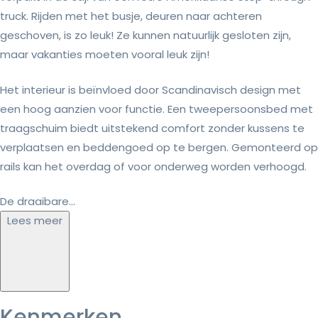
truck. Rijden met het busje, deuren naar achteren
geschoven, is zo leuk! Ze kunnen natuurlijk gesloten zijn,
maar vakanties moeten vooral leuk zijn!
Het interieur is beïnvloed door Scandinavisch design met
een hoog aanzien voor functie. Een tweepersoonsbed met
traagschuim biedt uitstekend comfort zonder kussens te
verplaatsen en beddengoed op te bergen. Gemonteerd op
rails kan het overdag of voor onderweg worden verhoogd.
De draaibare...
Lees meer
Kenmerken