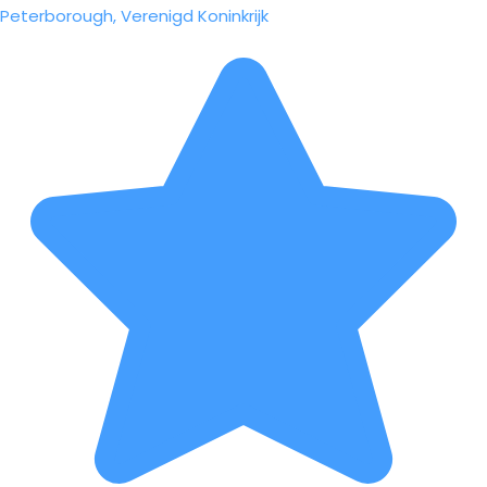
Peterborough, Verenigd Koninkrijk