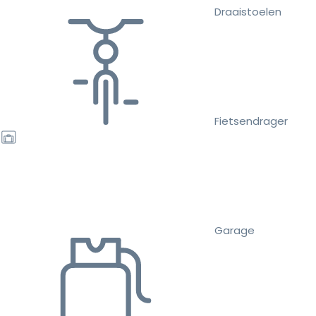
Draaistoelen
Fietsendrager
Garage