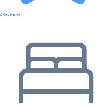
2 Recensies