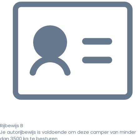
Rijbewijs B
Je autorijbewijs is voldoende om deze camper van minder
dan 3500 kg te besturen