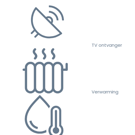
TV ontvanger
Verwarming