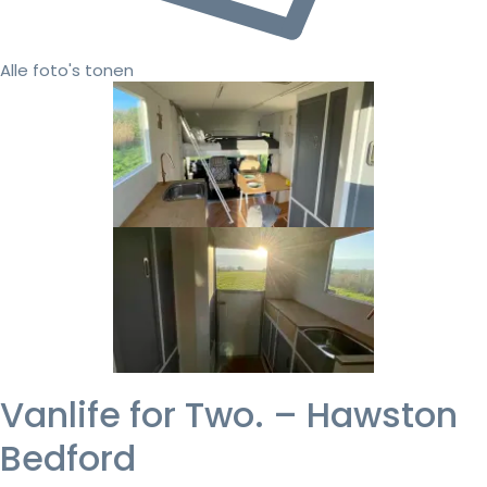
Alle foto's tonen
Vanlife for Two. – Hawston
Bedford