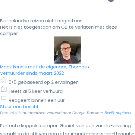
Buitenlandse reizen niet toegestaan
Het is niet toegestaan om GB te verlaten met deze
camper
Maak kennis met de eigenaar, Thomas
Verhuurder sinds maart 2022
5/5 gebaseerd op 2 ervaringen
Heeft al 5 keer verhuurd
Reageert binnen een uur
Stuur een bericht
Deze tekst is automatisch vertaald door Google Translate.
Bekijk origineel
Perfecte koppels camper. Geniet van een vanlife-ervaring
verpakt in de stijl van een retro Amerikaanse step-through-