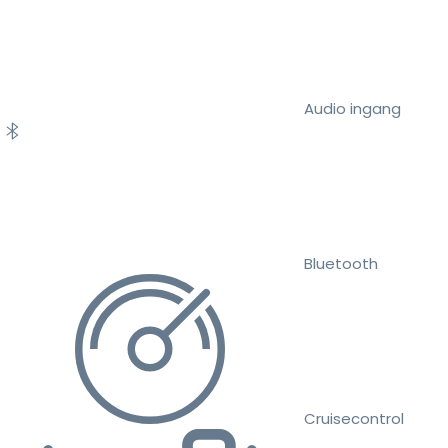
Audio ingang
Bluetooth
Cruisecontrol