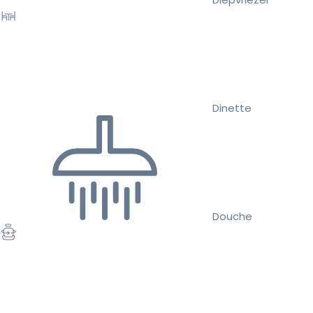
Dinette
Douche