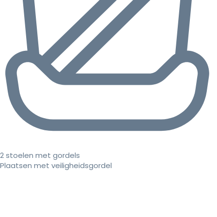
2 stoelen met gordels
Plaatsen met veiligheidsgordel