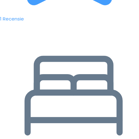
1 Recensie