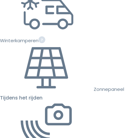
Winterkamperen
Zonnepaneel
Tijdens het rijden