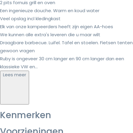
2 pits fornuis grill en oven
Een ingenieuze douche. Warm en koud water
Veel opslag incl kledingkast
Elk van onze kampeerders heeft zijn eigen AA-hoes
We kunnen alle extra's leveren die u maar wilt
Draagbare barbecue. Luifel. Tafel en stoelen. Fietsen tenten
gewoon vragen
Ruby is ongeveer 30 cm langer en 90 cm langer dan een
klassieke VW en...
Lees meer
Kenmerken
Voorzieningen