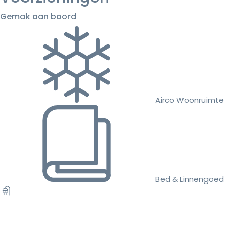
Gemak aan boord
Airco Woonruimte
Bed & Linnengoed