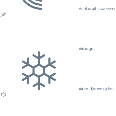
Achteruitrijcamera
Airbags
Airco tijdens rijden