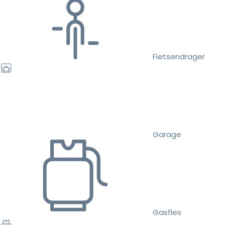
Fietsendrager
Garage
Gasfles