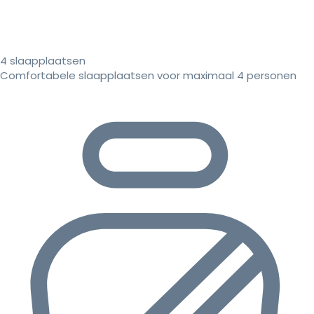
4 slaapplaatsen
Comfortabele slaapplaatsen voor maximaal 4 personen