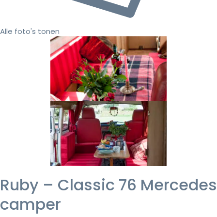
Alle foto's tonen
Ruby – Classic 76 Mercedes
camper