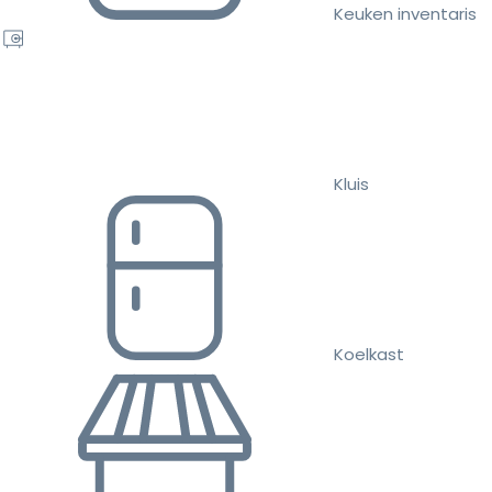
Keuken inventaris
Kluis
Koelkast