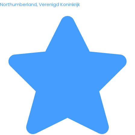
Northumberland, Verenigd Koninkrijk