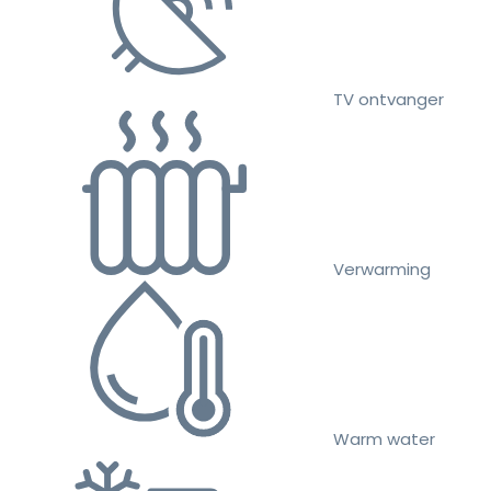
TV ontvanger
Verwarming
Warm water