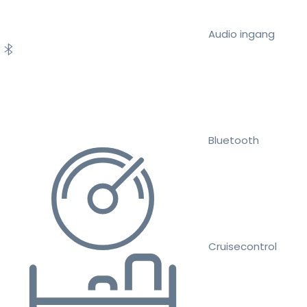
Audio ingang
Bluetooth
Cruisecontrol