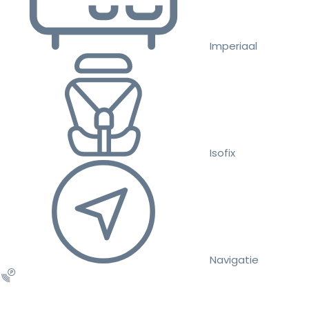
Imperiaal
Isofix
Navigatie