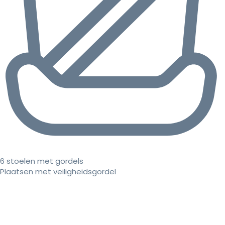
6 stoelen met gordels
Plaatsen met veiligheidsgordel