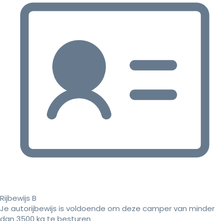
Rijbewijs B
Je autorijbewijs is voldoende om deze camper van minder
dan 3500 kg te besturen