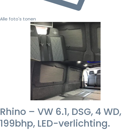
Alle foto's tonen
Rhino – VW 6.1, DSG, 4 WD,
199bhp, LED-verlichting.