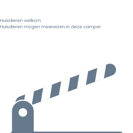
Huisdieren welkom
Huisdieren mogen meereizen in deze camper