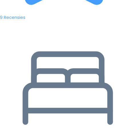
9 Recensies