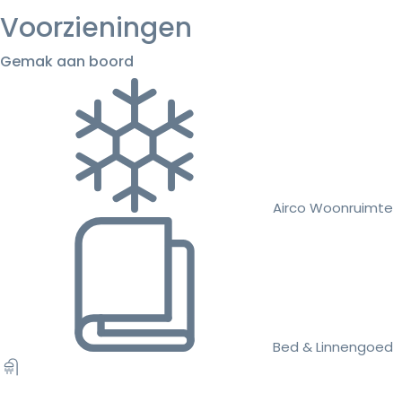
Voorzieningen
Gemak aan boord
Airco Woonruimte
Bed & Linnengoed