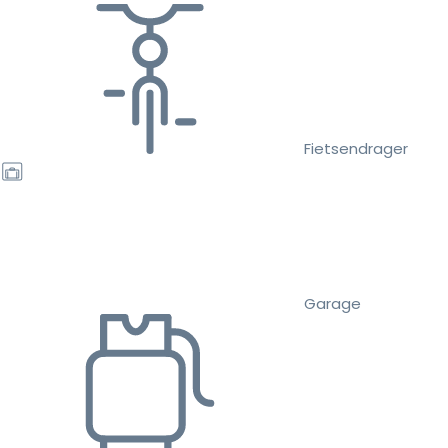
Fietsendrager
Garage