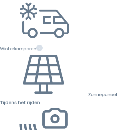
Winterkamperen
Zonnepaneel
Tijdens het rijden