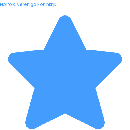
Norfolk, Verenigd Koninkrijk