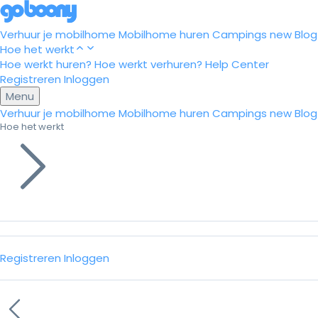
Verhuur je mobilhome
Mobilhome huren
Campings
new
Blog
Hoe het werkt
Hoe werkt huren?
Hoe werkt verhuren?
Help Center
Registreren
Inloggen
Menu
Verhuur je mobilhome
Mobilhome huren
Campings
new
Blog
Hoe het werkt
Registreren
Inloggen