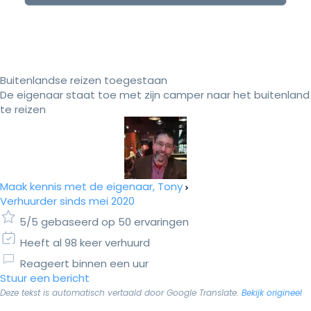
Buitenlandse reizen toegestaan
De eigenaar staat toe met zijn camper naar het buitenland
te reizen
Maak kennis met de eigenaar, Tony
Verhuurder sinds mei 2020
5/5 gebaseerd op 50 ervaringen
Heeft al 98 keer verhuurd
Reageert binnen een uur
Stuur een bericht
Deze tekst is automatisch vertaald door Google Translate.
Bekijk origineel