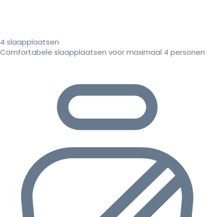
4 slaapplaatsen
Comfortabele slaapplaatsen voor maximaal 4 personen