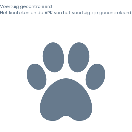
Voertuig gecontroleerd
Het kenteken en de APK van het voertuig zijn gecontroleerd