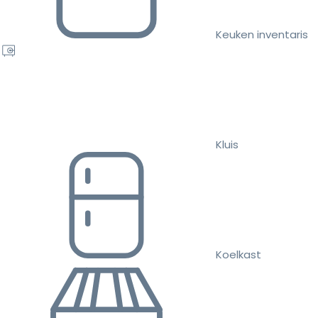
Keuken inventaris
Kluis
Koelkast