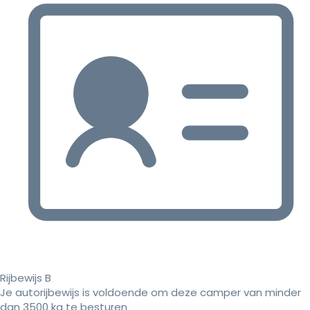
Rijbewijs B
Je autorijbewijs is voldoende om deze camper van minder
dan 3500 kg te besturen