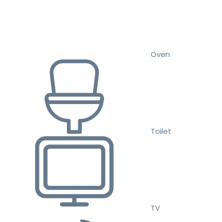
Oven
Toilet
TV