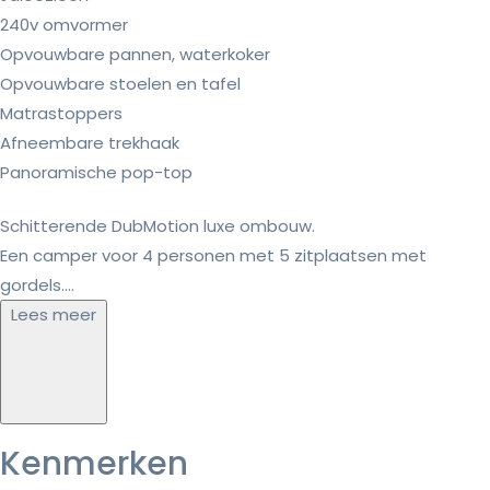
240v omvormer
Opvouwbare pannen, waterkoker
Opvouwbare stoelen en tafel
Matrastoppers
Afneembare trekhaak
Panoramische pop-top
Schitterende DubMotion luxe ombouw.
Een camper voor 4 personen met 5 zitplaatsen met
gordels....
Lees meer
Kenmerken