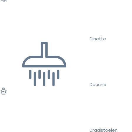
Dinette
Douche
Draaistoelen