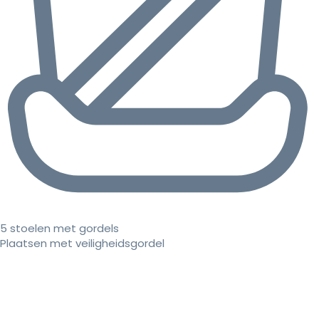
5 stoelen met gordels
Plaatsen met veiligheidsgordel