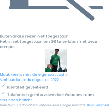
Buitenlandse reizen niet toegestaan
Het is niet toegestaan om GB te verlaten met deze
camper
Maak kennis met de eigenaar, Josh
Verhuurder sinds augustus 2022
Identiteit geverifieerd
Telefonisch geïnterviewd door Goboony team
Stuur een bericht
Deze tekst is automatisch vertaald door Google Translate.
Bekijk origineel