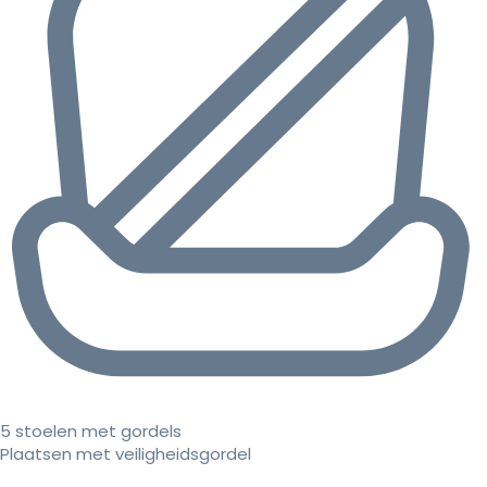
5 stoelen met gordels
Plaatsen met veiligheidsgordel