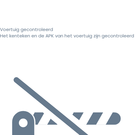
Voertuig gecontroleerd
Het kenteken en de APK van het voertuig zijn gecontroleerd