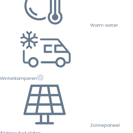
Warm water
Winterkamperen
Zonnepaneel