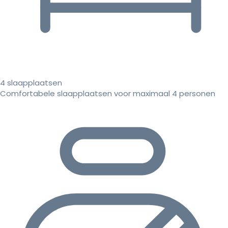
4 slaapplaatsen
Comfortabele slaapplaatsen voor maximaal 4 personen