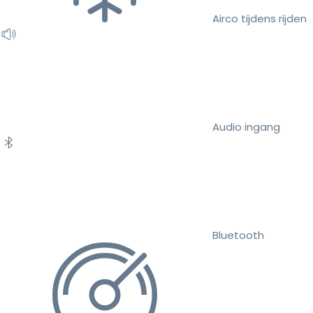
Airco tijdens rijden
Audio ingang
Bluetooth