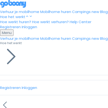
Verhuur je mobilhome
Mobilhome huren
Campings
new
Blog
Hoe het werkt
Hoe werkt huren?
Hoe werkt verhuren?
Help Center
Registreren
Inloggen
Menu
Verhuur je mobilhome
Mobilhome huren
Campings
new
Blog
Hoe het werkt
Registreren
Inloggen