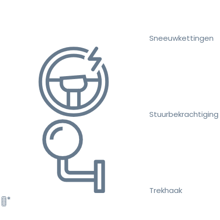
Sneeuwkettingen
Stuurbekrachtiging
Trekhaak