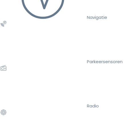
Navigatie
Parkeersensoren
Radio