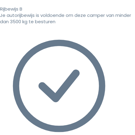
Rijbewijs B
Je autorijbewijs is voldoende om deze camper van minder
dan 3500 kg te besturen