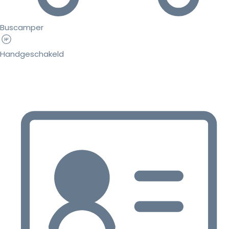
Buscamper
Handgeschakeld