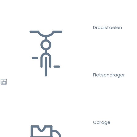
Draaistoelen
Fietsendrager
Garage