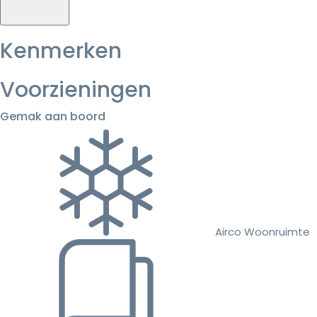
Kenmerken
Voorzieningen
Gemak aan boord
Airco Woonruimte