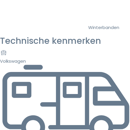
Winterbanden
Technische kenmerken
Volkswagen