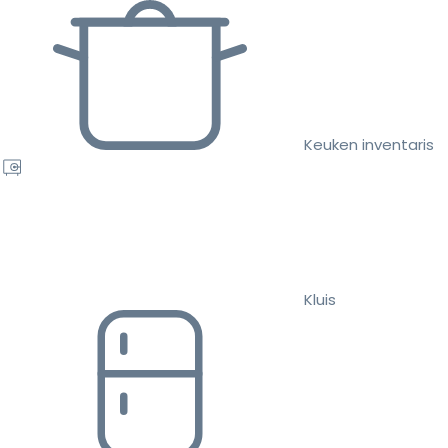
Keuken inventaris
Kluis