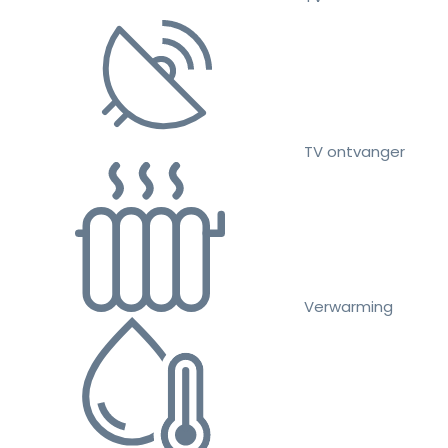
TV ontvanger
Verwarming