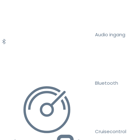
Audio ingang
Bluetooth
Cruisecontrol