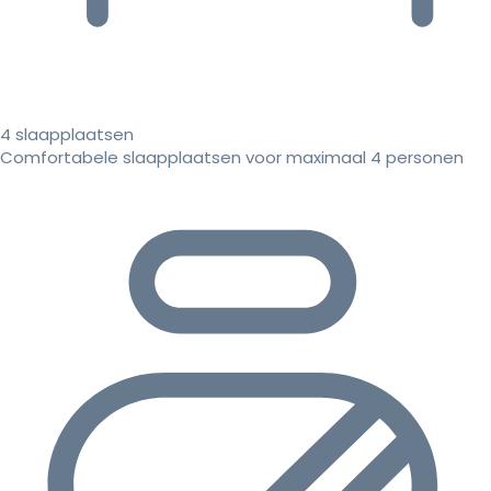
4 slaapplaatsen
Comfortabele slaapplaatsen voor maximaal 4 personen