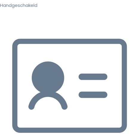
Handgeschakeld