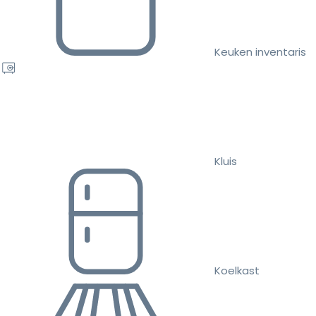
Keuken inventaris
Kluis
Koelkast