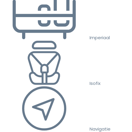
Imperiaal
Isofix
Navigatie