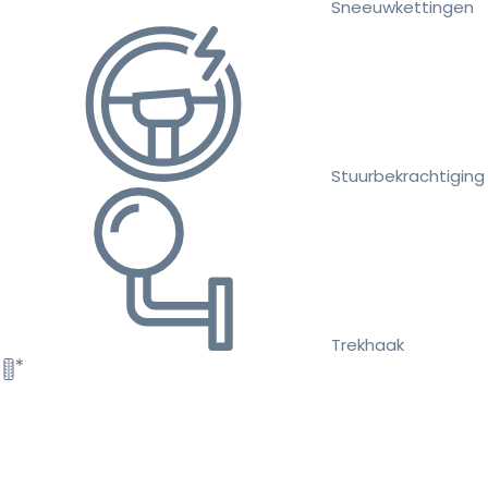
Sneeuwkettingen
Stuurbekrachtiging
Trekhaak