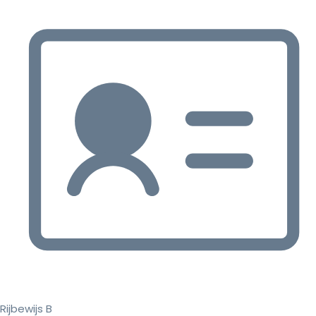
Rijbewijs B