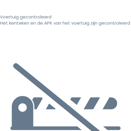
Voertuig gecontroleerd
Het kenteken en de APK van het voertuig zijn gecontroleerd