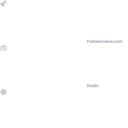
Parkeersensoren
Radio