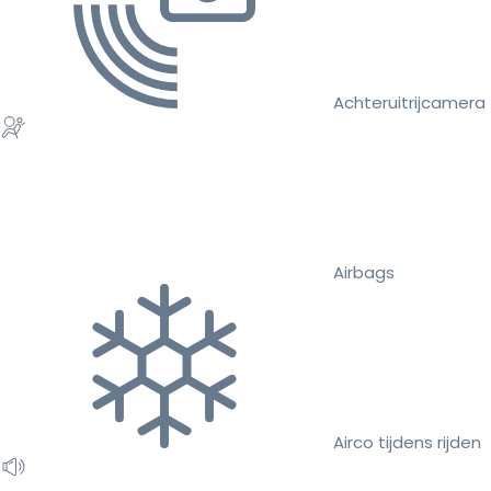
Achteruitrijcamera
Airbags
Airco tijdens rijden