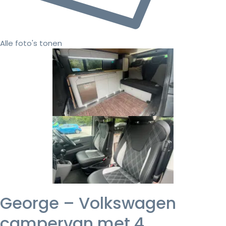
Alle foto's tonen
George – Volkswagen
campervan met 4