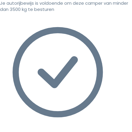
Je autorijbewijs is voldoende om deze camper van minder
dan 3500 kg te besturen