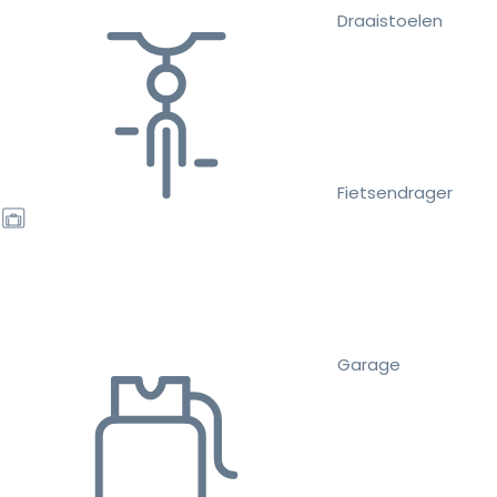
Draaistoelen
Fietsendrager
Garage