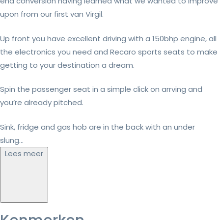
end conversion having learned what we wanted to improve
upon from our first van Virgil.
Up front you have excellent driving with a 150bhp engine, all
the electronics you need and Recaro sports seats to make
getting to your destination a dream.
Spin the passenger seat in a simple click on arrving and
you’re already pitched.
Sink, fridge and gas hob are in the back with an under
slung...
Lees meer