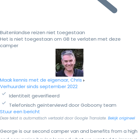
Buitenlandse reizen niet toegestaan
Het is niet toegestaan om GB te verlaten met deze
camper
Maak kennis met de eigenaar, Chris
Verhuurder sinds september 2022
Identiteit geverifieerd
Telefonisch geïnterviewd door Goboony team
Stuur een bericht
Deze tekst is automatisch vertaald door Google Translate.
Bekijk origineel
George is our second camper van and benefits from a high