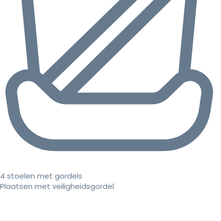
4 stoelen met gordels
Plaatsen met veiligheidsgordel