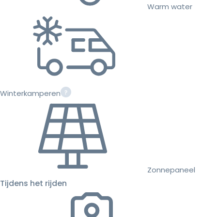
Warm water
Winterkamperen
Zonnepaneel
Tijdens het rijden