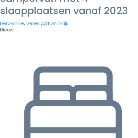
slaapplaatsen vanaf 2023
Derbyshire, Verenigd Koninkrijk
Nieuw