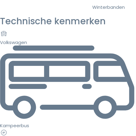
Winterbanden
Technische kenmerken
Volkswagen
Kampeerbus