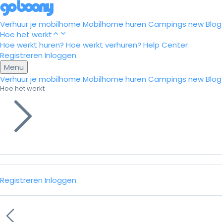
Verhuur je mobilhome
Mobilhome huren
Campings
new
Blog
Hoe het werkt
Hoe werkt huren?
Hoe werkt verhuren?
Help Center
Registreren
Inloggen
Menu
Verhuur je mobilhome
Mobilhome huren
Campings
new
Blog
Hoe het werkt
Registreren
Inloggen