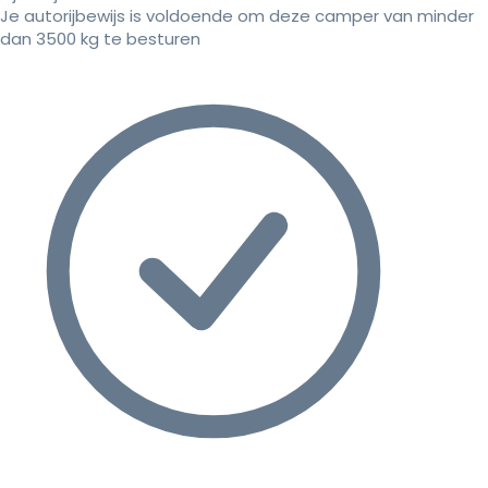
Je autorijbewijs is voldoende om deze camper van minder
dan 3500 kg te besturen