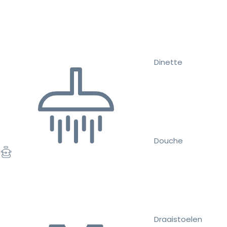
Dinette
Douche
Draaistoelen