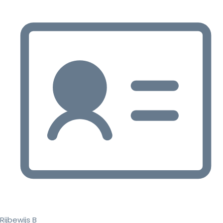
Rijbewijs B