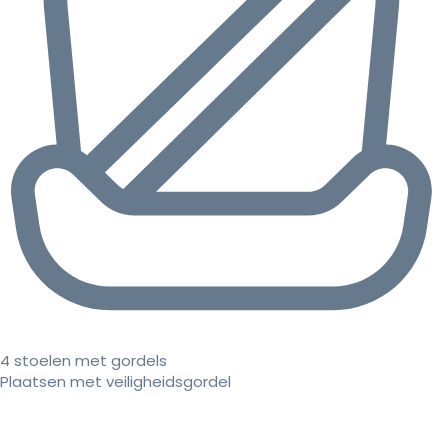
4 stoelen met gordels
Plaatsen met veiligheidsgordel