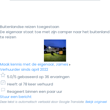
Buitenlandse reizen toegestaan
De eigenaar staat toe met zijn camper naar het buitenland
te reizen
Maak kennis met de eigenaar, James
Verhuurder sinds april 2022
5.0/5 gebaseerd op 36 ervaringen
Heeft al 78 keer verhuurd
Reageert binnen een paar uur
Stuur een bericht
Deze tekst is automatisch vertaald door Google Translate.
Bekijk origineel