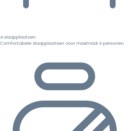
4 slaapplaatsen
Comfortabele slaapplaatsen voor maximaal 4 personen