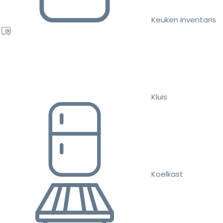
Keuken inventaris
Kluis
Koelkast