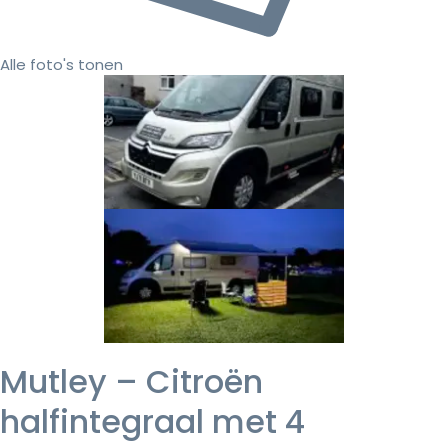
Alle foto's tonen
Mutley – Citroën
halfintegraal met 4