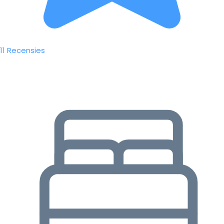
11 Recensies