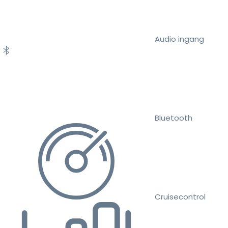
Audio ingang
Bluetooth
Cruisecontrol