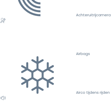
Achteruitrijcamera
Airbags
Airco tijdens rijden