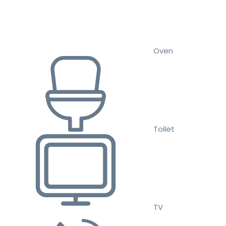
Oven
Toilet
TV