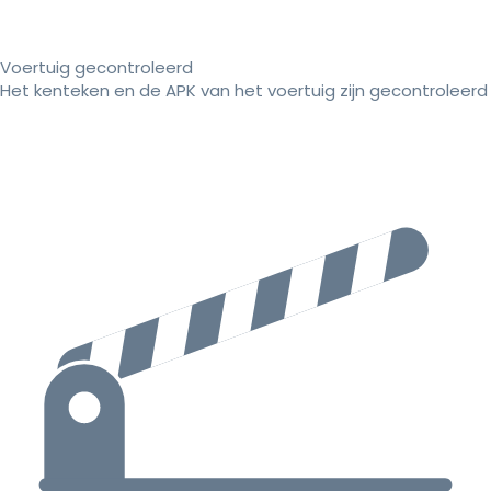
Voertuig gecontroleerd
Het kenteken en de APK van het voertuig zijn gecontroleerd