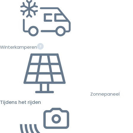
Winterkamperen
Zonnepaneel
Tijdens het rijden