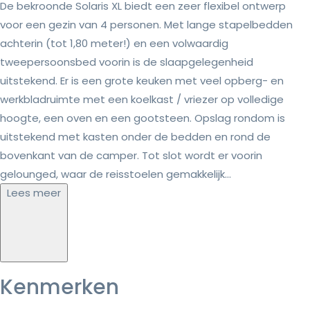
De bekroonde Solaris XL biedt een zeer flexibel ontwerp
voor een gezin van 4 personen. Met lange stapelbedden
achterin (tot 1,80 meter!) en een volwaardig
tweepersoonsbed voorin is de slaapgelegenheid
uitstekend. Er is een grote keuken met veel opberg- en
werkbladruimte met een koelkast / vriezer op volledige
hoogte, een oven en een gootsteen. Opslag rondom is
uitstekend met kasten onder de bedden en rond de
bovenkant van de camper. Tot slot wordt er voorin
gelounged, waar de reisstoelen gemakkelijk...
Lees meer
Kenmerken