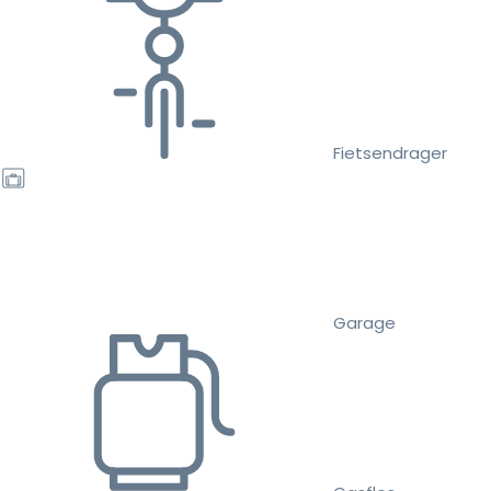
Fietsendrager
Garage