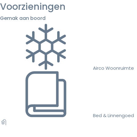
Voorzieningen
Gemak aan boord
Airco Woonruimte
Bed & Linnengoed