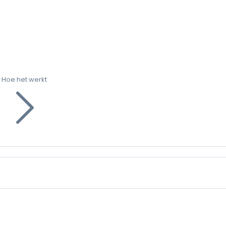
Hoe het werkt
g