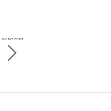
Hoe het werkt
g