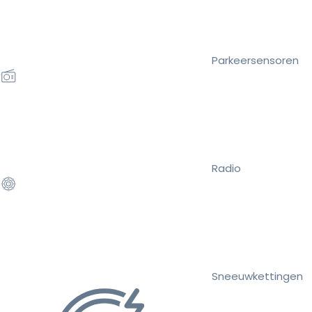
Parkeersensoren
Radio
Sneeuwkettingen