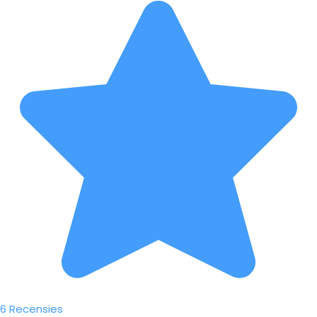
6 Recensies