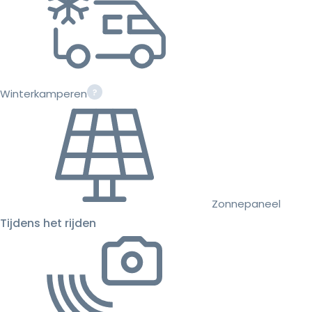
Winterkamperen
Zonnepaneel
Tijdens het rijden