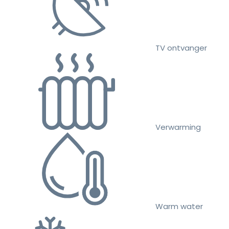
TV ontvanger
Verwarming
Warm water