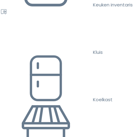
Keuken inventaris
Kluis
Koelkast