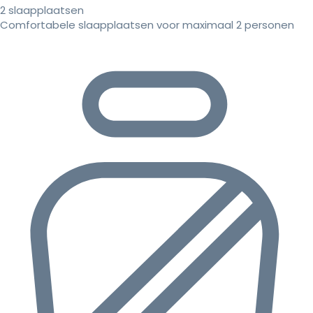
2 slaapplaatsen
Comfortabele slaapplaatsen voor maximaal 2 personen