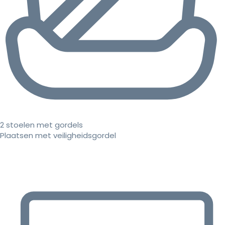
2 stoelen met gordels
Plaatsen met veiligheidsgordel