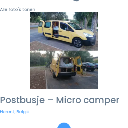
Alle foto's tonen
Postbusje – Micro camper
Herent, België