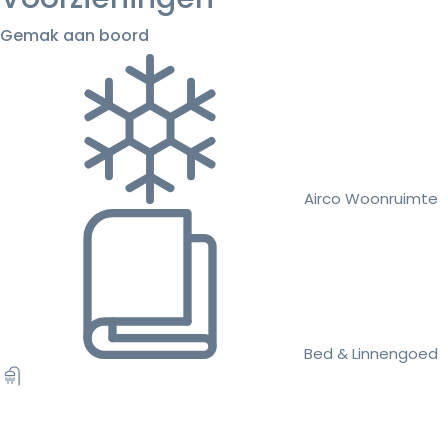
Gemak aan boord
Airco Woonruimte
Bed & Linnengoed