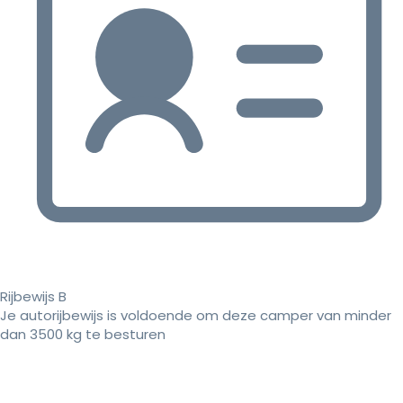
Rijbewijs B
Je autorijbewijs is voldoende om deze camper van minder
dan 3500 kg te besturen