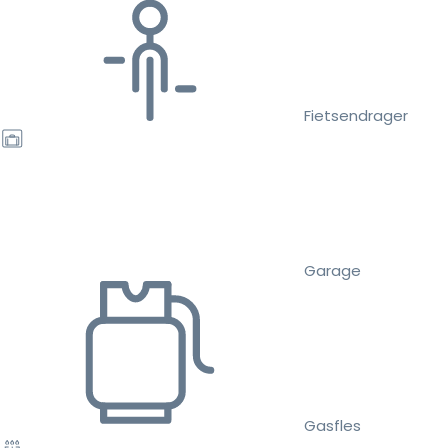
Fietsendrager
Garage
Gasfles