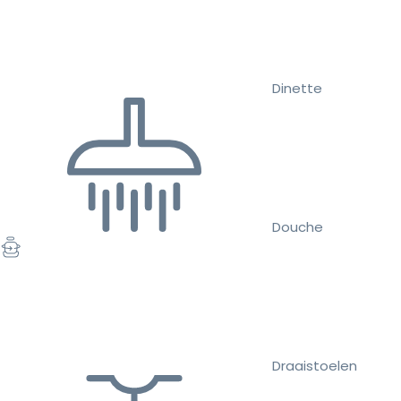
Dinette
Douche
Draaistoelen