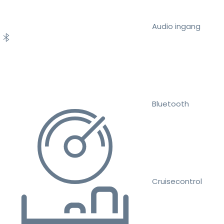
Audio ingang
Bluetooth
Cruisecontrol