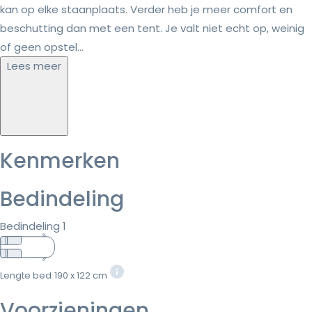
kan op elke staanplaats. Verder heb je meer comfort en
beschutting dan met een tent. Je valt niet echt op, weinig
of geen opstel...
Lees meer
Kenmerken
Bedindeling
Bedindeling 1
Lengte bed
190 x 122 cm
Voorzieningen