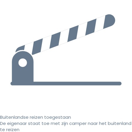
Buitenlandse reizen toegestaan
De eigenaar staat toe met zijn camper naar het buitenland
te reizen