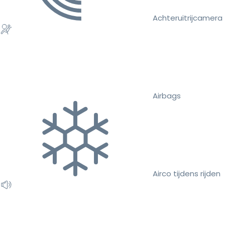
Achteruitrijcamera
Airbags
Airco tijdens rijden