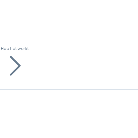
Hoe het werkt
g