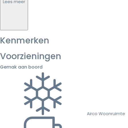
Lees meer
Kenmerken
Voorzieningen
Gemak aan boord
Airco Woonruimte