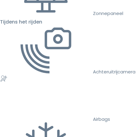
Zonnepaneel
Tijdens het rijden
Achteruitrijcamera
Airbags