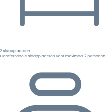
2 slaapplaatsen
Comfortabele slaapplaatsen voor maximaal 2 personen