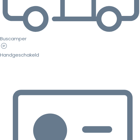
Buscamper
Handgeschakeld