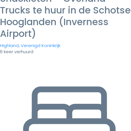
Trucks te huur in de Schotse
Hooglanden (Inverness
Airport)
Highland, Verenigd Koninkrijk
6 keer verhuurd