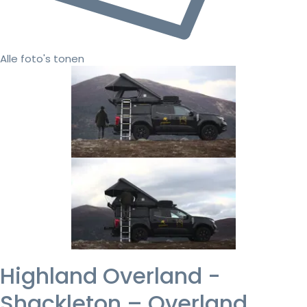
Alle foto's tonen
Highland Overland -
Shackleton – Overland