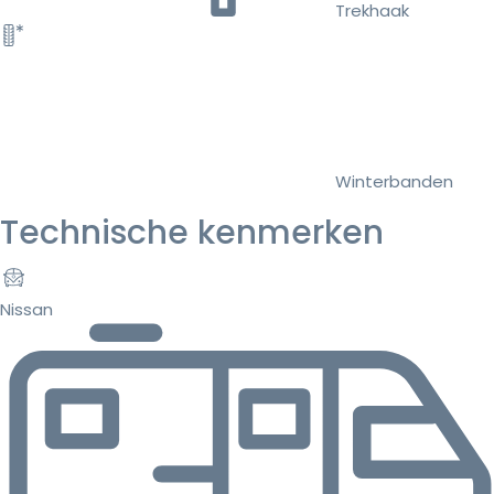
Trekhaak
Winterbanden
Technische kenmerken
Nissan