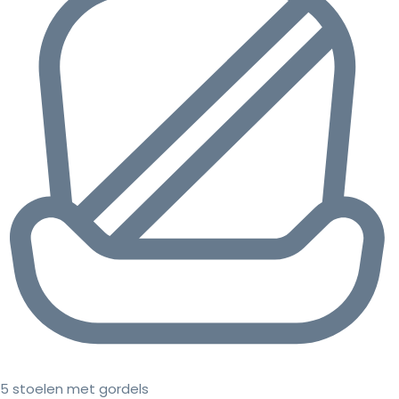
5 stoelen met gordels