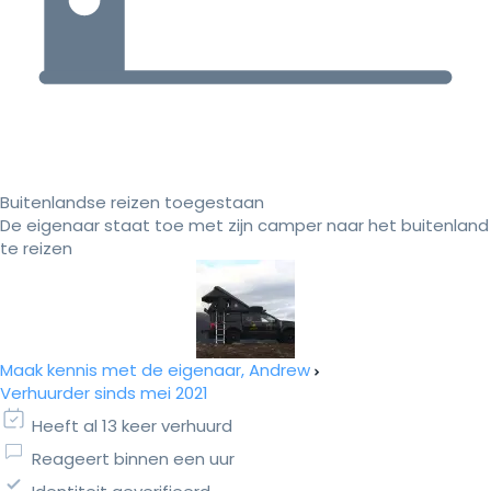
Buitenlandse reizen toegestaan
De eigenaar staat toe met zijn camper naar het buitenland
te reizen
Maak kennis met de eigenaar, Andrew
Verhuurder sinds mei 2021
Heeft al 13 keer verhuurd
Reageert binnen een uur