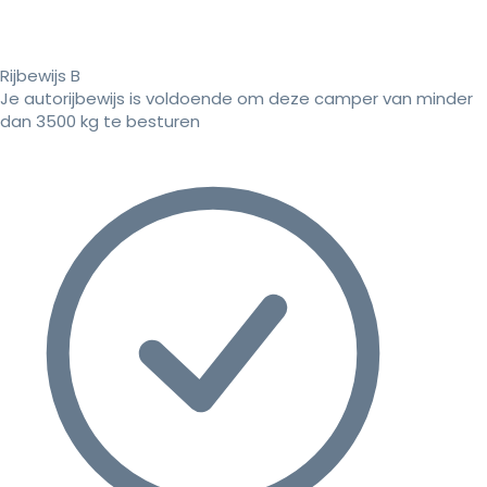
Rijbewijs B
Je autorijbewijs is voldoende om deze camper van minder
dan 3500 kg te besturen