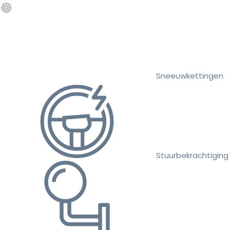
Sneeuwkettingen
Stuurbekrachtiging