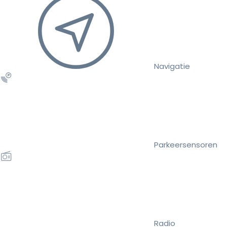
Navigatie
Parkeersensoren
Radio