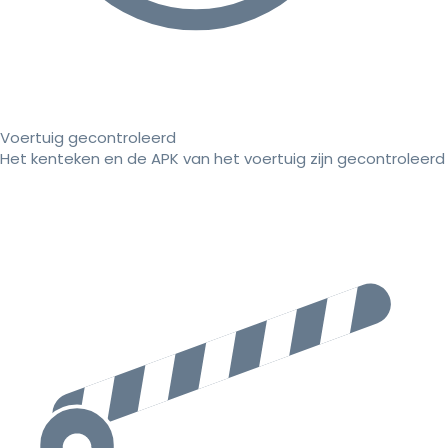
Voertuig gecontroleerd
Het kenteken en de APK van het voertuig zijn gecontroleerd