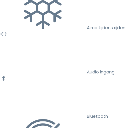
Airco tijdens rijden
Audio ingang
Bluetooth