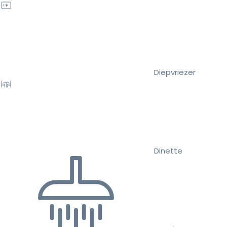
Diepvriezer
Dinette