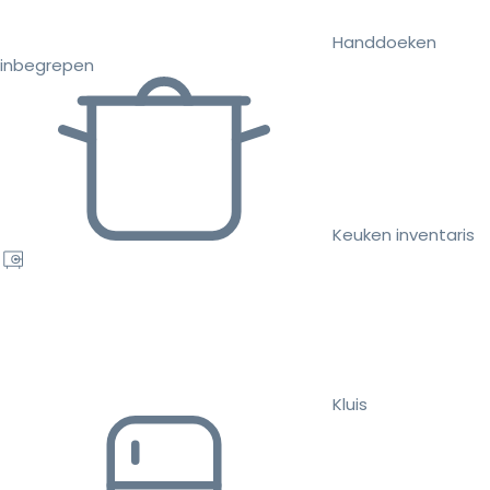
Handdoeken
inbegrepen
Keuken inventaris
Kluis